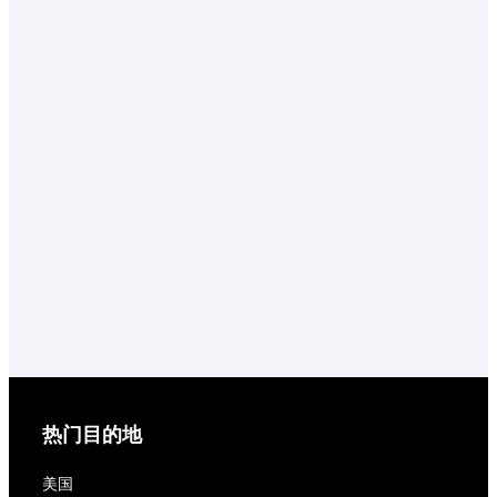
热门目的地
美国