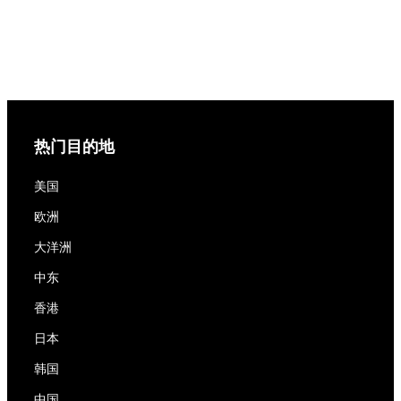
热门目的地
美国
欧洲
大洋洲
中东
香港
日本
韩国
中国