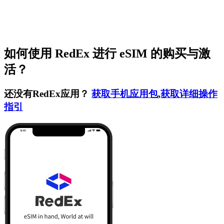
如何使用 RedEx 进行 eSIM 的购买与激
活？
还没有RedEx应用？
获取手机应用包
,
获取详细操作
指引