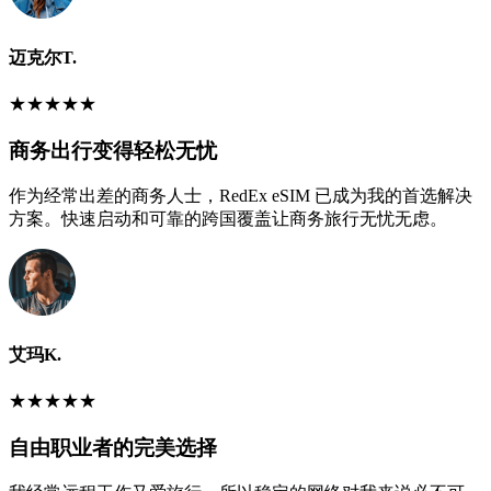
迈克尔T.
★
★
★
★
★
商务出行变得轻松无忧
作为经常出差的商务人士，RedEx eSIM 已成为我的首选解决
方案。快速启动和可靠的跨国覆盖让商务旅行无忧无虑。
艾玛K.
★
★
★
★
★
自由职业者的完美选择