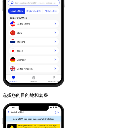
选择您的目的地和套餐