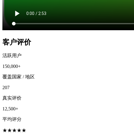
客户评价
活跃用户
150,000+
覆盖国家 / 地区
207
真实评价
12,500+
平均评分
★
★
★
★
★