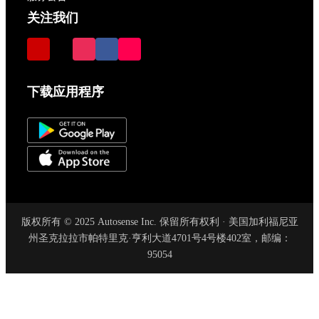
关注我们
下载应用程序
版权所有 © 2025 Autosense Inc. 保留所有权利 · 美国加利福尼亚
州圣克拉拉市帕特里克·亨利大道4701号4号楼402室，邮编：
95054