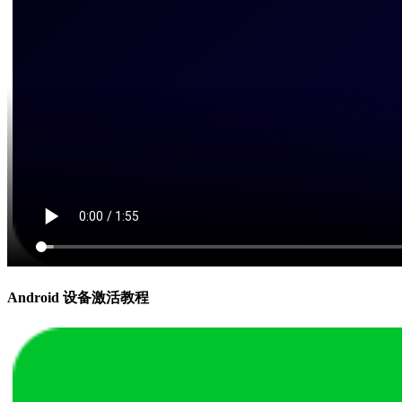
Android 设备激活教程