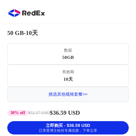
50 GB-10天
数据
50GB
有效期
10天
挑选其他规格套餐>>
$36.59 USD
30% off
$52.27 USD
立即购买 - $36.59 USD
已享受博主粉丝专属优惠，下单立享