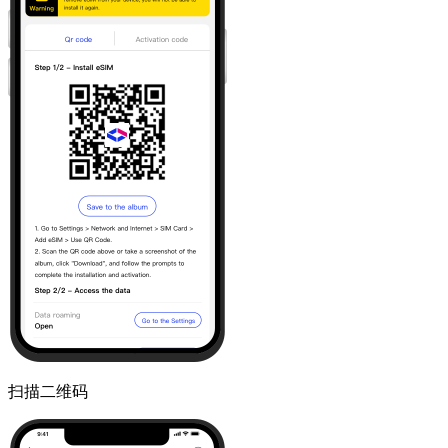
扫描二维码