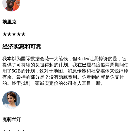
埃里克
★
★
★
★
★
经济实惠和可靠
我本以为国际数据会花一大笔钱，但Redex让我惊讶的是，它
提供了可持续的负担得起的计划。我在巴厘岛度假两周期间使
用了5GB的计划，这对于地图、消息传递和社交媒体来说绰绰
有余。最棒的部分是？没有隐藏费用。你看到的就是你支付
的。终于找到一家诚实定价的公司令人耳目一新。
克莉丝汀