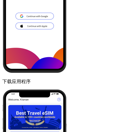
下载应用程序