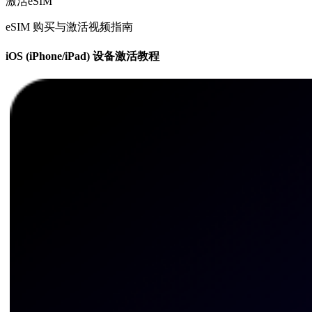
激活eSIM
eSIM 购买与激活视频指南
iOS (iPhone/iPad) 设备激活教程