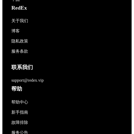
RedEx
关于我们
博客
隐私政策
服务条款
联系我们
support@redex.vip
帮助
帮助中心
新手指南
故障排除
服务公告