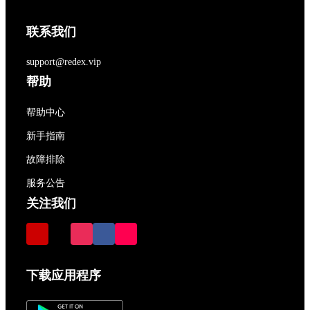
联系我们
support@redex.vip
帮助
帮助中心
新手指南
故障排除
服务公告
关注我们
下载应用程序