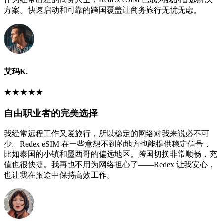
方案。快速启动和可靠的跨国覆盖让商务旅行无忧无虑。
艾玛K.
★
★
★
★
★
自由职业者的完美选择
我经常远程工作又爱旅行，所以稳定的网络对我来说必不可
少。Redex eSIM 在一些意想不到的地方也能提供稳定信号，
比如泰国的小镇和墨西哥的偏远地区。跨国切换非常顺畅，充
值也很快捷。我再也不用为网络担心了——Redex 让我安心，
也让我在旅途中保持高效工作。