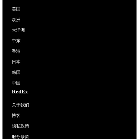
美国
欧洲
大洋洲
中东
香港
日本
韩国
中国
RedEx
关于我们
博客
隐私政策
服务条款