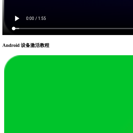
Android 设备激活教程