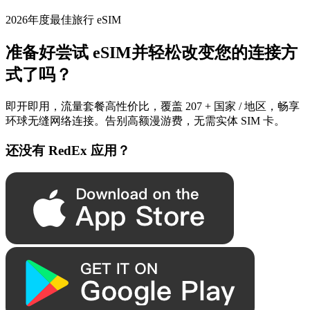
2026年度最佳旅行 eSIM
准备好尝试 eSIM并轻松改变您的连接方
式了吗？
即开即用，流量套餐高性价比，覆盖 207 + 国家 / 地区，畅享
环球无缝网络连接。告别高额漫游费，无需实体 SIM 卡。
还没有 RedEx 应用？