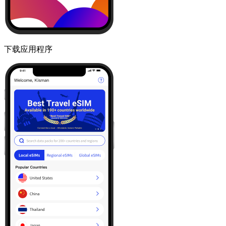
下载应用程序