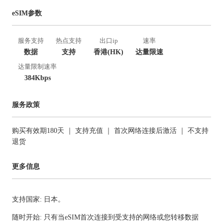
eSIM参数
服务支持
热点支持
出口ip
速率
数据
支持
香港(HK)
达量限速
达量限制速率
384Kbps
服务政策
购买有效期180天 ｜ 支持充值 ｜ 首次网络连接后激活 ｜ 不支持
退货
更多信息
支持国家: 日本。
随时开始: 只有当eSIM首次连接到受支持的网络或您转移数据