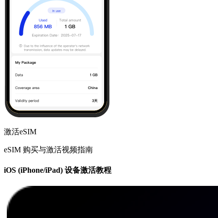
激活eSIM
eSIM 购买与激活视频指南
iOS (iPhone/iPad) 设备激活教程