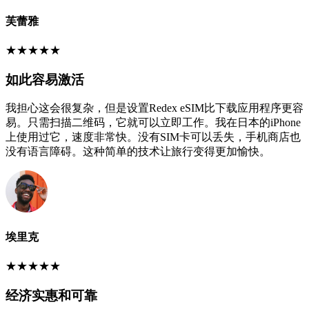
芙蕾雅
★
★
★
★
★
如此容易激活
我担心这会很复杂，但是设置Redex eSIM比下载应用程序更容
易。只需扫描二维码，它就可以立即工作。我在日本的iPhone
上使用过它，速度非常快。没有SIM卡可以丢失，手机商店也
没有语言障碍。这种简单的技术让旅行变得更加愉快。
埃里克
★
★
★
★
★
经济实惠和可靠