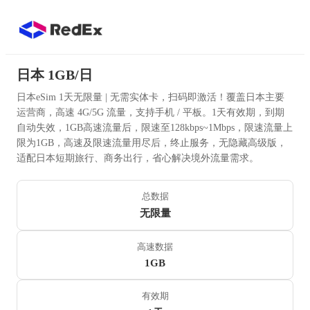
日本 1GB/日
日本eSim 1天无限量 | 无需实体卡，扫码即激活！覆盖日本主要
运营商，高速 4G/5G 流量，支持手机 / 平板。1天有效期，到期
自动失效，1GB高速流量后，限速至128kbps~1Mbps，限速流量上
限为1GB，高速及限速流量用尽后，终止服务，无隐藏高级版，
适配日本短期旅行、商务出行，省心解决境外流量需求。
总数据
无限量
高速数据
1GB
有效期