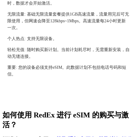
时，数据才会开始激活。
无限流量: 基础无限流量套餐提供1GB高速流量，流量用完后可无
限使用，但网速会降至128kbps~1Mbps。高速流量每24小时更新
一次。
个人热点: 支持无限设备。
轻松充值: 随时购买新计划。当前计划耗尽时，无需重新安装，自
动无缝连接。
重要: 您的设备必须支持eSIM。此数据计划不包括电话号码和短
信。
如何使用 RedEx 进行 eSIM 的购买与激
活？