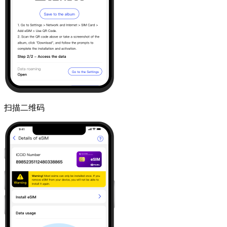
扫描二维码