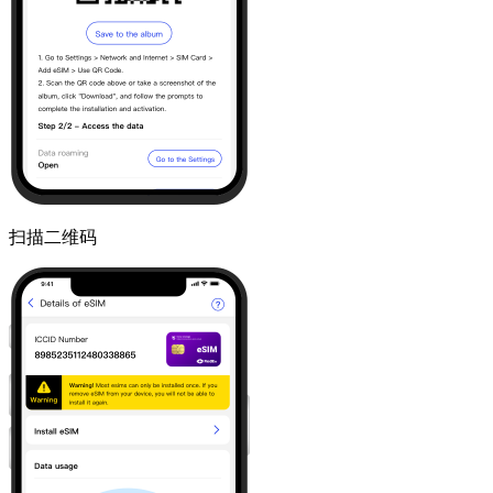
扫描二维码