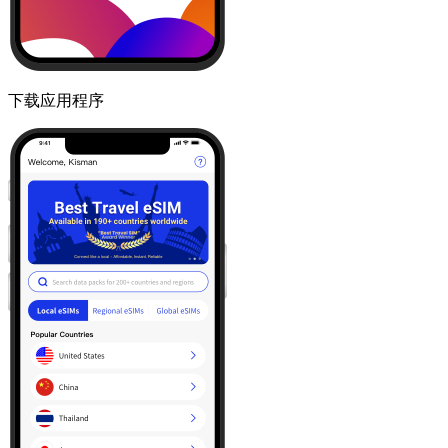
下载应用程序