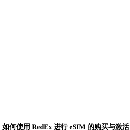
如何使用 RedEx 进行 eSIM 的购买与激