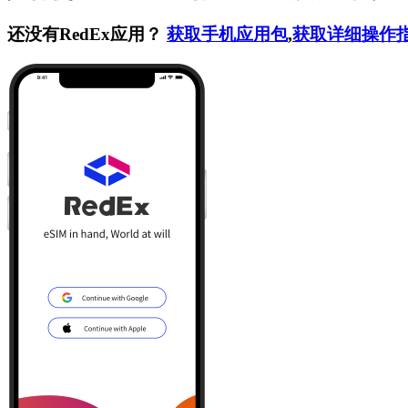
还没有RedEx应用？
获取手机应用包
,
获取详细操作