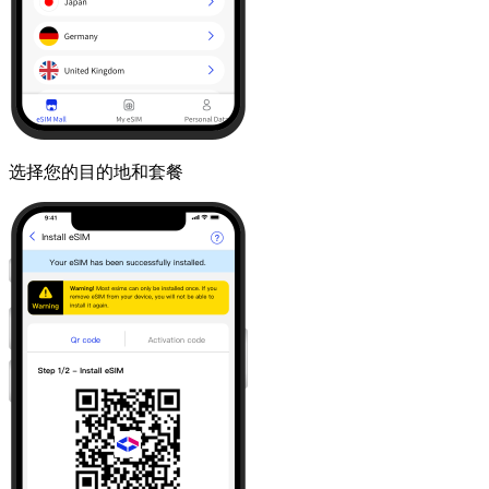
选择您的目的地和套餐