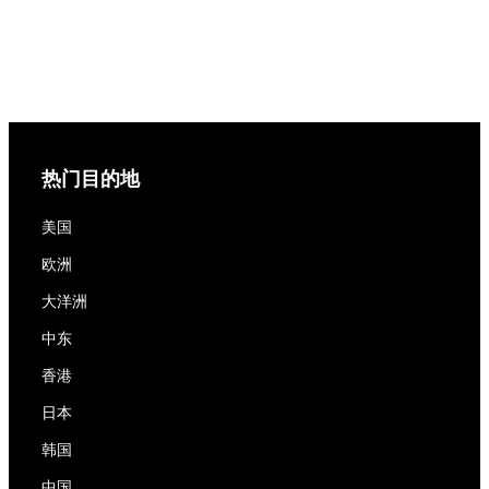
热门目的地
美国
欧洲
大洋洲
中东
香港
日本
韩国
中国