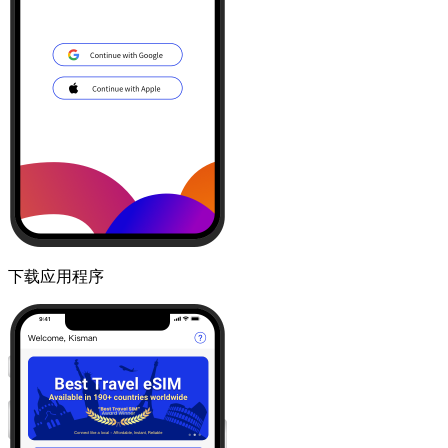
下载应用程序