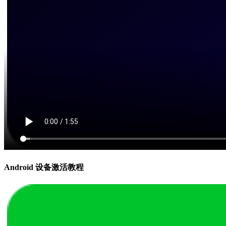
Android 设备激活教程