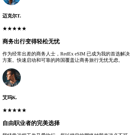
迈克尔T.
★
★
★
★
★
商务出行变得轻松无忧
作为经常出差的商务人士，RedEx eSIM 已成为我的首选解决
方案。快速启动和可靠的跨国覆盖让商务旅行无忧无虑。
艾玛K.
★
★
★
★
★
自由职业者的完美选择