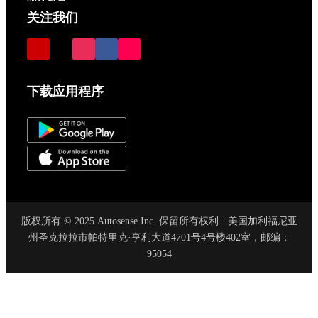
关注我们
下载应用程序
版权所有 © 2025 Autosense Inc. 保留所有权利 · 美国加利福尼亚
州圣克拉拉市帕特里克·亨利大道4701号4号楼402室，邮编：
95054