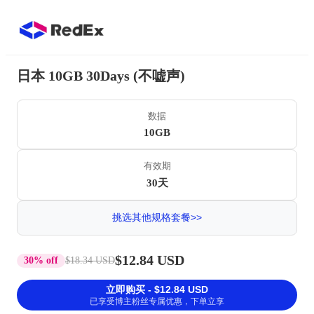
日本 10GB 30Days (不嘘声)
数据
10GB
有效期
30天
挑选其他规格套餐>>
$12.84 USD
30% off
$18.34 USD
立即购买 - $12.84 USD
已享受博主粉丝专属优惠，下单立享