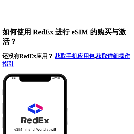
如何使用 RedEx 进行 eSIM 的购买与激
活？
还没有RedEx应用？
获取手机应用包
,
获取详细操作
指引