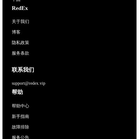
RedEx
关于我们
博客
隐私政策
服务条款
联系我们
support@redex.vip
帮助
帮助中心
新手指南
故障排除
服务公告