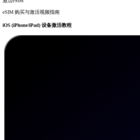
激活eSIM
eSIM 购买与激活视频指南
iOS (iPhone/iPad) 设备激活教程