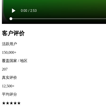
客户评价
活跃用户
150,000+
覆盖国家 / 地区
207
真实评价
12,500+
平均评分
★
★
★
★
★