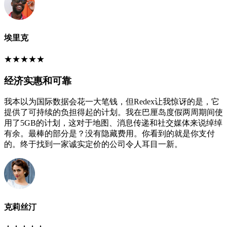
埃里克
★
★
★
★
★
经济实惠和可靠
我本以为国际数据会花一大笔钱，但Redex让我惊讶的是，它
提供了可持续的负担得起的计划。我在巴厘岛度假两周期间使
用了5GB的计划，这对于地图、消息传递和社交媒体来说绰绰
有余。最棒的部分是？没有隐藏费用。你看到的就是你支付
的。终于找到一家诚实定价的公司令人耳目一新。
克莉丝汀