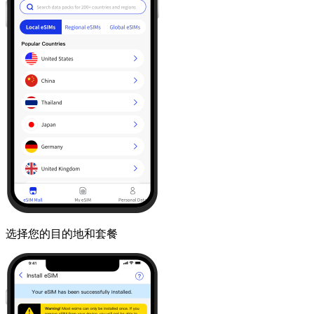
选择您的目的地和套餐