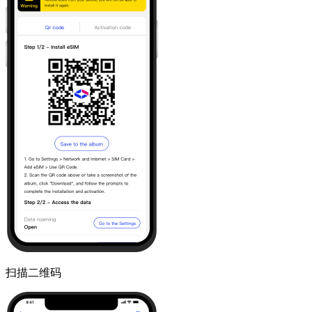
扫描二维码