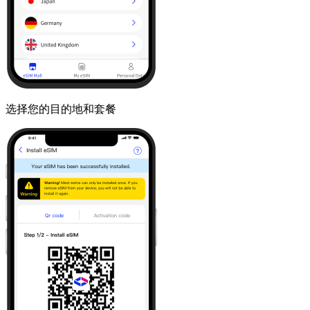
选择您的目的地和套餐