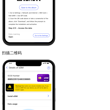
扫描二维码