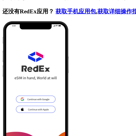
还没有RedEx应用？
获取手机应用包
,
获取详细操作