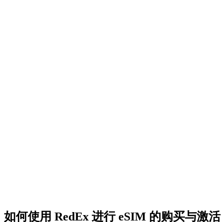
如何使用 RedEx 进行 eSIM 的购买与激