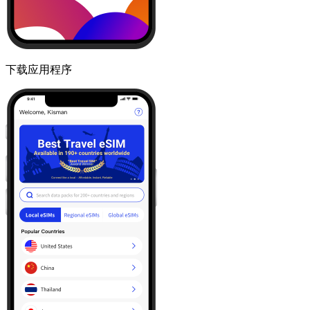
下载应用程序