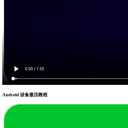
Android 设备激活教程