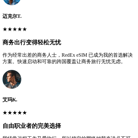
迈克尔T.
★
★
★
★
★
商务出行变得轻松无忧
作为经常出差的商务人士，RedEx eSIM 已成为我的首选解决
方案。快速启动和可靠的跨国覆盖让商务旅行无忧无虑。
艾玛K.
★
★
★
★
★
自由职业者的完美选择