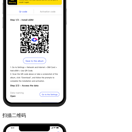
扫描二维码