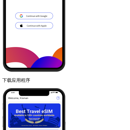
下载应用程序