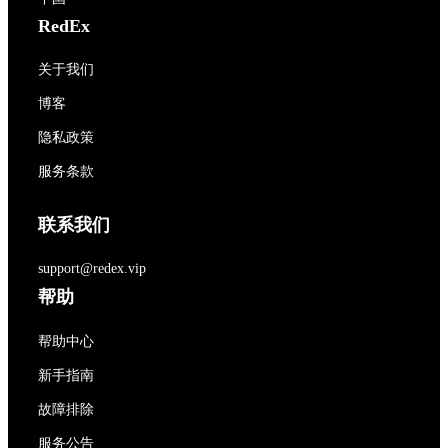
RedEx
关于我们
博客
隐私政策
服务条款
联系我们
support@redex.vip
帮助
帮助中心
新手指南
故障排除
服务公告