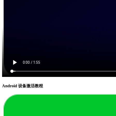
Android 设备激活教程