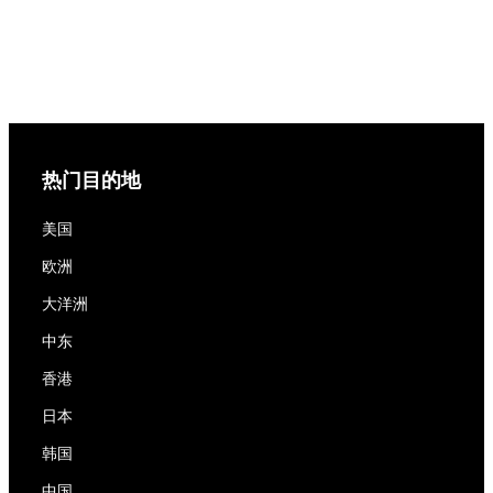
热门目的地
美国
欧洲
大洋洲
中东
香港
日本
韩国
中国