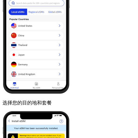
选择您的目的地和套餐