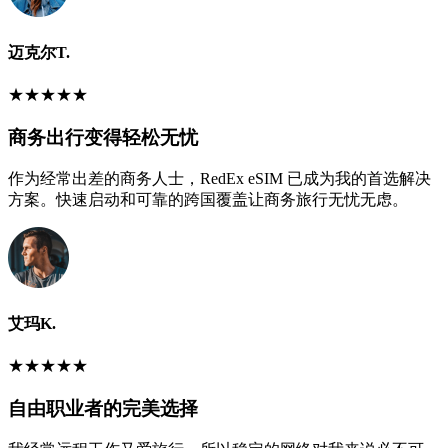
迈克尔T.
★
★
★
★
★
商务出行变得轻松无忧
作为经常出差的商务人士，RedEx eSIM 已成为我的首选解决
方案。快速启动和可靠的跨国覆盖让商务旅行无忧无虑。
艾玛K.
★
★
★
★
★
自由职业者的完美选择