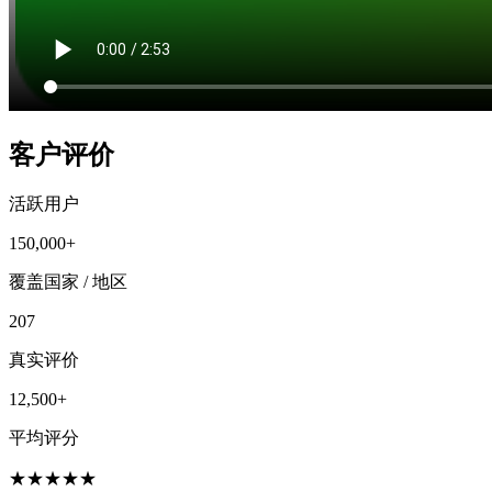
客户评价
活跃用户
150,000+
覆盖国家 / 地区
207
真实评价
12,500+
平均评分
★
★
★
★
★