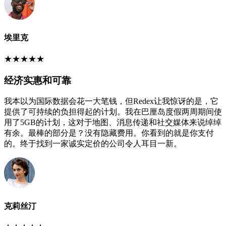
埃里克
★
★
★
★
★
经济实惠和可靠
我本以为国际数据会花一大笔钱，但Redex让我惊讶的是，它
提供了可持续的负担得起的计划。我在巴厘岛度假两周期间使
用了5GB的计划，这对于地图、消息传递和社交媒体来说绰绰
有余。最棒的部分是？没有隐藏费用。你看到的就是你支付
的。终于找到一家诚实定价的公司令人耳目一新。
克莉丝汀