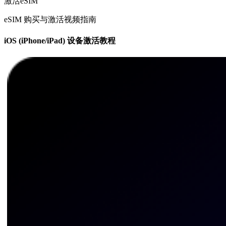
激活eSIM
eSIM 购买与激活视频指南
iOS (iPhone/iPad) 设备激活教程