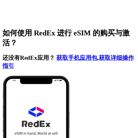
如何使用 RedEx 进行 eSIM 的购买与激
活？
还没有RedEx应用？
获取手机应用包
,
获取详细操作
指引