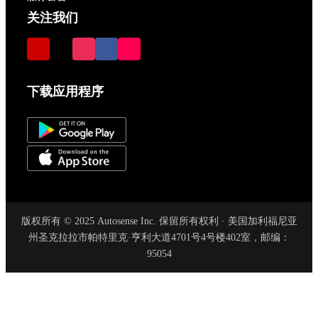
关注我们
下载应用程序
版权所有 © 2025 Autosense Inc. 保留所有权利 · 美国加利福尼亚
州圣克拉拉市帕特里克·亨利大道4701号4号楼402室，邮编：
95054