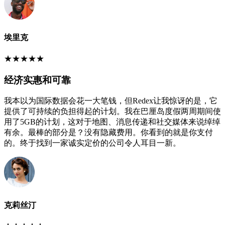
埃里克
★
★
★
★
★
经济实惠和可靠
我本以为国际数据会花一大笔钱，但Redex让我惊讶的是，它
提供了可持续的负担得起的计划。我在巴厘岛度假两周期间使
用了5GB的计划，这对于地图、消息传递和社交媒体来说绰绰
有余。最棒的部分是？没有隐藏费用。你看到的就是你支付
的。终于找到一家诚实定价的公司令人耳目一新。
克莉丝汀