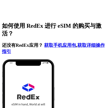
如何使用 RedEx 进行 eSIM 的购买与激
活？
还没有RedEx应用？
获取手机应用包
,
获取详细操作
指引