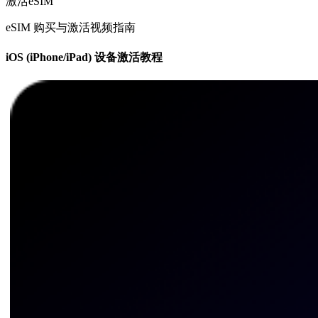
激活eSIM
eSIM 购买与激活视频指南
iOS (iPhone/iPad) 设备激活教程