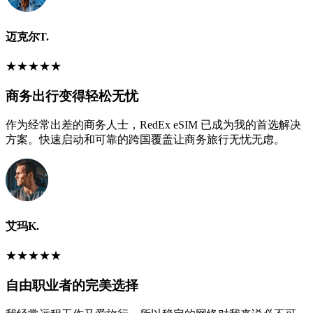
迈克尔T.
★
★
★
★
★
商务出行变得轻松无忧
作为经常出差的商务人士，RedEx eSIM 已成为我的首选解决
方案。快速启动和可靠的跨国覆盖让商务旅行无忧无虑。
艾玛K.
★
★
★
★
★
自由职业者的完美选择