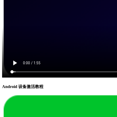
Android 设备激活教程