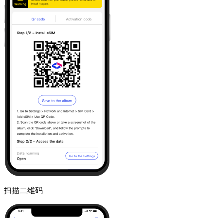
扫描二维码