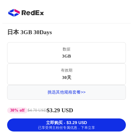
日本 3GB 30Days
数据
3GB
有效期
30天
挑选其他规格套餐>>
$3.29 USD
30% off
$4.70 USD
立即购买 - $3.29 USD
已享受博主粉丝专属优惠，下单立享