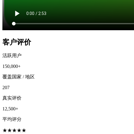
客户评价
活跃用户
150,000+
覆盖国家 / 地区
207
真实评价
12,500+
平均评分
★
★
★
★
★