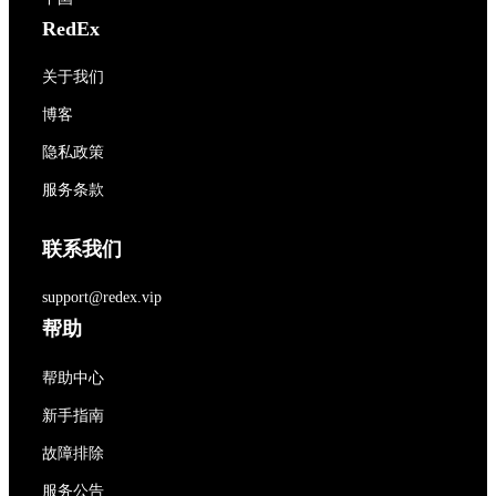
RedEx
关于我们
博客
隐私政策
服务条款
联系我们
support@redex.vip
帮助
帮助中心
新手指南
故障排除
服务公告