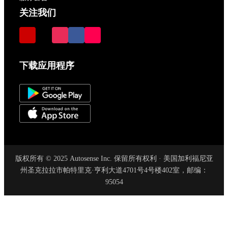
关注我们
下载应用程序
版权所有 © 2025 Autosense Inc. 保留所有权利 · 美国加利福尼亚
州圣克拉拉市帕特里克·亨利大道4701号4号楼402室，邮编：
95054