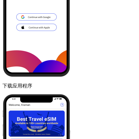
下载应用程序