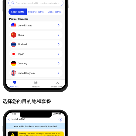
选择您的目的地和套餐