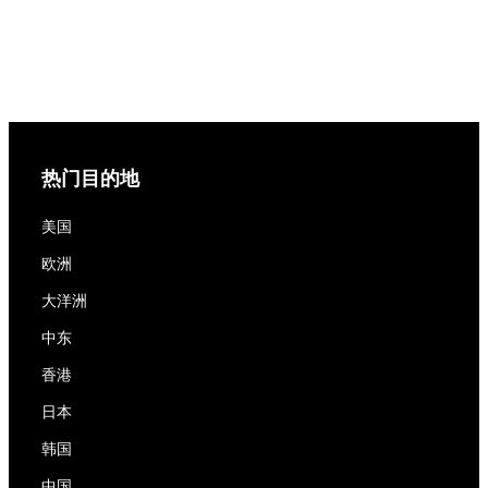
热门目的地
美国
欧洲
大洋洲
中东
香港
日本
韩国
中国