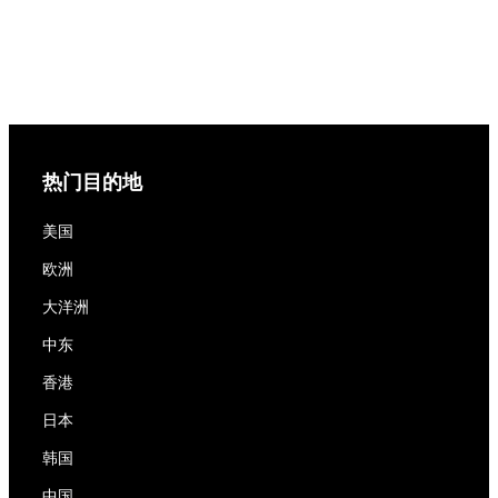
热门目的地
美国
欧洲
大洋洲
中东
香港
日本
韩国
中国