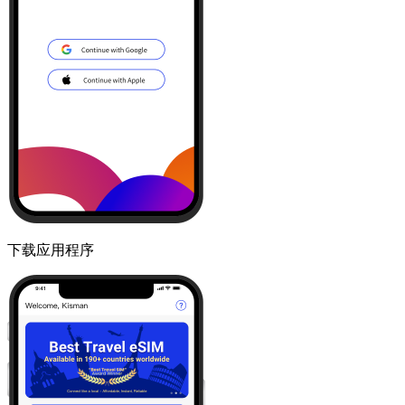
下载应用程序