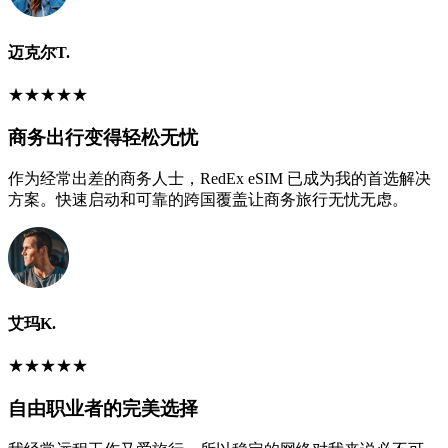
迈克尔T.
★
★
★
★
★
商务出行变得轻松无忧
作为经常出差的商务人士，RedEx eSIM 已成为我的首选解决
方案。快速启动和可靠的跨国覆盖让商务旅行无忧无虑。
艾玛K.
★
★
★
★
★
自由职业者的完美选择