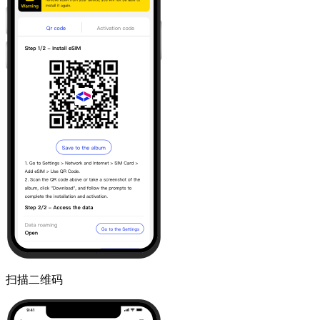
扫描二维码