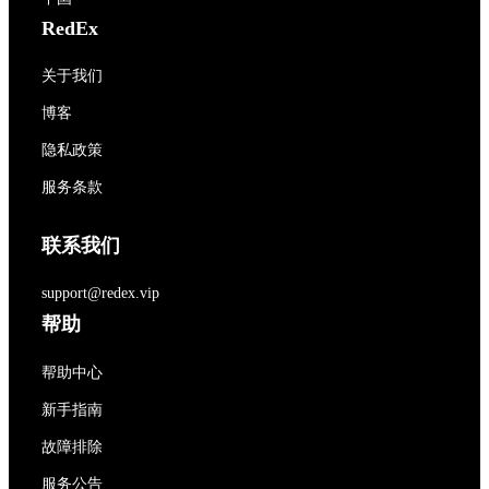
RedEx
关于我们
博客
隐私政策
服务条款
联系我们
support@redex.vip
帮助
帮助中心
新手指南
故障排除
服务公告