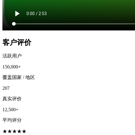
客户评价
活跃用户
150,000+
覆盖国家 / 地区
207
真实评价
12,500+
平均评分
★
★
★
★
★