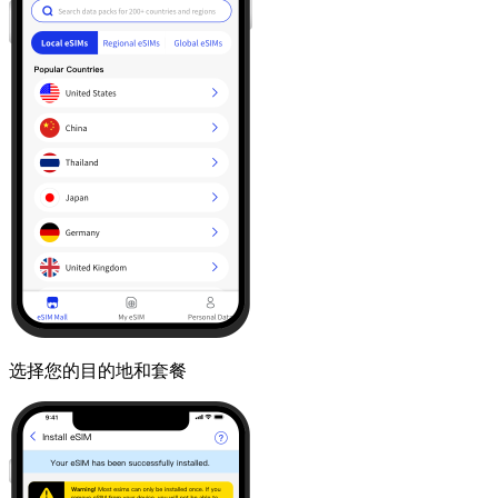
选择您的目的地和套餐