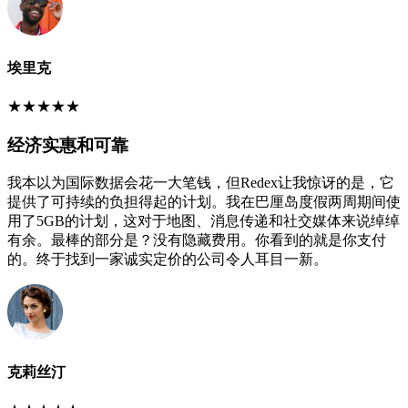
埃里克
★
★
★
★
★
经济实惠和可靠
我本以为国际数据会花一大笔钱，但Redex让我惊讶的是，它
提供了可持续的负担得起的计划。我在巴厘岛度假两周期间使
用了5GB的计划，这对于地图、消息传递和社交媒体来说绰绰
有余。最棒的部分是？没有隐藏费用。你看到的就是你支付
的。终于找到一家诚实定价的公司令人耳目一新。
克莉丝汀