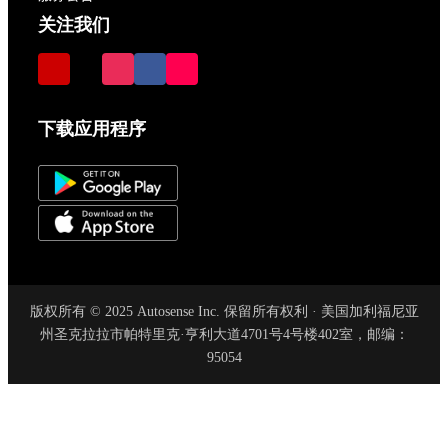
关注我们
下载应用程序
版权所有 © 2025 Autosense Inc. 保留所有权利 · 美国加利福尼亚
州圣克拉拉市帕特里克·亨利大道4701号4号楼402室，邮编：
95054