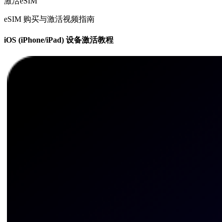
激活eSIM
eSIM 购买与激活视频指南
iOS (iPhone/iPad) 设备激活教程