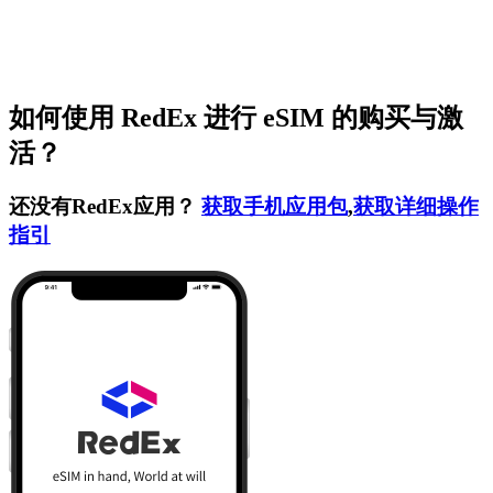
如何使用 RedEx 进行 eSIM 的购买与激
活？
还没有RedEx应用？
获取手机应用包
,
获取详细操作
指引