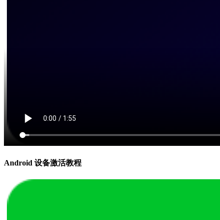
Android 设备激活教程