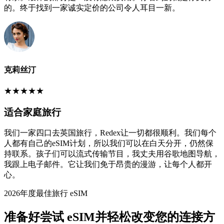
的。终于找到一家诚实定价的公司令人耳目一新。
克莉丝汀
★
★
★
★
★
适合家庭旅行
我们一家四口去英国旅行，Redex让一切都很顺利。我们每个
人都有自己的eSIM计划，所以我们可以在白天分开，仍然保
持联系。孩子们可以流式传输节目，我丈夫用谷歌地图导航，
我跟上电子邮件。它让我们免于昂贵的漫游，让每个人都开
心。
2026年度最佳旅行 eSIM
准备好尝试 eSIM并轻松改变您的连接方