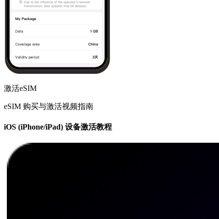
激活eSIM
eSIM 购买与激活视频指南
iOS (iPhone/iPad) 设备激活教程