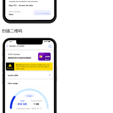
扫描二维码