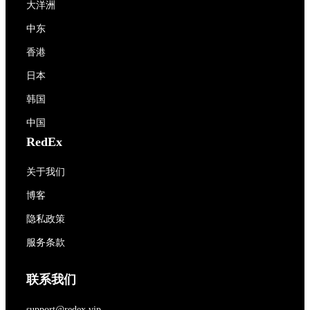
大洋洲
中东
香港
日本
韩国
中国
RedEx
关于我们
博客
隐私政策
服务条款
联系我们
support@redex.vip