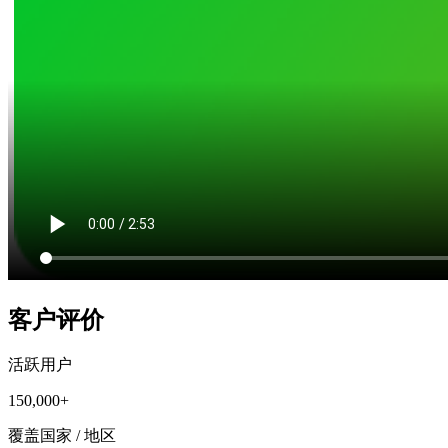
客户评价
活跃用户
150,000+
覆盖国家 / 地区