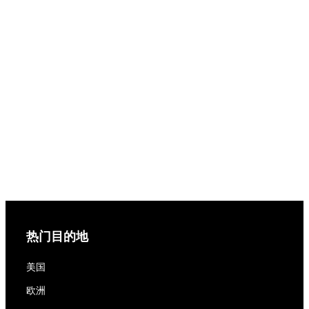
热门目的地
美国
欧洲