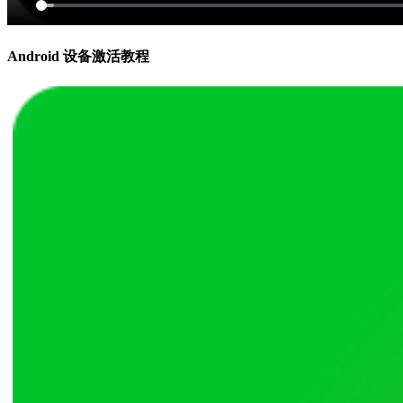
Android 设备激活教程