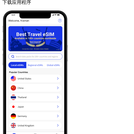
下载应用程序