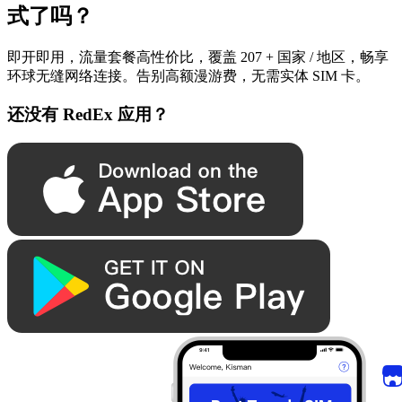
式了吗？
即开即用，流量套餐高性价比，覆盖 207 + 国家 / 地区，畅享
环球无缝网络连接。告别高额漫游费，无需实体 SIM 卡。
还没有 RedEx 应用？