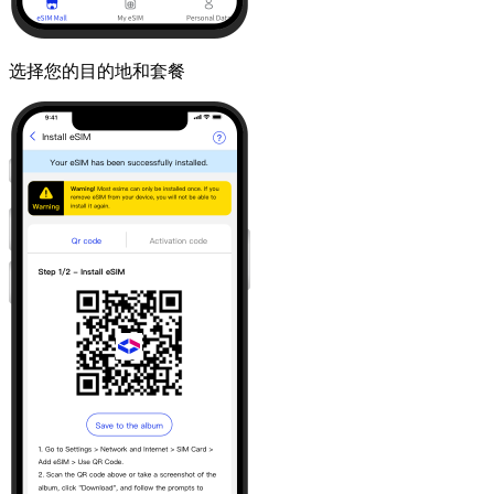
选择您的目的地和套餐