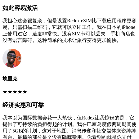
如此容易激活
我担心这会很复杂，但是设置Redex eSIM比下载应用程序更容
易。只需扫描二维码，它就可以立即工作。我在日本的iPhone
上使用过它，速度非常快。没有SIM卡可以丢失，手机商店也
没有语言障碍。这种简单的技术让旅行变得更加愉快。
埃里克
★
★
★
★
★
经济实惠和可靠
我本以为国际数据会花一大笔钱，但Redex让我惊讶的是，它
提供了可持续的负担得起的计划。我在巴厘岛度假两周期间使
用了5GB的计划，这对于地图、消息传递和社交媒体来说绰绰
有余。最棒的部分是？没有隐藏费用。你看到的就是你支付