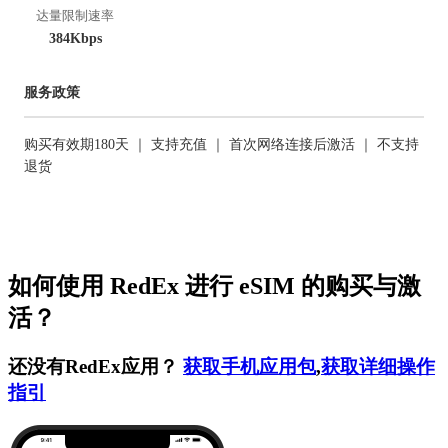
达量限制速率
384Kbps
服务政策
购买有效期180天 ｜ 支持充值 ｜ 首次网络连接后激活 ｜ 不支持
退货
如何使用 RedEx 进行 eSIM 的购买与激
活？
还没有RedEx应用？
获取手机应用包
,
获取详细操作
指引