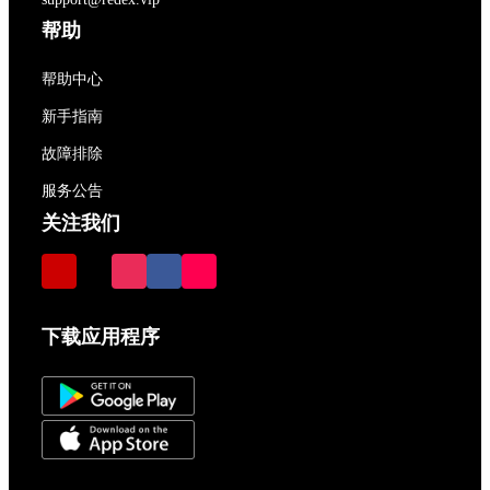
帮助
帮助中心
新手指南
故障排除
服务公告
关注我们
下载应用程序