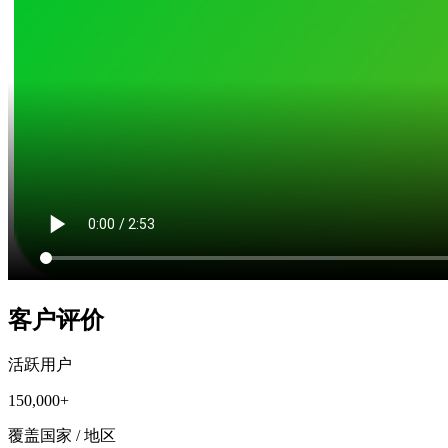
客户评价
活跃用户
150,000+
覆盖国家 / 地区