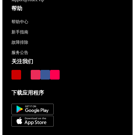
帮助
帮助中心
新手指南
故障排除
服务公告
关注我们
下载应用程序