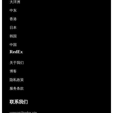
大洋洲
中东
香港
日本
韩国
中国
RedEx
关于我们
博客
隐私政策
服务条款
联系我们
support@redex.vip