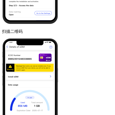
扫描二维码