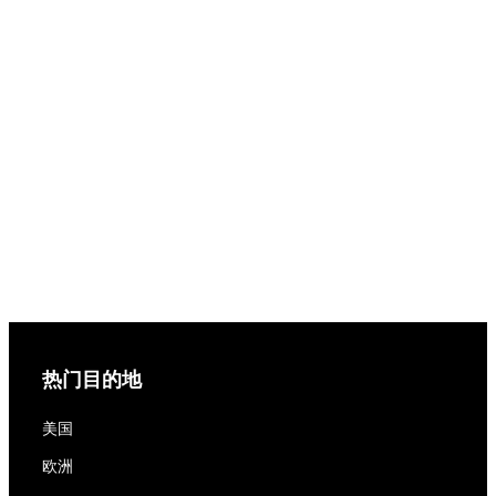
热门目的地
美国
欧洲