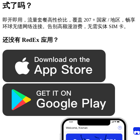
式了吗？
即开即用，流量套餐高性价比，覆盖 207 + 国家 / 地区，畅享
环球无缝网络连接。告别高额漫游费，无需实体 SIM 卡。
还没有 RedEx 应用？