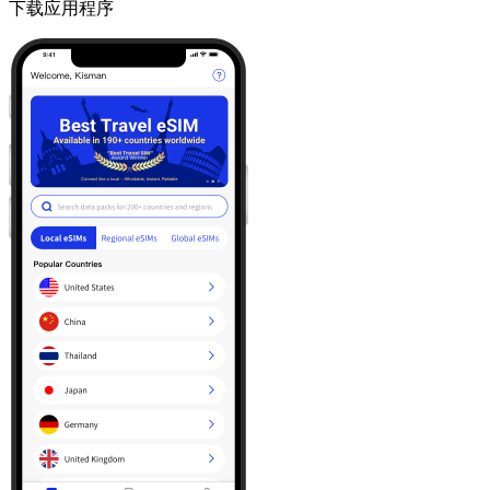
下载应用程序