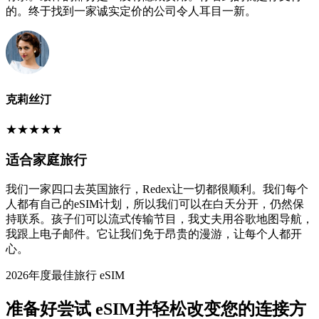
的。终于找到一家诚实定价的公司令人耳目一新。
克莉丝汀
★
★
★
★
★
适合家庭旅行
我们一家四口去英国旅行，Redex让一切都很顺利。我们每个
人都有自己的eSIM计划，所以我们可以在白天分开，仍然保
持联系。孩子们可以流式传输节目，我丈夫用谷歌地图导航，
我跟上电子邮件。它让我们免于昂贵的漫游，让每个人都开
心。
2026年度最佳旅行 eSIM
准备好尝试 eSIM并轻松改变您的连接方