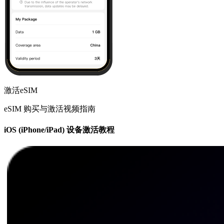
激活eSIM
eSIM 购买与激活视频指南
iOS (iPhone/iPad) 设备激活教程