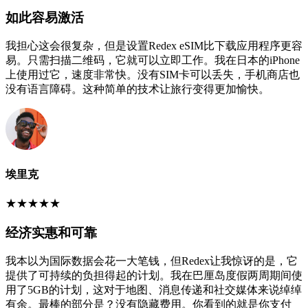
如此容易激活
我担心这会很复杂，但是设置Redex eSIM比下载应用程序更容
易。只需扫描二维码，它就可以立即工作。我在日本的iPhone
上使用过它，速度非常快。没有SIM卡可以丢失，手机商店也
没有语言障碍。这种简单的技术让旅行变得更加愉快。
埃里克
★
★
★
★
★
经济实惠和可靠
我本以为国际数据会花一大笔钱，但Redex让我惊讶的是，它
提供了可持续的负担得起的计划。我在巴厘岛度假两周期间使
用了5GB的计划，这对于地图、消息传递和社交媒体来说绰绰
有余。最棒的部分是？没有隐藏费用。你看到的就是你支付