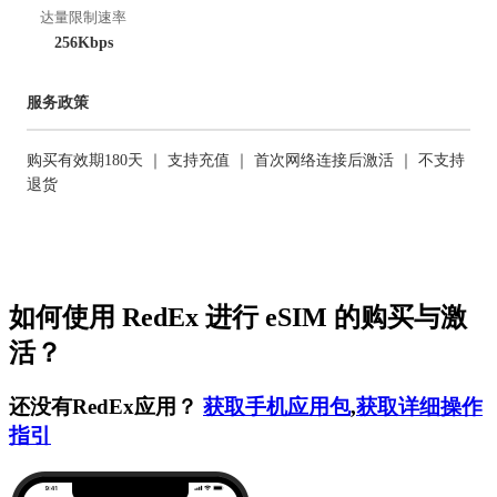
达量限制速率
256Kbps
服务政策
购买有效期180天 ｜ 支持充值 ｜ 首次网络连接后激活 ｜ 不支持
退货
如何使用 RedEx 进行 eSIM 的购买与激
活？
还没有RedEx应用？
获取手机应用包
,
获取详细操作
指引