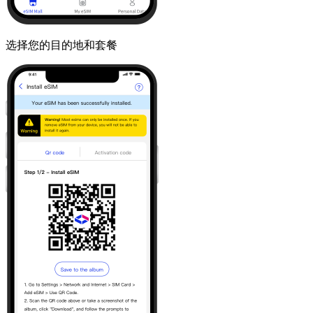
选择您的目的地和套餐