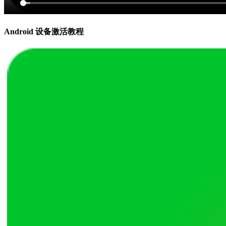
Android 设备激活教程