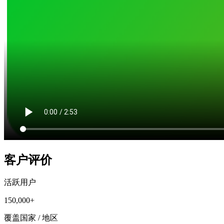
客户评价
活跃用户
150,000+
覆盖国家 / 地区