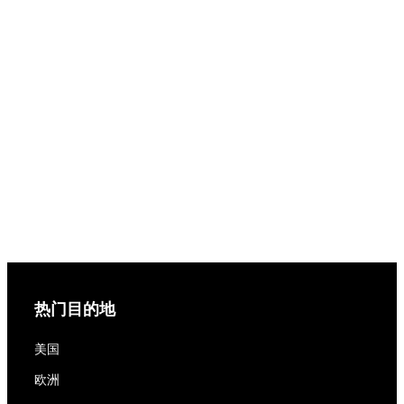
热门目的地
美国
欧洲