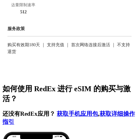
达量限制速率
512
服务政策
购买有效期180天 ｜ 支持充值 ｜ 首次网络连接后激活 ｜ 不支持
退货
如何使用 RedEx 进行 eSIM 的购买与激
活？
还没有RedEx应用？
获取手机应用包
,
获取详细操作
指引