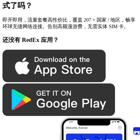
式了吗？
即开即用，流量套餐高性价比，覆盖 207 + 国家 / 地区，畅享
环球无缝网络连接。告别高额漫游费，无需实体 SIM 卡。
还没有 RedEx 应用？