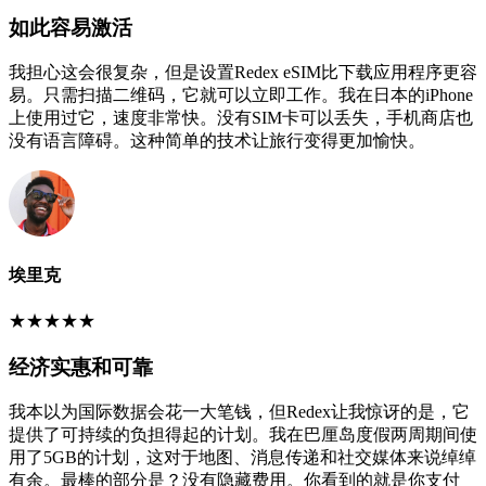
如此容易激活
我担心这会很复杂，但是设置Redex eSIM比下载应用程序更容
易。只需扫描二维码，它就可以立即工作。我在日本的iPhone
上使用过它，速度非常快。没有SIM卡可以丢失，手机商店也
没有语言障碍。这种简单的技术让旅行变得更加愉快。
埃里克
★
★
★
★
★
经济实惠和可靠
我本以为国际数据会花一大笔钱，但Redex让我惊讶的是，它
提供了可持续的负担得起的计划。我在巴厘岛度假两周期间使
用了5GB的计划，这对于地图、消息传递和社交媒体来说绰绰
有余。最棒的部分是？没有隐藏费用。你看到的就是你支付