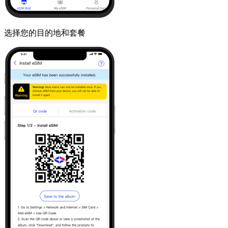
选择您的目的地和套餐