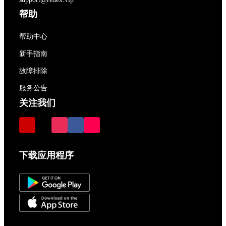
帮助
帮助中心
新手指南
故障排除
服务公告
关注我们
下载应用程序