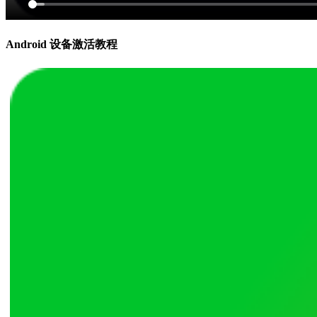
Android 设备激活教程