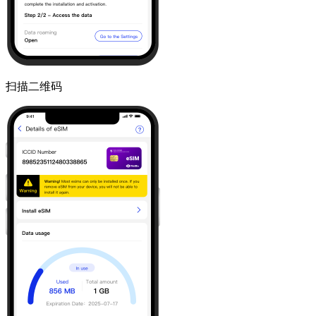
扫描二维码