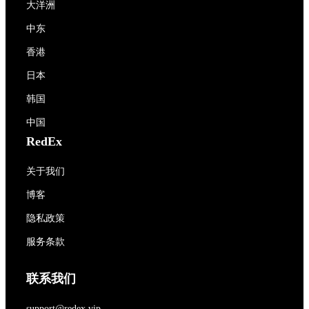
大洋洲
中东
香港
日本
韩国
中国
RedEx
关于我们
博客
隐私政策
服务条款
联系我们
support@redex.vip