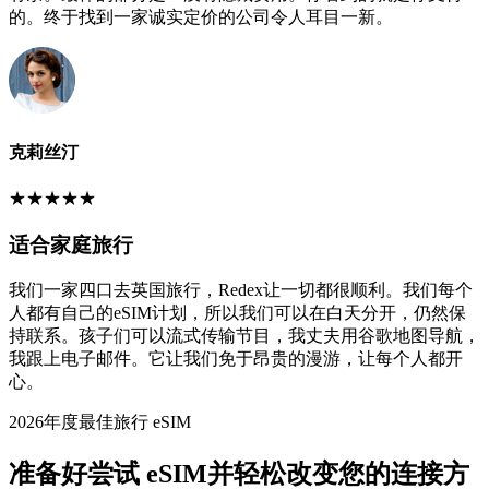
的。终于找到一家诚实定价的公司令人耳目一新。
克莉丝汀
★
★
★
★
★
适合家庭旅行
我们一家四口去英国旅行，Redex让一切都很顺利。我们每个
人都有自己的eSIM计划，所以我们可以在白天分开，仍然保
持联系。孩子们可以流式传输节目，我丈夫用谷歌地图导航，
我跟上电子邮件。它让我们免于昂贵的漫游，让每个人都开
心。
2026年度最佳旅行 eSIM
准备好尝试 eSIM并轻松改变您的连接方