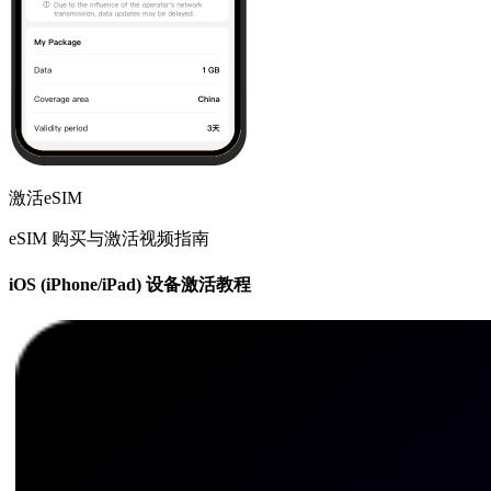
激活eSIM
eSIM 购买与激活视频指南
iOS (iPhone/iPad) 设备激活教程