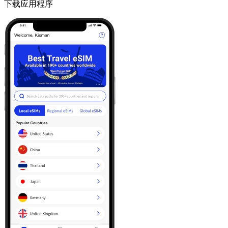
下载应用程序