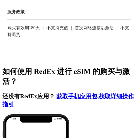
服务政策
购买有效期180天 ｜ 不支持充值 ｜ 首次网络连接后激活 ｜ 不支
持退货
如何使用 RedEx 进行 eSIM 的购买与激
活？
还没有RedEx应用？
获取手机应用包
,
获取详细操作
指引