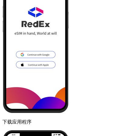
下载应用程序