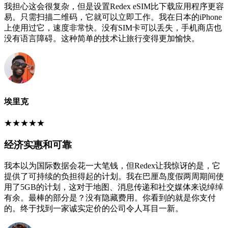
我担心这会很复杂，但是设置Redex eSIM比下载应用程序更容
易。只需扫描二维码，它就可以立即工作。我在日本的iPhone
上使用过它，速度非常快。没有SIM卡可以丢失，手机商店也
没有语言障碍。这种简单的技术让旅行变得更加愉快。
埃里克
★
★
★
★
★
经济实惠和可靠
我本以为国际数据会花一大笔钱，但Redex让我惊讶的是，它
提供了可持续的负担得起的计划。我在巴厘岛度假两周期间使
用了5GB的计划，这对于地图、消息传递和社交媒体来说绰绰
有余。最棒的部分是？没有隐藏费用。你看到的就是你支付
的。终于找到一家诚实定价的公司令人耳目一新。