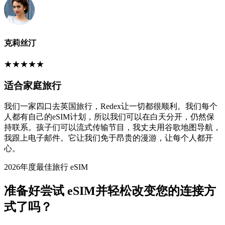
克莉丝汀
★
★
★
★
★
适合家庭旅行
我们一家四口去英国旅行，Redex让一切都很顺利。我们每个
人都有自己的eSIM计划，所以我们可以在白天分开，仍然保
持联系。孩子们可以流式传输节目，我丈夫用谷歌地图导航，
我跟上电子邮件。它让我们免于昂贵的漫游，让每个人都开
心。
2026年度最佳旅行 eSIM
准备好尝试 eSIM并轻松改变您的连接方
式了吗？