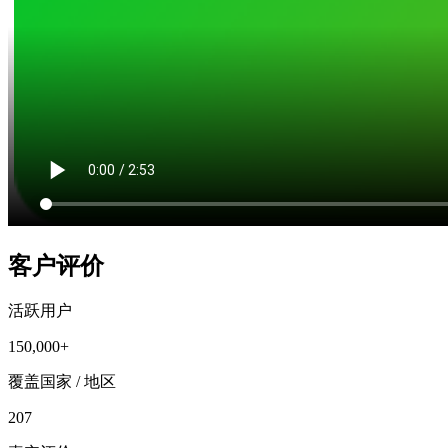
客户评价
活跃用户
150,000+
覆盖国家 / 地区
207