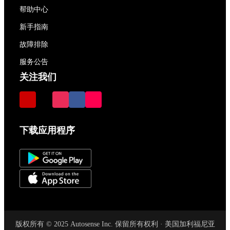
帮助中心
新手指南
故障排除
服务公告
关注我们
下载应用程序
版权所有 © 2025 Autosense Inc. 保留所有权利 · 美国加利福尼亚