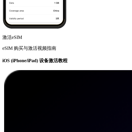
激活eSIM
eSIM 购买与激活视频指南
iOS (iPhone/iPad) 设备激活教程