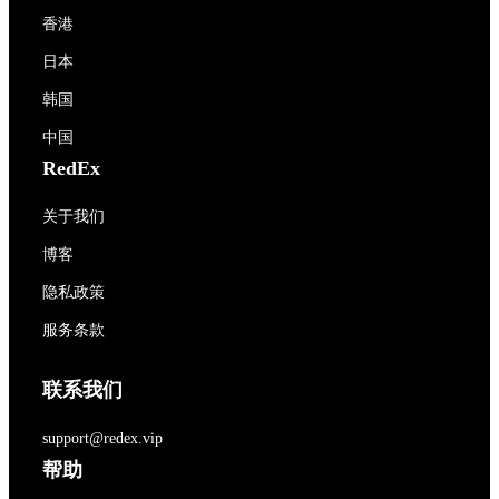
香港
日本
韩国
中国
RedEx
关于我们
博客
隐私政策
服务条款
联系我们
support@redex.vip
帮助