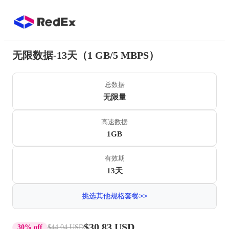
无限数据-13天（1 GB/5 MBPS）
总数据
无限量
高速数据
1GB
有效期
13天
挑选其他规格套餐>>
$30.83 USD
30% off
$44.04 USD