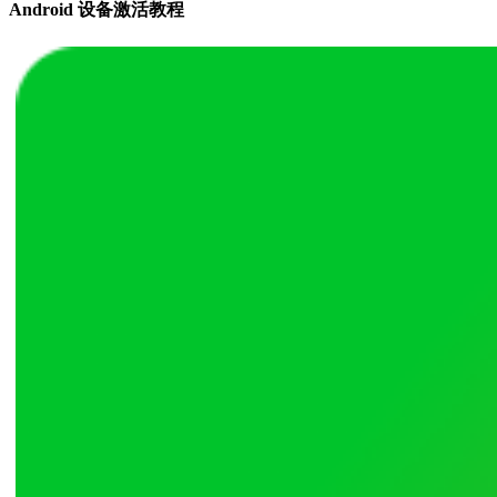
Android 设备激活教程