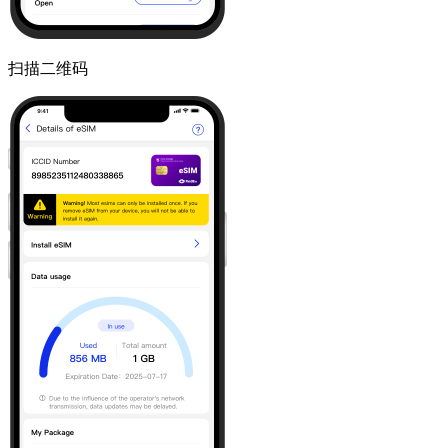
扫描二维码