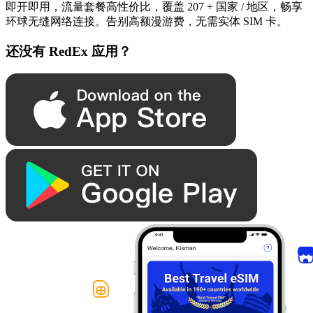
即开即用，流量套餐高性价比，覆盖 207 + 国家 / 地区，畅享
环球无缝网络连接。告别高额漫游费，无需实体 SIM 卡。
还没有 RedEx 应用？