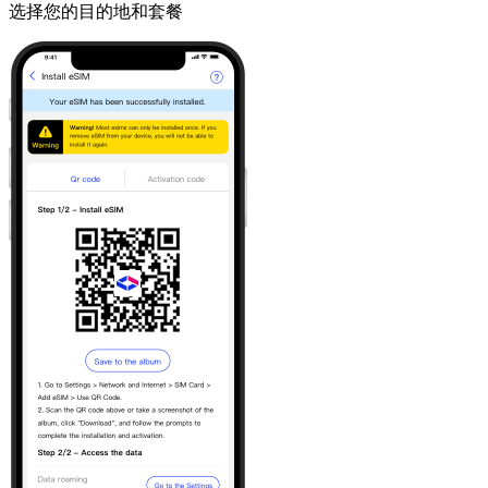
选择您的目的地和套餐