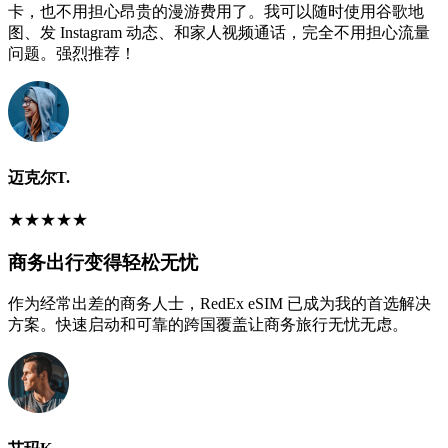
卡，也不用担心昂贵的漫游费用了。我可以随时使用谷歌地
图、发 Instagram 动态、和家人视频通话，完全不用担心流量
问题。强烈推荐！
迈克尔T.
★
★
★
★
★
商务出行变得轻松无忧
作为经常出差的商务人士，RedEx eSIM 已成为我的首选解决
方案。快速启动和可靠的跨国覆盖让商务旅行无忧无虑。