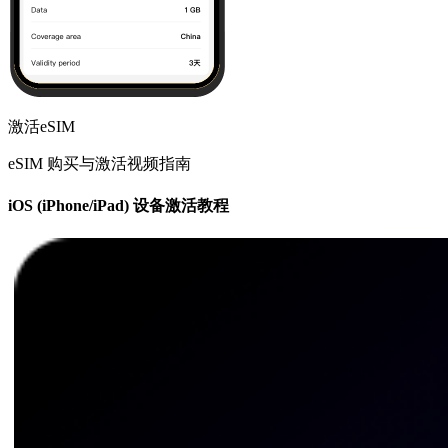
激活eSIM
eSIM 购买与激活视频指南
iOS (iPhone/iPad) 设备激活教程