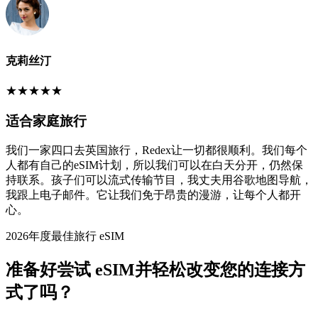
克莉丝汀
★
★
★
★
★
适合家庭旅行
我们一家四口去英国旅行，Redex让一切都很顺利。我们每个
人都有自己的eSIM计划，所以我们可以在白天分开，仍然保
持联系。孩子们可以流式传输节目，我丈夫用谷歌地图导航，
我跟上电子邮件。它让我们免于昂贵的漫游，让每个人都开
心。
2026年度最佳旅行 eSIM
准备好尝试 eSIM并轻松改变您的连接方
式了吗？