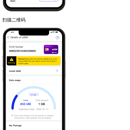
扫描二维码