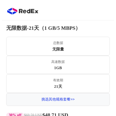
无限数据-21天（1 GB/5 MBPS）
总数据
无限量
高速数据
1GB
有效期
21天
挑选其他规格套餐>>
$48.71 USD
30% off
$69.59 USD