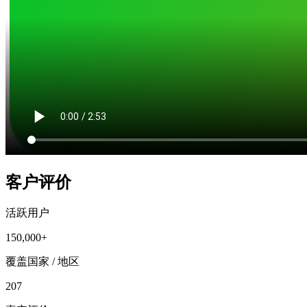
客户评价
活跃用户
150,000+
覆盖国家 / 地区
207