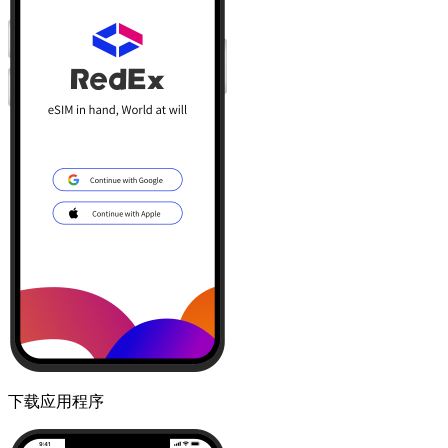
下载应用程序