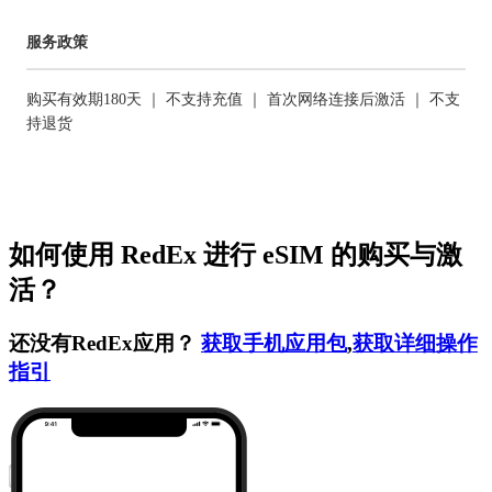
服务政策
购买有效期180天 ｜ 不支持充值 ｜ 首次网络连接后激活 ｜ 不支
持退货
如何使用 RedEx 进行 eSIM 的购买与激
活？
还没有RedEx应用？
获取手机应用包
,
获取详细操作
指引