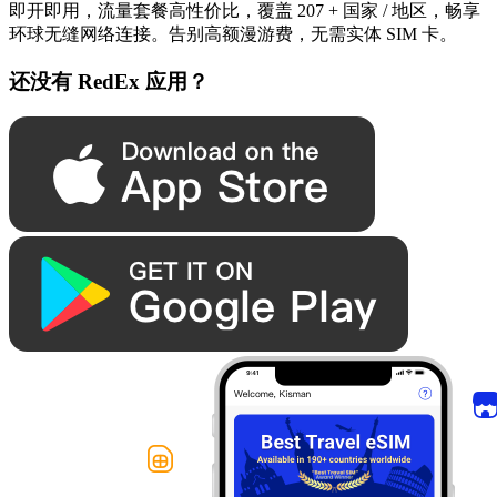
即开即用，流量套餐高性价比，覆盖 207 + 国家 / 地区，畅享
环球无缝网络连接。告别高额漫游费，无需实体 SIM 卡。
还没有 RedEx 应用？