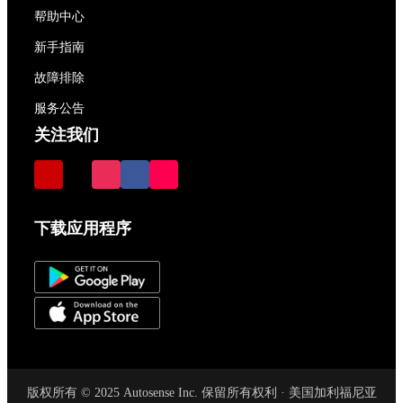
帮助中心
新手指南
故障排除
服务公告
关注我们
下载应用程序
版权所有 © 2025 Autosense Inc. 保留所有权利 · 美国加利福尼亚