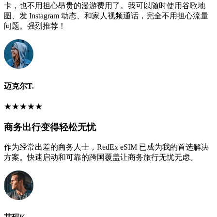
卡，也不用担心昂贵的漫游费用了。我可以随时使用谷歌地
图、发 Instagram 动态、和家人视频通话，完全不用担心流量
问题。强烈推荐！
迈克尔T.
★
★
★
★
★
商务出行变得轻松无忧
作为经常出差的商务人士，RedEx eSIM 已成为我的首选解决
方案。快速启动和可靠的跨国覆盖让商务旅行无忧无虑。