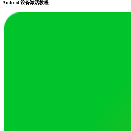
Android 设备激活教程