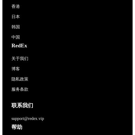
香港
日本
韩国
中国
RedEx
关于我们
博客
隐私政策
服务条款
联系我们
support@redex.vip
帮助