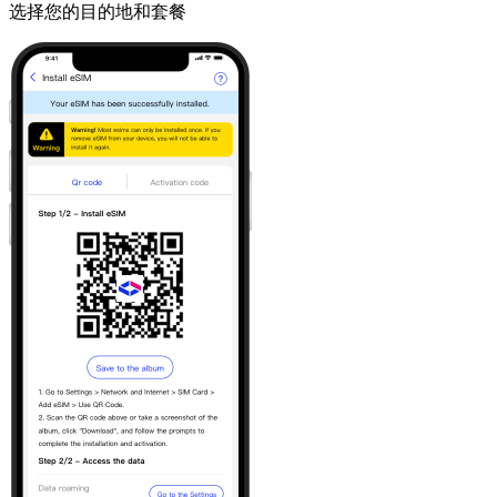
选择您的目的地和套餐