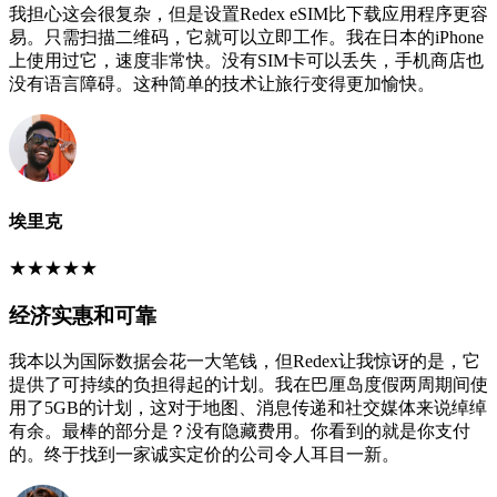
我担心这会很复杂，但是设置Redex eSIM比下载应用程序更容
易。只需扫描二维码，它就可以立即工作。我在日本的iPhone
上使用过它，速度非常快。没有SIM卡可以丢失，手机商店也
没有语言障碍。这种简单的技术让旅行变得更加愉快。
埃里克
★
★
★
★
★
经济实惠和可靠
我本以为国际数据会花一大笔钱，但Redex让我惊讶的是，它
提供了可持续的负担得起的计划。我在巴厘岛度假两周期间使
用了5GB的计划，这对于地图、消息传递和社交媒体来说绰绰
有余。最棒的部分是？没有隐藏费用。你看到的就是你支付
的。终于找到一家诚实定价的公司令人耳目一新。