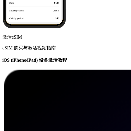
激活eSIM
eSIM 购买与激活视频指南
iOS (iPhone/iPad) 设备激活教程