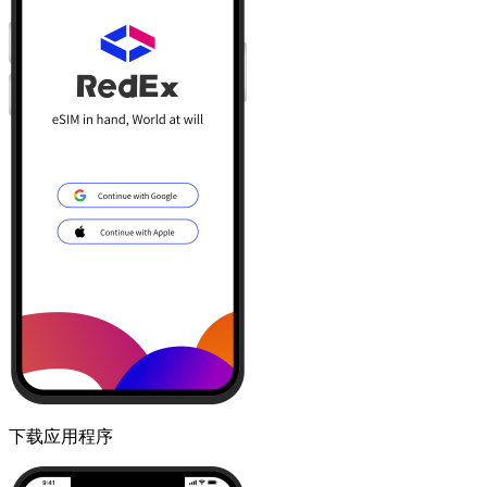
下载应用程序