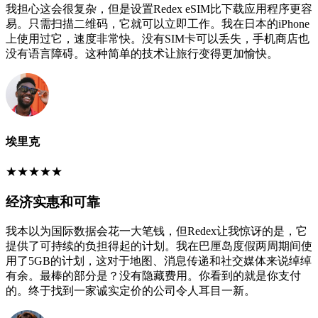
我担心这会很复杂，但是设置Redex eSIM比下载应用程序更容
易。只需扫描二维码，它就可以立即工作。我在日本的iPhone
上使用过它，速度非常快。没有SIM卡可以丢失，手机商店也
没有语言障碍。这种简单的技术让旅行变得更加愉快。
埃里克
★
★
★
★
★
经济实惠和可靠
我本以为国际数据会花一大笔钱，但Redex让我惊讶的是，它
提供了可持续的负担得起的计划。我在巴厘岛度假两周期间使
用了5GB的计划，这对于地图、消息传递和社交媒体来说绰绰
有余。最棒的部分是？没有隐藏费用。你看到的就是你支付
的。终于找到一家诚实定价的公司令人耳目一新。