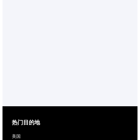
热门目的地
美国