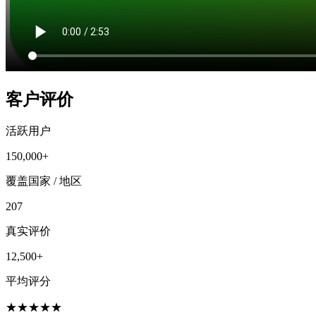
客户评价
活跃用户
150,000+
覆盖国家 / 地区
207
真实评价
12,500+
平均评分
★
★
★
★
★