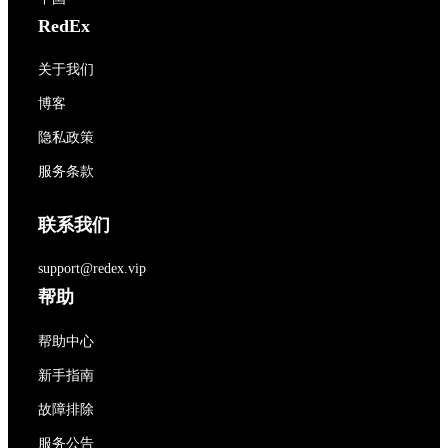
RedEx
关于我们
博客
隐私政策
服务条款
联系我们
support@redex.vip
帮助
帮助中心
新手指南
故障排除
服务公告