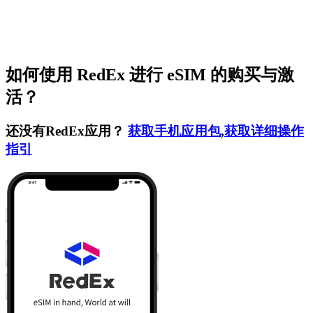
如何使用 RedEx 进行 eSIM 的购买与激
活？
还没有RedEx应用？
获取手机应用包
,
获取详细操作
指引