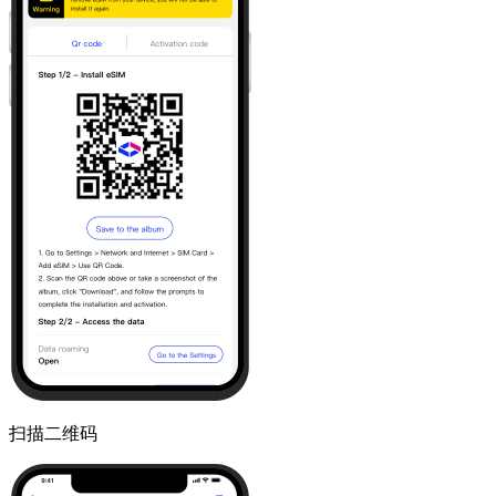
扫描二维码