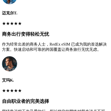
迈克尔T.
★
★
★
★
★
商务出行变得轻松无忧
作为经常出差的商务人士，RedEx eSIM 已成为我的首选解决
方案。快速启动和可靠的跨国覆盖让商务旅行无忧无虑。
艾玛K.
★
★
★
★
★
自由职业者的完美选择