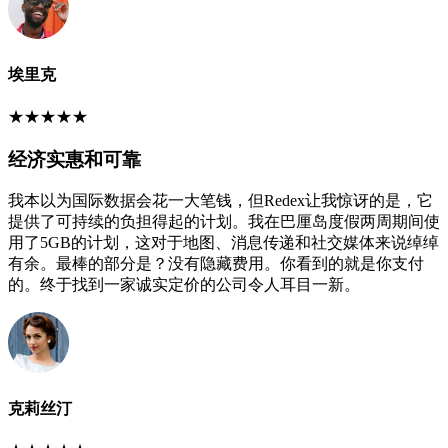
埃里克
★
★
★
★
★
经济实惠和可靠
我本以为国际数据会花一大笔钱，但Redex让我惊讶的是，它
提供了可持续的负担得起的计划。我在巴厘岛度假两周期间使
用了5GB的计划，这对于地图、消息传递和社交媒体来说绰绰
有余。最棒的部分是？没有隐藏费用。你看到的就是你支付
的。终于找到一家诚实定价的公司令人耳目一新。
克莉丝汀