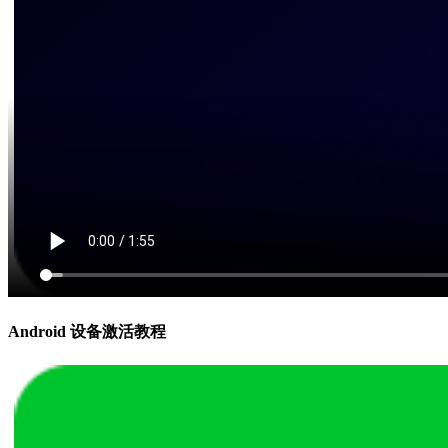
Android 设备激活教程