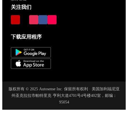
关注我们
下载应用程序
版权所有 © 2025 Autosense Inc. 保留所有权利 · 美国加利福尼亚
州圣克拉拉市帕特里克·亨利大道4701号4号楼402室，邮编：
95054