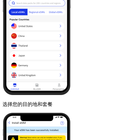
选择您的目的地和套餐