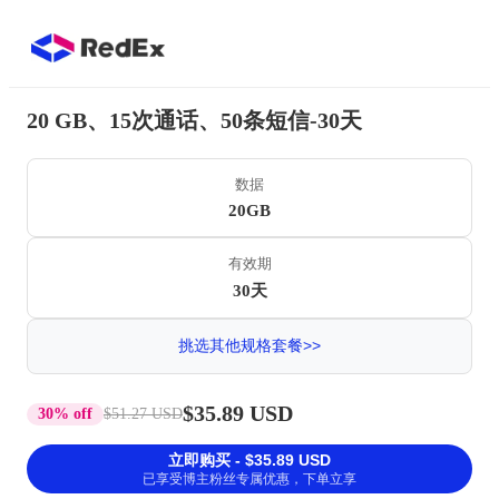
20 GB、15次通话、50条短信-30天
数据
20GB
有效期
30天
挑选其他规格套餐>>
$35.89 USD
30% off
$51.27 USD
立即购买 - $35.89 USD
已享受博主粉丝专属优惠，下单立享