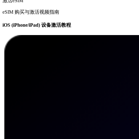
激活eSIM
eSIM 购买与激活视频指南
iOS (iPhone/iPad) 设备激活教程