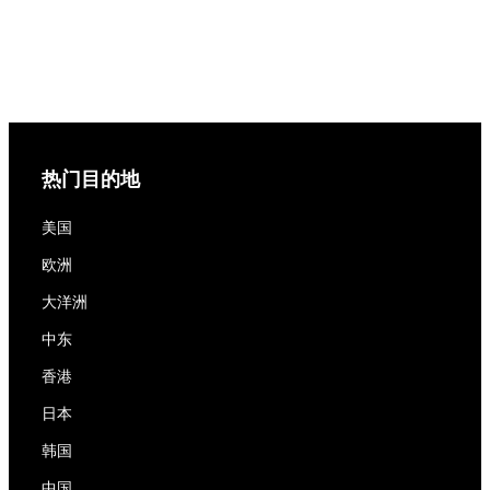
热门目的地
美国
欧洲
大洋洲
中东
香港
日本
韩国
中国