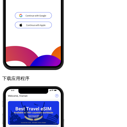
下载应用程序