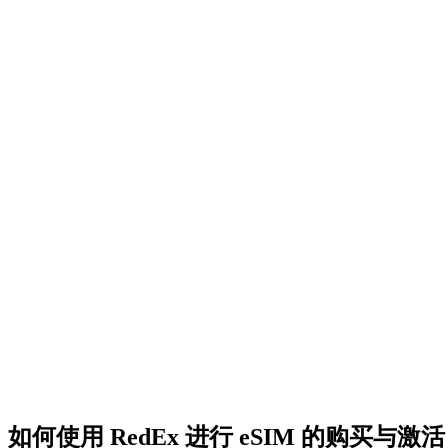
如何使用 RedEx 进行 eSIM 的购买与激