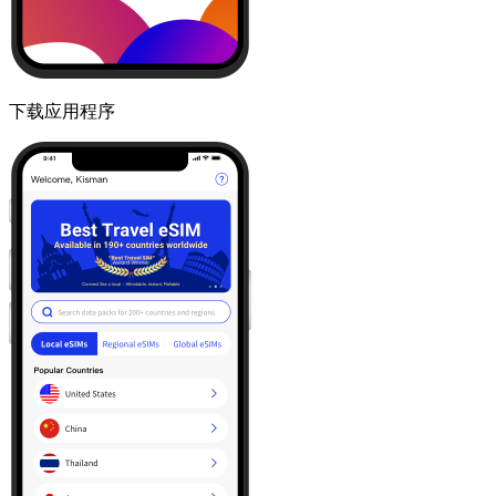
下载应用程序