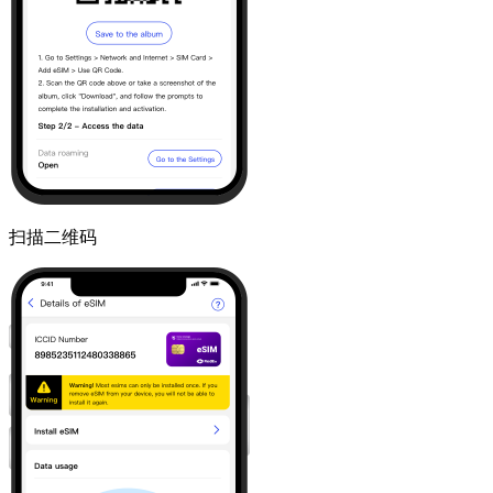
扫描二维码