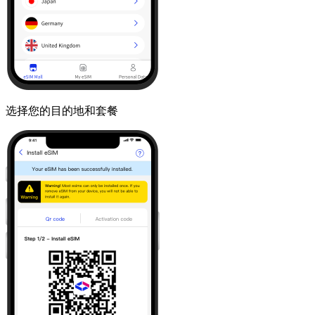
选择您的目的地和套餐