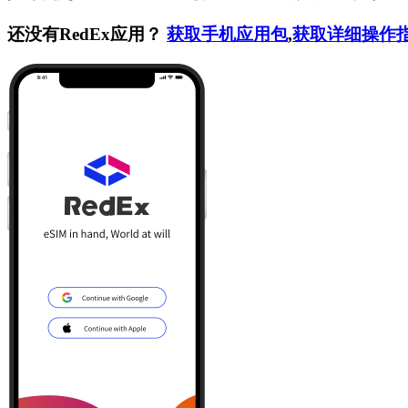
还没有RedEx应用？
获取手机应用包
,
获取详细操作