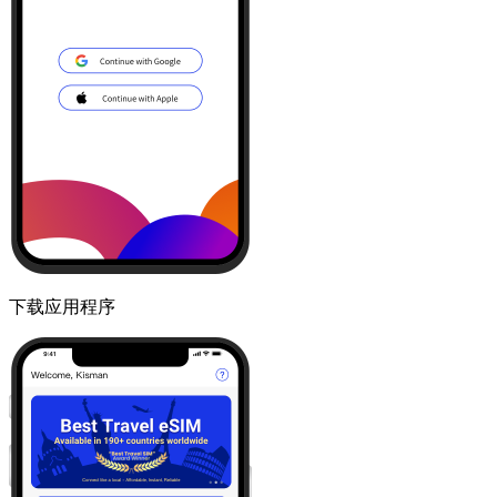
下载应用程序