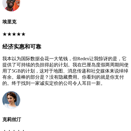
埃里克
★
★
★
★
★
经济实惠和可靠
我本以为国际数据会花一大笔钱，但Redex让我惊讶的是，它
提供了可持续的负担得起的计划。我在巴厘岛度假两周期间使
用了5GB的计划，这对于地图、消息传递和社交媒体来说绰绰
有余。最棒的部分是？没有隐藏费用。你看到的就是你支付
的。终于找到一家诚实定价的公司令人耳目一新。
克莉丝汀