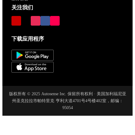
关注我们
下载应用程序
版权所有 © 2025 Autosense Inc. 保留所有权利 · 美国加利福尼亚
州圣克拉拉市帕特里克·亨利大道4701号4号楼402室，邮编：
95054