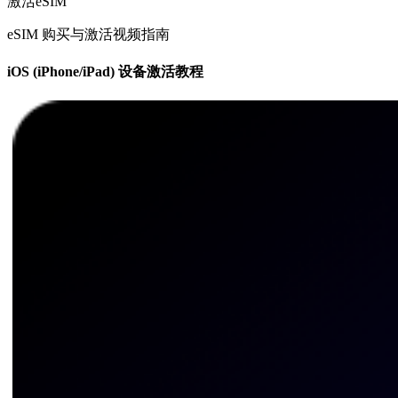
激活eSIM
eSIM 购买与激活视频指南
iOS (iPhone/iPad) 设备激活教程