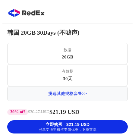
韩国 20GB 30Days (不嘘声)
数据
20GB
有效期
30天
挑选其他规格套餐>>
$21.19 USD
30% off
$30.27 USD
立即购买 - $21.19 USD
已享受博主粉丝专属优惠，下单立享