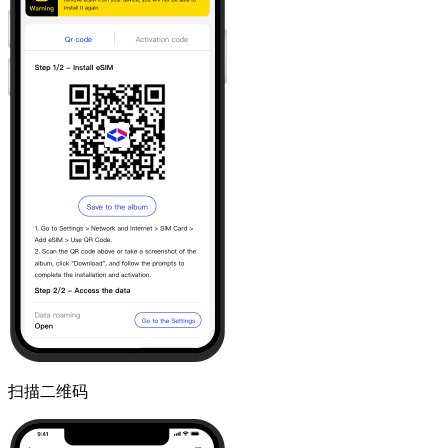
扫描二维码