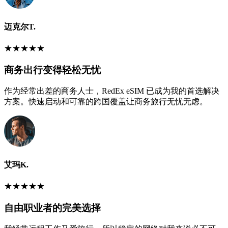
迈克尔T.
★
★
★
★
★
商务出行变得轻松无忧
作为经常出差的商务人士，RedEx eSIM 已成为我的首选解决
方案。快速启动和可靠的跨国覆盖让商务旅行无忧无虑。
艾玛K.
★
★
★
★
★
自由职业者的完美选择