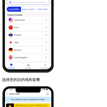
选择您的目的地和套餐