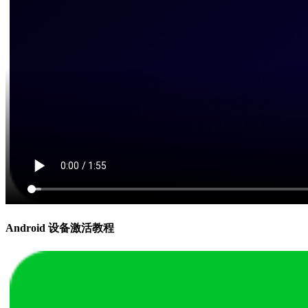
Android 设备激活教程