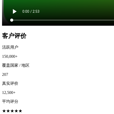
客户评价
活跃用户
150,000+
覆盖国家 / 地区
207
真实评价
12,500+
平均评分
★
★
★
★
★