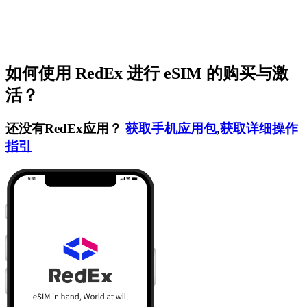
如何使用 RedEx 进行 eSIM 的购买与激
活？
还没有RedEx应用？
获取手机应用包
,
获取详细操作
指引