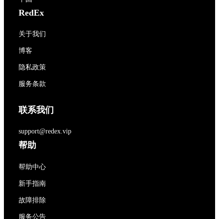
RedEx
关于我们
博客
隐私政策
服务条款
联系我们
support@redex.vip
帮助
帮助中心
新手指南
故障排除
服务公告