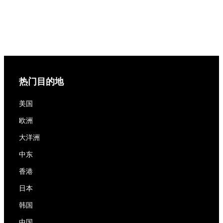
热门目的地
美国
欧洲
大洋洲
中东
香港
日本
韩国
中国