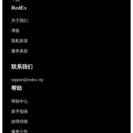
RedEx
关于我们
博客
隐私政策
服务条款
联系我们
support@redex.vip
帮助
帮助中心
新手指南
故障排除
服务公告