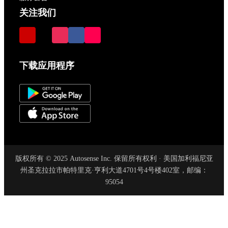
关注我们
下载应用程序
版权所有 © 2025 Autosense Inc. 保留所有权利 · 美国加利福尼亚
州圣克拉拉市帕特里克·亨利大道4701号4号楼402室，邮编：
95054