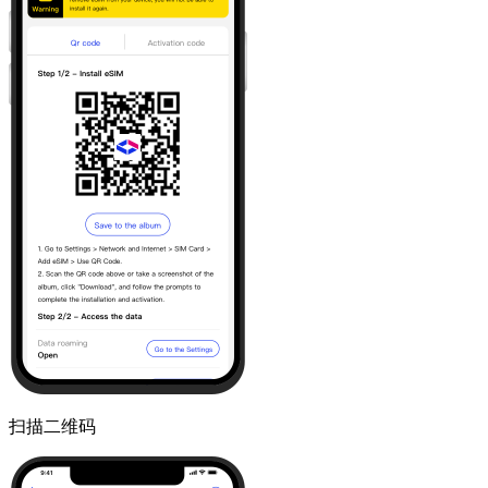
扫描二维码