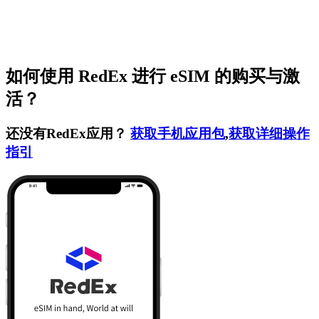
如何使用 RedEx 进行 eSIM 的购买与激
活？
还没有RedEx应用？
获取手机应用包
,
获取详细操作
指引