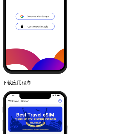
下载应用程序