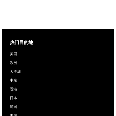
热门目的地
美国
欧洲
大洋洲
中东
香港
日本
韩国
中国