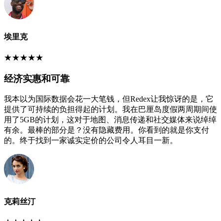
埃里克
★
★
★
★
★
经济实惠和可靠
我本以为国际数据会花一大笔钱，但Redex让我惊讶的是，它
提供了可持续的负担得起的计划。我在巴厘岛度假两周期间使
用了5GB的计划，这对于地图、消息传递和社交媒体来说绰绰
有余。最棒的部分是？没有隐藏费用。你看到的就是你支付
的。终于找到一家诚实定价的公司令人耳目一新。
克莉丝汀