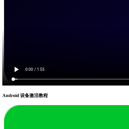
Android 设备激活教程