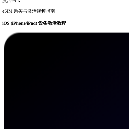
激活eSIM
eSIM 购买与激活视频指南
iOS (iPhone/iPad) 设备激活教程