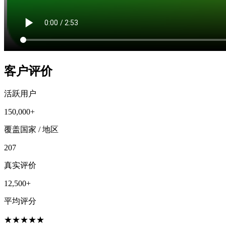
客户评价
活跃用户
150,000+
覆盖国家 / 地区
207
真实评价
12,500+
平均评分
★
★
★
★
★