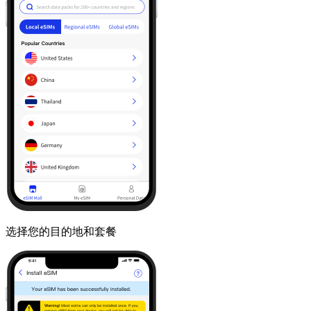
选择您的目的地和套餐