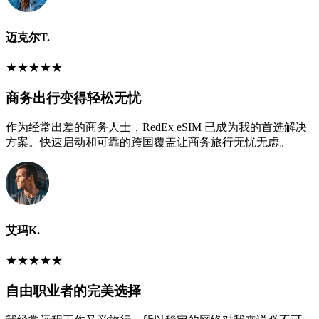
迈克尔T.
★
★
★
★
★
商务出行变得轻松无忧
作为经常出差的商务人士，RedEx eSIM 已成为我的首选解决
方案。快速启动和可靠的跨国覆盖让商务旅行无忧无虑。
艾玛K.
★
★
★
★
★
自由职业者的完美选择