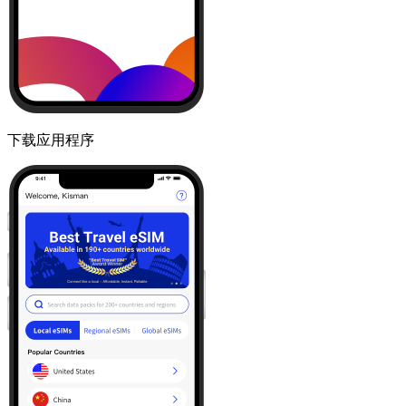
下载应用程序