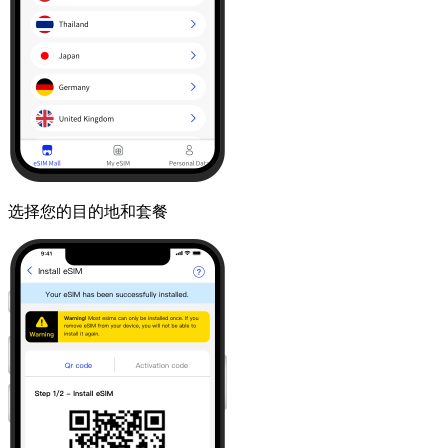
选择您的目的地和套餐