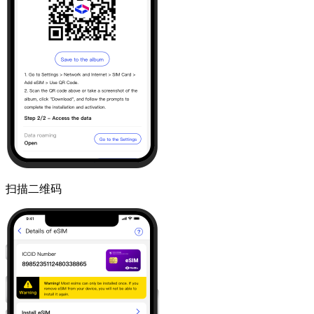
扫描二维码