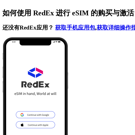
如何使用 RedEx 进行 eSIM 的购买与激
还没有RedEx应用？
获取手机应用包
,
获取详细操作