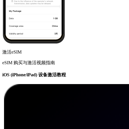
激活eSIM
eSIM 购买与激活视频指南
iOS (iPhone/iPad) 设备激活教程