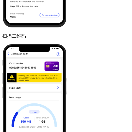
扫描二维码