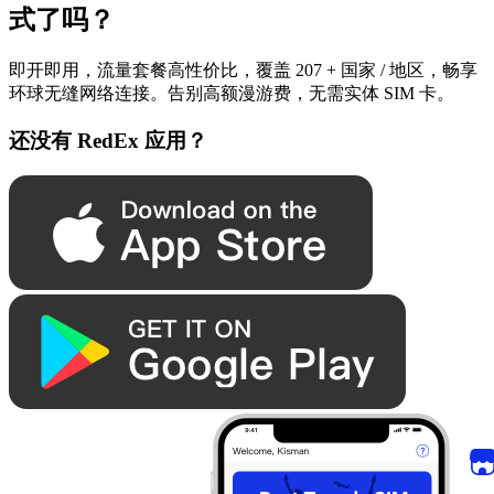
式了吗？
即开即用，流量套餐高性价比，覆盖 207 + 国家 / 地区，畅享
环球无缝网络连接。告别高额漫游费，无需实体 SIM 卡。
还没有 RedEx 应用？