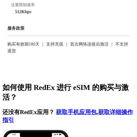
达量限制速率
512Kbps
服务政策
购买有效期180天 ｜ 支持充值 ｜ 首次网络连接后激活 ｜ 不支持
退货
如何使用 RedEx 进行 eSIM 的购买与激
活？
还没有RedEx应用？
获取手机应用包
,
获取详细操作
指引