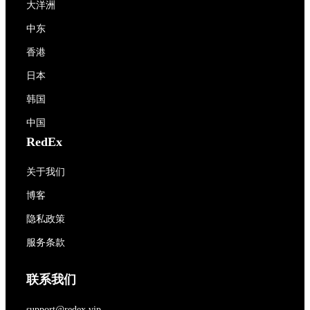
大洋洲
中东
香港
日本
韩国
中国
RedEx
关于我们
博客
隐私政策
服务条款
联系我们
support@redex.vip