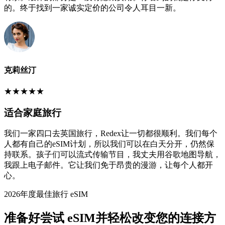
的。终于找到一家诚实定价的公司令人耳目一新。
克莉丝汀
★
★
★
★
★
适合家庭旅行
我们一家四口去英国旅行，Redex让一切都很顺利。我们每个
人都有自己的eSIM计划，所以我们可以在白天分开，仍然保
持联系。孩子们可以流式传输节目，我丈夫用谷歌地图导航，
我跟上电子邮件。它让我们免于昂贵的漫游，让每个人都开
心。
2026年度最佳旅行 eSIM
准备好尝试 eSIM并轻松改变您的连接方