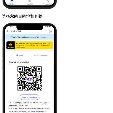
选择您的目的地和套餐