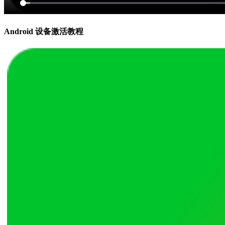
Android 设备激活教程