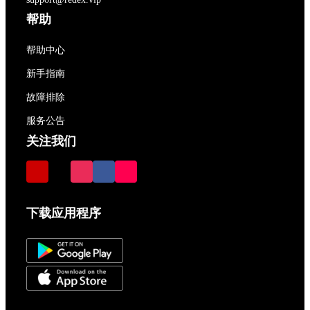
帮助
帮助中心
新手指南
故障排除
服务公告
关注我们
下载应用程序