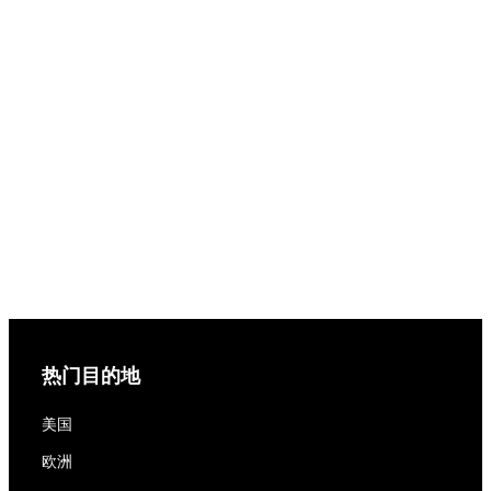
热门目的地
美国
欧洲