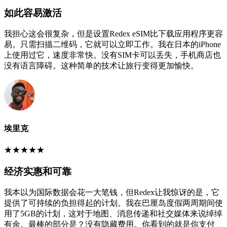
如此容易激活
我担心这会很复杂，但是设置Redex eSIM比下载应用程序更容
易。只需扫描二维码，它就可以立即工作。我在日本的iPhone
上使用过它，速度非常快。没有SIM卡可以丢失，手机商店也
没有语言障碍。这种简单的技术让旅行变得更加愉快。
埃里克
★
★
★
★
★
经济实惠和可靠
我本以为国际数据会花一大笔钱，但Redex让我惊讶的是，它
提供了可持续的负担得起的计划。我在巴厘岛度假两周期间使
用了5GB的计划，这对于地图、消息传递和社交媒体来说绰绰
有余。最棒的部分是？没有隐藏费用。你看到的就是你支付