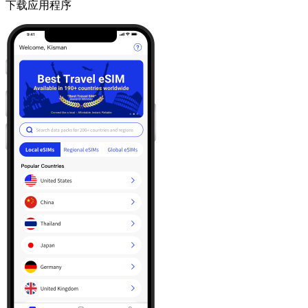
下载应用程序