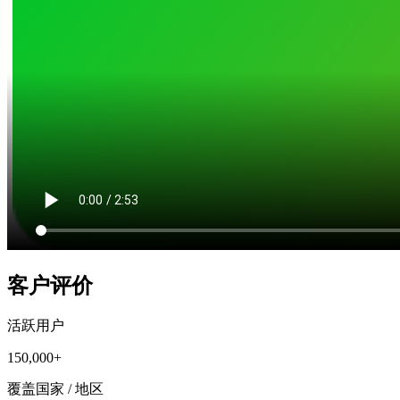
客户评价
活跃用户
150,000+
覆盖国家 / 地区