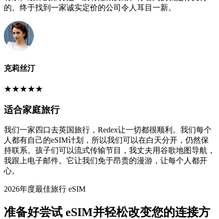
的。终于找到一家诚实定价的公司令人耳目一新。
克莉丝汀
★
★
★
★
★
适合家庭旅行
我们一家四口去英国旅行，Redex让一切都很顺利。我们每个
人都有自己的eSIM计划，所以我们可以在白天分开，仍然保
持联系。孩子们可以流式传输节目，我丈夫用谷歌地图导航，
我跟上电子邮件。它让我们免于昂贵的漫游，让每个人都开
心。
2026年度最佳旅行 eSIM
准备好尝试 eSIM并轻松改变您的连接方