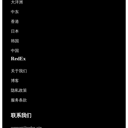
大洋洲
中东
香港
日本
韩国
中国
RedEx
关于我们
博客
隐私政策
服务条款
联系我们
support@redex.vip