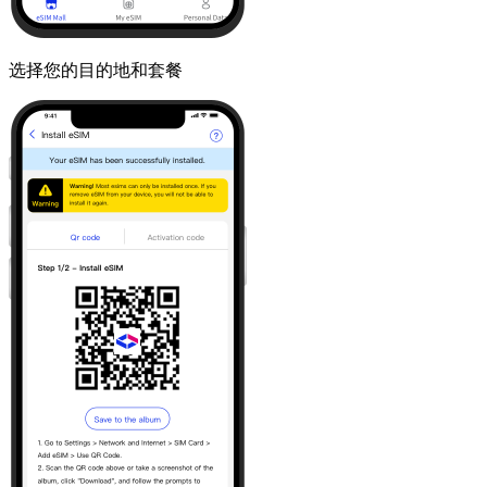
选择您的目的地和套餐