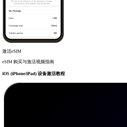
激活eSIM
eSIM 购买与激活视频指南
iOS (iPhone/iPad) 设备激活教程