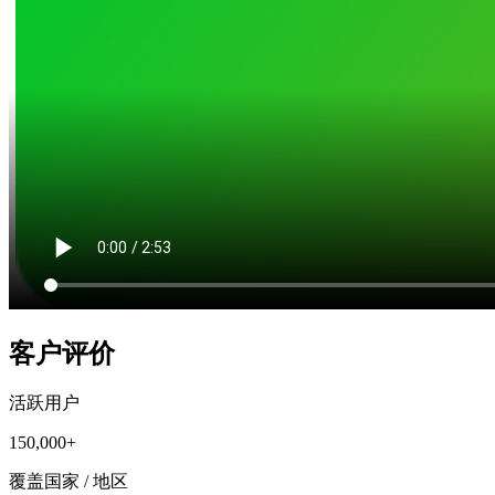
客户评价
活跃用户
150,000+
覆盖国家 / 地区