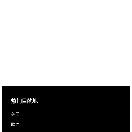
热门目的地
美国
欧洲