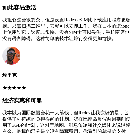
如此容易激活
我担心这会很复杂，但是设置Redex eSIM比下载应用程序更容
易。只需扫描二维码，它就可以立即工作。我在日本的iPhone
上使用过它，速度非常快。没有SIM卡可以丢失，手机商店也
没有语言障碍。这种简单的技术让旅行变得更加愉快。
埃里克
★
★
★
★
★
经济实惠和可靠
我本以为国际数据会花一大笔钱，但Redex让我惊讶的是，它
提供了可持续的负担得起的计划。我在巴厘岛度假两周期间使
用了5GB的计划，这对于地图、消息传递和社交媒体来说绰绰
有余。最棒的部分是？没有隐藏费用。你看到的就是你支付