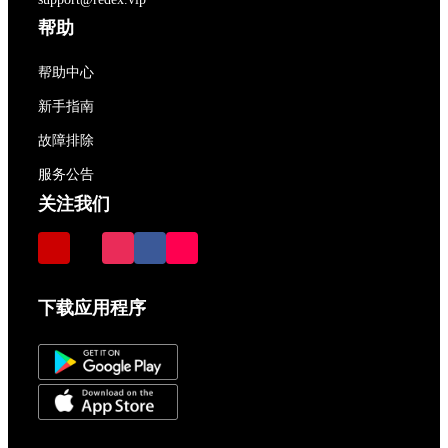
帮助
帮助中心
新手指南
故障排除
服务公告
关注我们
下载应用程序