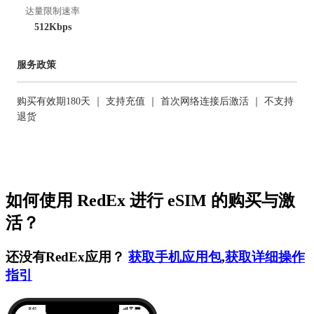
达量限制速率
512Kbps
服务政策
购买有效期180天 ｜ 支持充值 ｜ 首次网络连接后激活 ｜ 不支持
退货
如何使用 RedEx 进行 eSIM 的购买与激
活？
还没有RedEx应用？
获取手机应用包
,
获取详细操作
指引