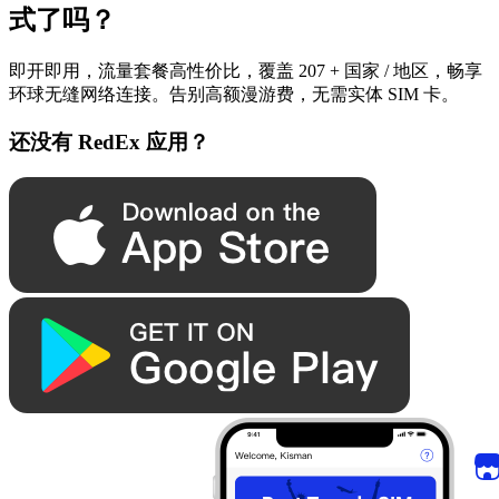
式了吗？
即开即用，流量套餐高性价比，覆盖 207 + 国家 / 地区，畅享
环球无缝网络连接。告别高额漫游费，无需实体 SIM 卡。
还没有 RedEx 应用？