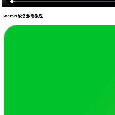
Android 设备激活教程