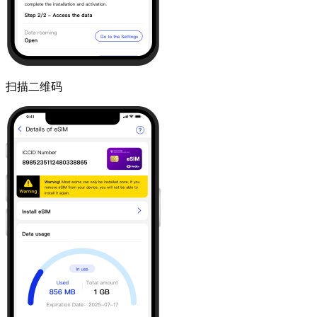
扫描二维码