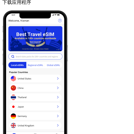
下载应用程序