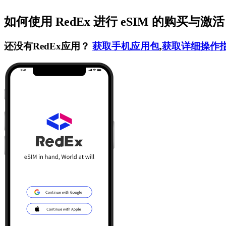
如何使用 RedEx 进行 eSIM 的购买与激
还没有RedEx应用？
获取手机应用包
,
获取详细操作