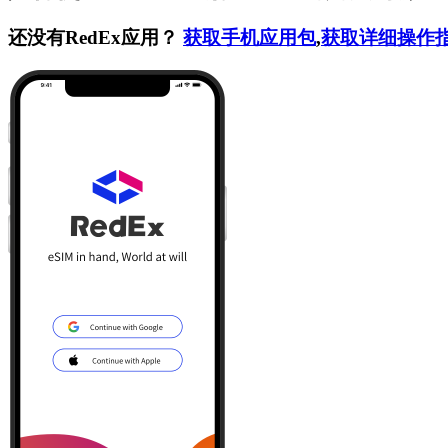
还没有RedEx应用？
获取手机应用包
,
获取详细操作