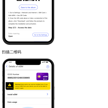
扫描二维码