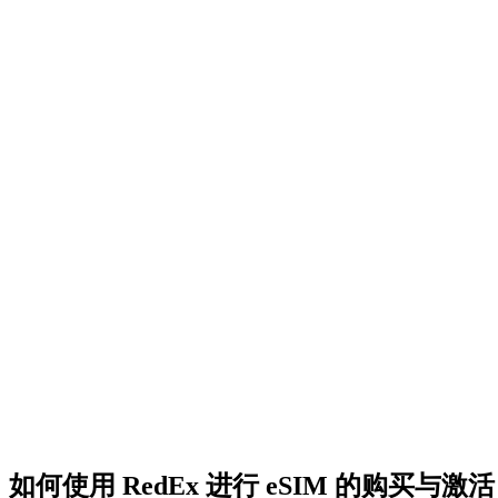
如何使用 RedEx 进行 eSIM 的购买与激