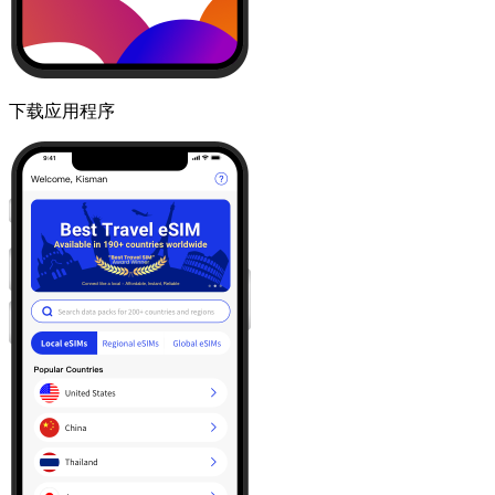
下载应用程序