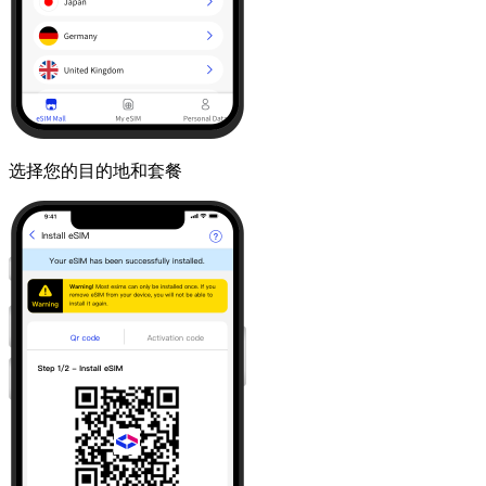
选择您的目的地和套餐