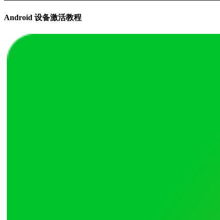
Android 设备激活教程