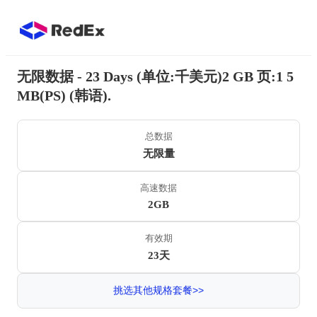
无限数据 - 23 Days (单位:千美元)2 GB 页:1 5
MB(PS) (韩语).
总数据
无限量
高速数据
2GB
有效期
23天
挑选其他规格套餐>>