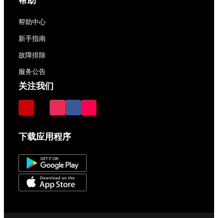
帮助
帮助中心
新手指南
故障排除
服务公告
关注我们
下载应用程序