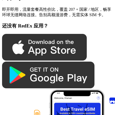
即开即用，流量套餐高性价比，覆盖 207 + 国家 / 地区，畅享
环球无缝网络连接。告别高额漫游费，无需实体 SIM 卡。
还没有 RedEx 应用？