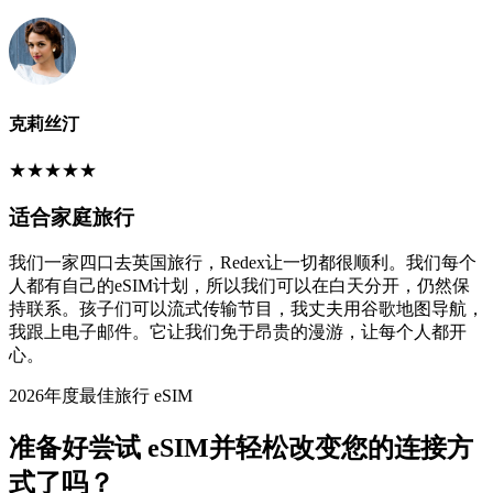
克莉丝汀
★
★
★
★
★
适合家庭旅行
我们一家四口去英国旅行，Redex让一切都很顺利。我们每个
人都有自己的eSIM计划，所以我们可以在白天分开，仍然保
持联系。孩子们可以流式传输节目，我丈夫用谷歌地图导航，
我跟上电子邮件。它让我们免于昂贵的漫游，让每个人都开
心。
2026年度最佳旅行 eSIM
准备好尝试 eSIM并轻松改变您的连接方
式了吗？