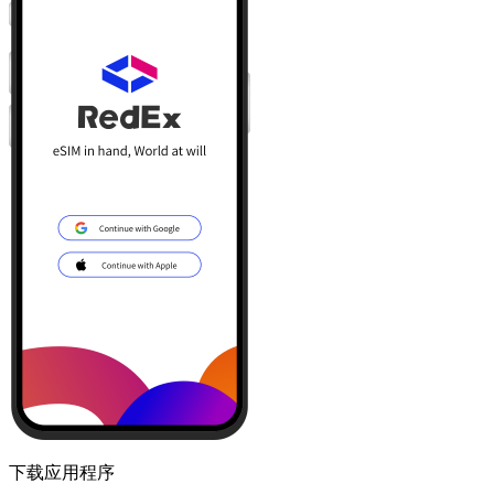
下载应用程序