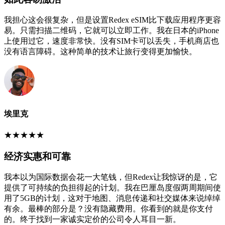
我担心这会很复杂，但是设置Redex eSIM比下载应用程序更容
易。只需扫描二维码，它就可以立即工作。我在日本的iPhone
上使用过它，速度非常快。没有SIM卡可以丢失，手机商店也
没有语言障碍。这种简单的技术让旅行变得更加愉快。
埃里克
★
★
★
★
★
经济实惠和可靠
我本以为国际数据会花一大笔钱，但Redex让我惊讶的是，它
提供了可持续的负担得起的计划。我在巴厘岛度假两周期间使
用了5GB的计划，这对于地图、消息传递和社交媒体来说绰绰
有余。最棒的部分是？没有隐藏费用。你看到的就是你支付
的。终于找到一家诚实定价的公司令人耳目一新。