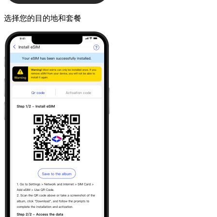
选择您的目的地和套餐