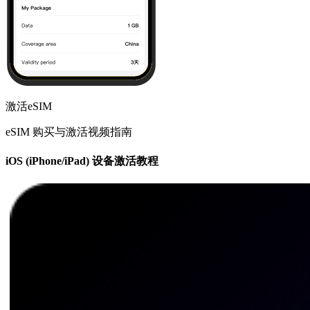
激活eSIM
eSIM 购买与激活视频指南
iOS (iPhone/iPad) 设备激活教程