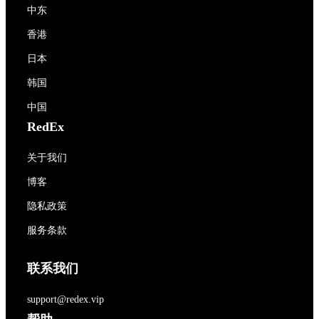
中东
香港
日本
韩国
中国
RedEx
关于我们
博客
隐私政策
服务条款
联系我们
support@redex.vip