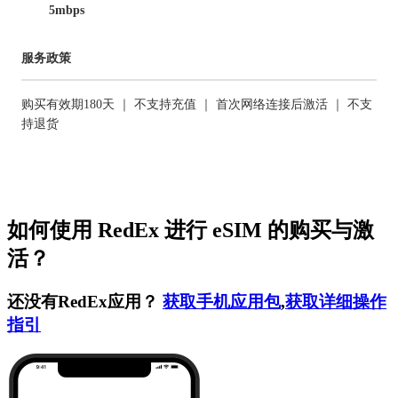
5mbps
服务政策
购买有效期180天 ｜ 不支持充值 ｜ 首次网络连接后激活 ｜ 不支
持退货
如何使用 RedEx 进行 eSIM 的购买与激
活？
还没有RedEx应用？
获取手机应用包
,
获取详细操作
指引