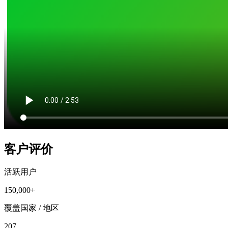
客户评价
活跃用户
150,000+
覆盖国家 / 地区
207