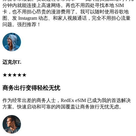
分钟内就能连接上高速网络。再也不用四处寻找本地 SIM
卡，也不用担心昂贵的漫游费用了。我可以随时使用谷歌地
图、发 Instagram 动态、和家人视频通话，完全不用担心流量
问题。强烈推荐！
迈克尔T.
★
★
★
★
★
商务出行变得轻松无忧
作为经常出差的商务人士，RedEx eSIM 已成为我的首选解决
方案。快速启动和可靠的跨国覆盖让商务旅行无忧无虑。