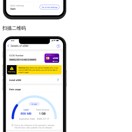
扫描二维码