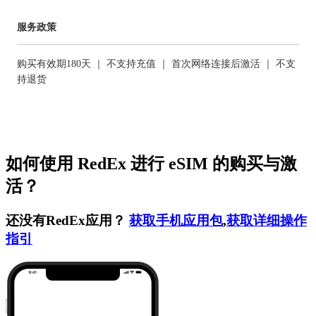
服务政策
购买有效期180天 ｜ 不支持充值 ｜ 首次网络连接后激活 ｜ 不支
持退货
如何使用 RedEx 进行 eSIM 的购买与激
活？
还没有RedEx应用？
获取手机应用包
,
获取详细操作
指引