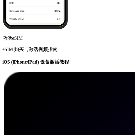
激活eSIM
eSIM 购买与激活视频指南
iOS (iPhone/iPad) 设备激活教程