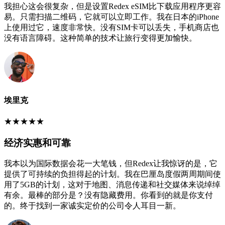
我担心这会很复杂，但是设置Redex eSIM比下载应用程序更容
易。只需扫描二维码，它就可以立即工作。我在日本的iPhone
上使用过它，速度非常快。没有SIM卡可以丢失，手机商店也
没有语言障碍。这种简单的技术让旅行变得更加愉快。
埃里克
★
★
★
★
★
经济实惠和可靠
我本以为国际数据会花一大笔钱，但Redex让我惊讶的是，它
提供了可持续的负担得起的计划。我在巴厘岛度假两周期间使
用了5GB的计划，这对于地图、消息传递和社交媒体来说绰绰
有余。最棒的部分是？没有隐藏费用。你看到的就是你支付
的。终于找到一家诚实定价的公司令人耳目一新。