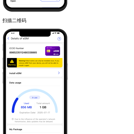
扫描二维码