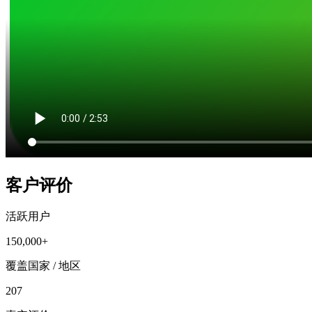
客户评价
活跃用户
150,000+
覆盖国家 / 地区
207