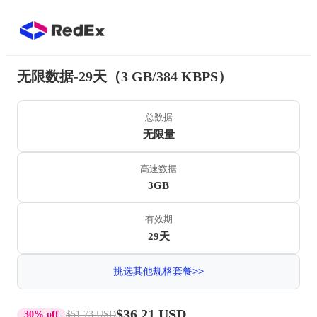
无限数据-29天（3 GB/384 KBPS）
总数据
无限量
高速数据
3GB
有效期
29天
挑选其他规格套餐>>
$36.21 USD
30% off
$51.73 USD