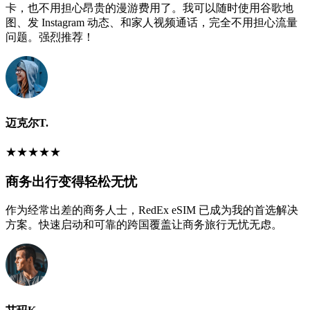
卡，也不用担心昂贵的漫游费用了。我可以随时使用谷歌地
图、发 Instagram 动态、和家人视频通话，完全不用担心流量
问题。强烈推荐！
迈克尔T.
★
★
★
★
★
商务出行变得轻松无忧
作为经常出差的商务人士，RedEx eSIM 已成为我的首选解决
方案。快速启动和可靠的跨国覆盖让商务旅行无忧无虑。