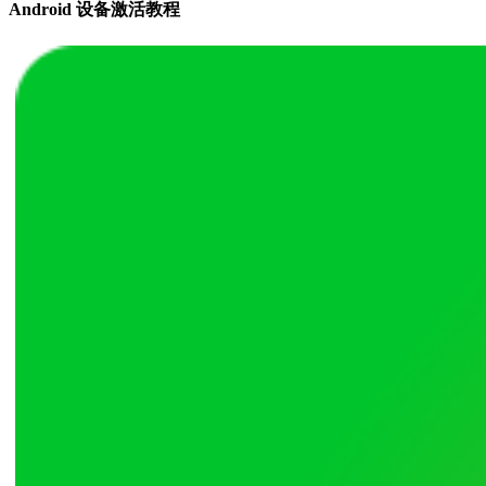
Android 设备激活教程