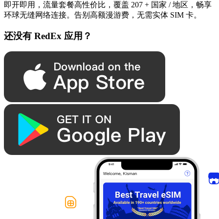
即开即用，流量套餐高性价比，覆盖 207 + 国家 / 地区，畅享
环球无缝网络连接。告别高额漫游费，无需实体 SIM 卡。
还没有 RedEx 应用？