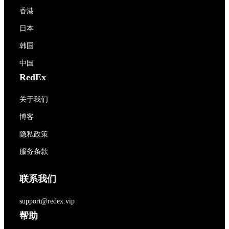
香港
日本
韩国
中国
RedEx
关于我们
博客
隐私政策
服务条款
联系我们
support@redex.vip
帮助