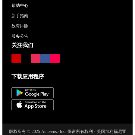
帮助中心
新手指南
故障排除
服务公告
关注我们
下载应用程序
版权所有 © 2025 Autosense Inc. 保留所有权利 · 美国加利福尼亚