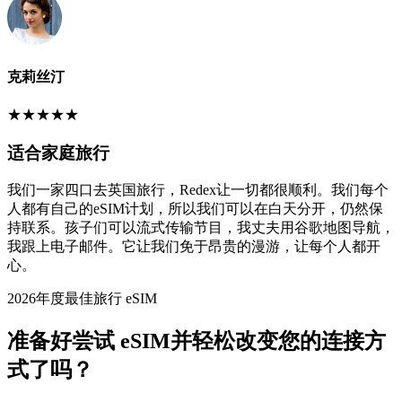
克莉丝汀
★
★
★
★
★
适合家庭旅行
我们一家四口去英国旅行，Redex让一切都很顺利。我们每个
人都有自己的eSIM计划，所以我们可以在白天分开，仍然保
持联系。孩子们可以流式传输节目，我丈夫用谷歌地图导航，
我跟上电子邮件。它让我们免于昂贵的漫游，让每个人都开
心。
2026年度最佳旅行 eSIM
准备好尝试 eSIM并轻松改变您的连接方
式了吗？