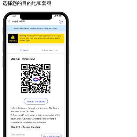
选择您的目的地和套餐