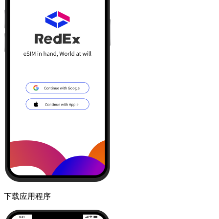
下载应用程序