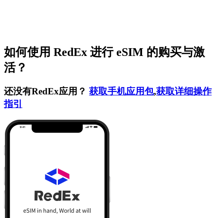
如何使用 RedEx 进行 eSIM 的购买与激
活？
还没有RedEx应用？
获取手机应用包
,
获取详细操作
指引