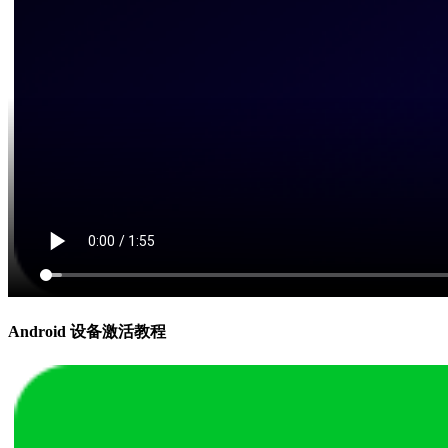
Android 设备激活教程