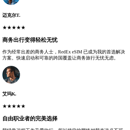
迈克尔T.
★
★
★
★
★
商务出行变得轻松无忧
作为经常出差的商务人士，RedEx eSIM 已成为我的首选解决
方案。快速启动和可靠的跨国覆盖让商务旅行无忧无虑。
艾玛K.
★
★
★
★
★
自由职业者的完美选择