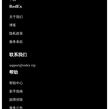
RedEx
关于我们
博客
隐私政策
服务条款
联系我们
support@redex.vip
帮助
帮助中心
新手指南
故障排除
服务公告