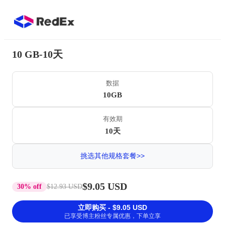
10 GB-10天
数据
10GB
有效期
10天
挑选其他规格套餐>>
$9.05 USD
30% off
$12.93 USD
立即购买 - $9.05 USD
已享受博主粉丝专属优惠，下单立享