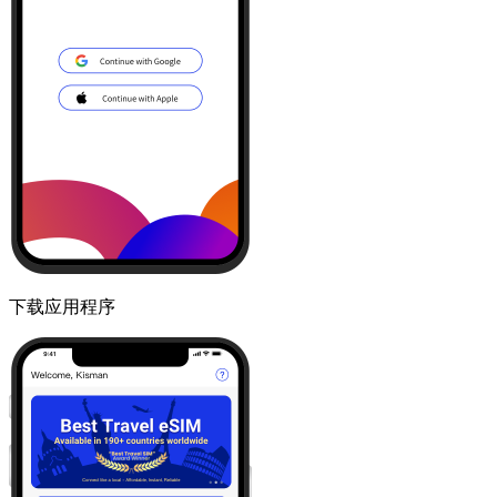
下载应用程序