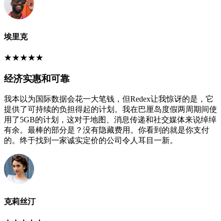
埃里克
★
★
★
★
★
经济实惠和可靠
我本以为国际数据会花一大笔钱，但Redex让我惊讶的是，它
提供了可持续的负担得起的计划。我在巴厘岛度假两周期间使
用了5GB的计划，这对于地图、消息传递和社交媒体来说绰绰
有余。最棒的部分是？没有隐藏费用。你看到的就是你支付
的。终于找到一家诚实定价的公司令人耳目一新。
克莉丝汀