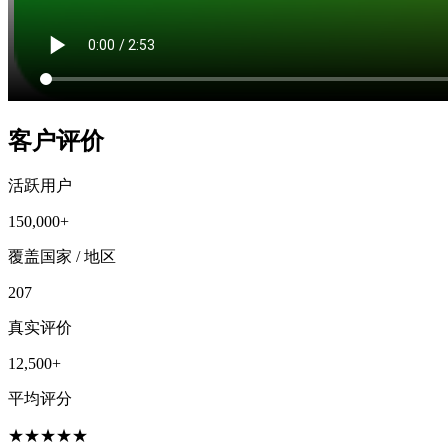
客户评价
活跃用户
150,000+
覆盖国家 / 地区
207
真实评价
12,500+
平均评分
★
★
★
★
★