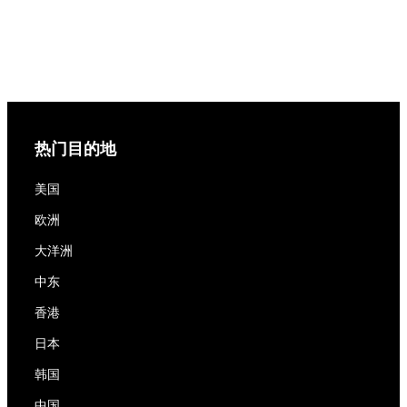
热门目的地
美国
欧洲
大洋洲
中东
香港
日本
韩国
中国