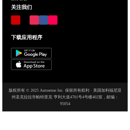
关注我们
下载应用程序
版权所有 © 2025 Autosense Inc. 保留所有权利 · 美国加利福尼亚
州圣克拉拉市帕特里克·亨利大道4701号4号楼402室，邮编：
95054