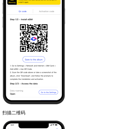
扫描二维码