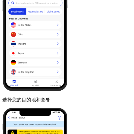
选择您的目的地和套餐