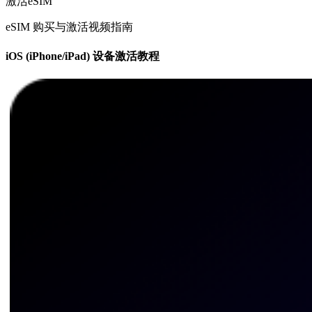
激活eSIM
eSIM 购买与激活视频指南
iOS (iPhone/iPad) 设备激活教程