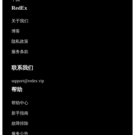
RedEx
关于我们
博客
隐私政策
服务条款
联系我们
support@redex.vip
帮助
帮助中心
新手指南
故障排除
服务公告