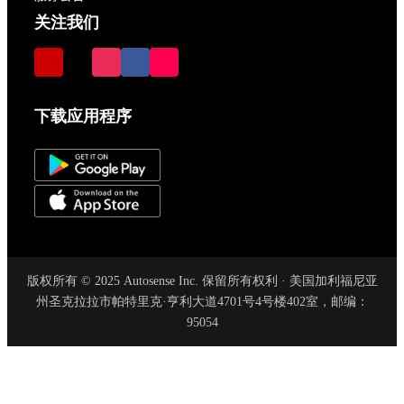
关注我们
下载应用程序
版权所有 © 2025 Autosense Inc. 保留所有权利 · 美国加利福尼亚
州圣克拉拉市帕特里克·亨利大道4701号4号楼402室，邮编：
95054