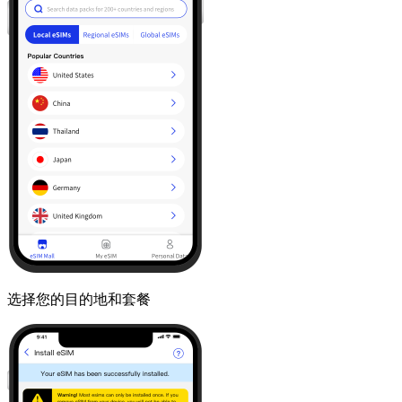
选择您的目的地和套餐