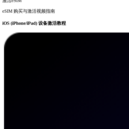
激活eSIM
eSIM 购买与激活视频指南
iOS (iPhone/iPad) 设备激活教程