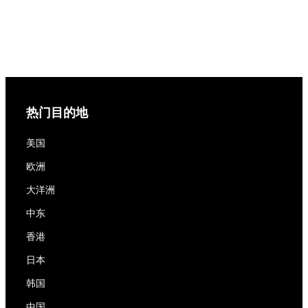
热门目的地
美国
欧洲
大洋洲
中东
香港
日本
韩国
中国