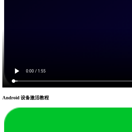
Android 设备激活教程