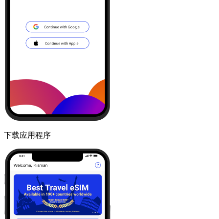
下载应用程序