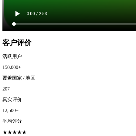
客户评价
活跃用户
150,000+
覆盖国家 / 地区
207
真实评价
12,500+
平均评分
★
★
★
★
★