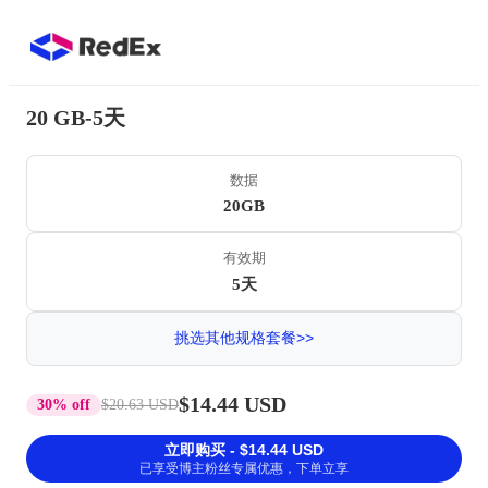
20 GB-5天
数据
20GB
有效期
5天
挑选其他规格套餐>>
$14.44 USD
30% off
$20.63 USD
立即购买 - $14.44 USD
已享受博主粉丝专属优惠，下单立享