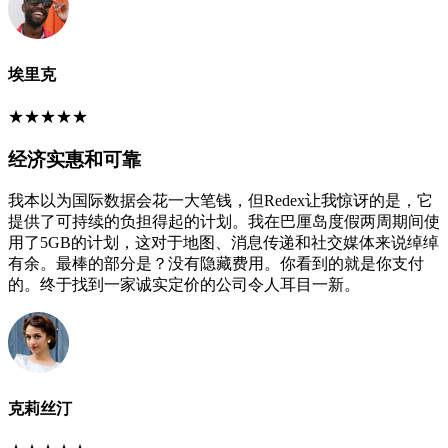
埃里克
★
★
★
★
★
经济实惠和可靠
我本以为国际数据会花一大笔钱，但Redex让我惊讶的是，它
提供了可持续的负担得起的计划。我在巴厘岛度假两周期间使
用了5GB的计划，这对于地图、消息传递和社交媒体来说绰绰
有余。最棒的部分是？没有隐藏费用。你看到的就是你支付
的。终于找到一家诚实定价的公司令人耳目一新。
克莉丝汀