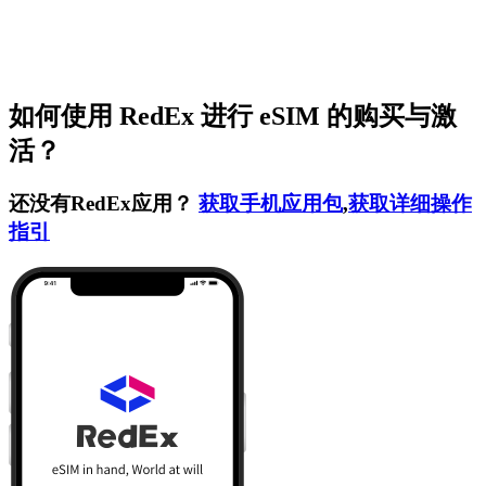
如何使用 RedEx 进行 eSIM 的购买与激
活？
还没有RedEx应用？
获取手机应用包
,
获取详细操作
指引