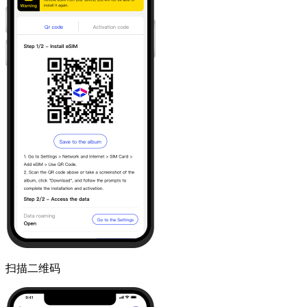
扫描二维码