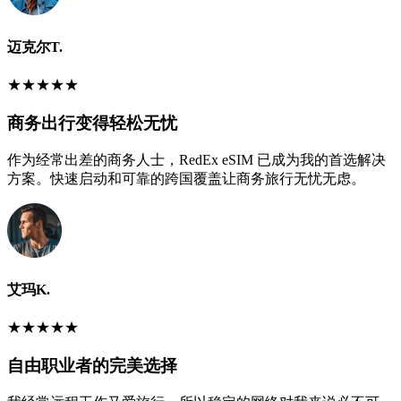
迈克尔T.
★
★
★
★
★
商务出行变得轻松无忧
作为经常出差的商务人士，RedEx eSIM 已成为我的首选解决
方案。快速启动和可靠的跨国覆盖让商务旅行无忧无虑。
艾玛K.
★
★
★
★
★
自由职业者的完美选择