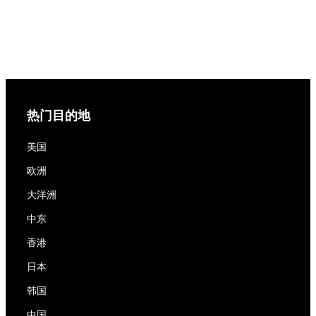
热门目的地
美国
欧洲
大洋洲
中东
香港
日本
韩国
中国