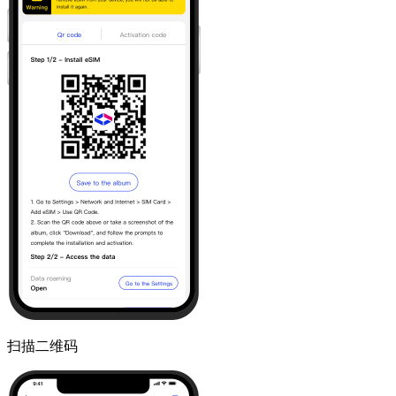
扫描二维码