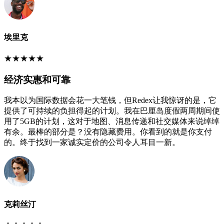
埃里克
★
★
★
★
★
经济实惠和可靠
我本以为国际数据会花一大笔钱，但Redex让我惊讶的是，它
提供了可持续的负担得起的计划。我在巴厘岛度假两周期间使
用了5GB的计划，这对于地图、消息传递和社交媒体来说绰绰
有余。最棒的部分是？没有隐藏费用。你看到的就是你支付
的。终于找到一家诚实定价的公司令人耳目一新。
克莉丝汀