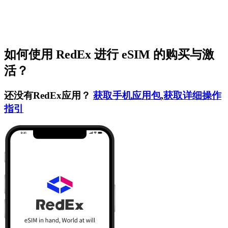
如何使用 RedEx 进行 eSIM 的购买与激
活？
还没有RedEx应用？
获取手机应用包
,
获取详细操作
指引