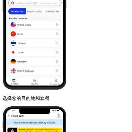
选择您的目的地和套餐