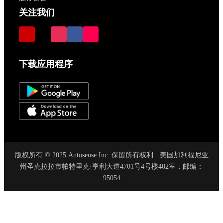
关注我们
下载应用程序
版权所有 © 2025 Autosense Inc. 保留所有权利 · 美国加利福尼亚
州圣克拉拉市帕特里克·亨利大道4701号4号楼402室，邮编：
95054