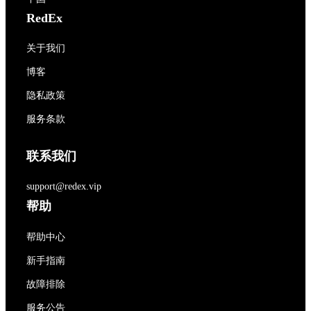
RedEx
关于我们
博客
隐私政策
服务条款
联系我们
support@redex.vip
帮助
帮助中心
新手指南
故障排除
服务公告