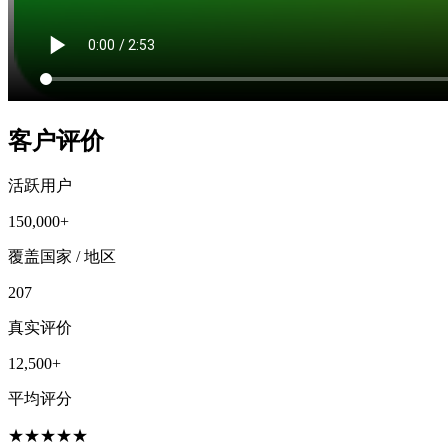
客户评价
活跃用户
150,000+
覆盖国家 / 地区
207
真实评价
12,500+
平均评分
★
★
★
★
★