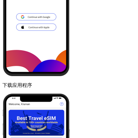
下载应用程序