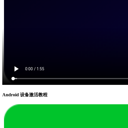
Android 设备激活教程