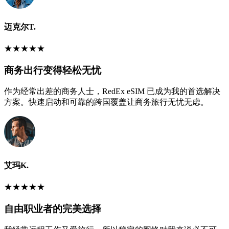
迈克尔T.
★
★
★
★
★
商务出行变得轻松无忧
作为经常出差的商务人士，RedEx eSIM 已成为我的首选解决
方案。快速启动和可靠的跨国覆盖让商务旅行无忧无虑。
艾玛K.
★
★
★
★
★
自由职业者的完美选择