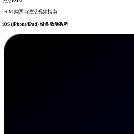
激活eSIM
eSIM 购买与激活视频指南
iOS (iPhone/iPad) 设备激活教程