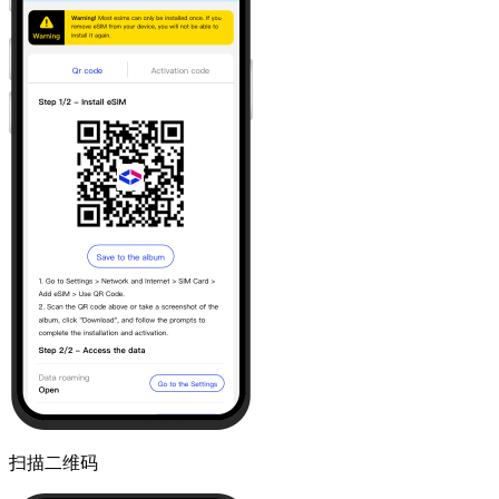
扫描二维码