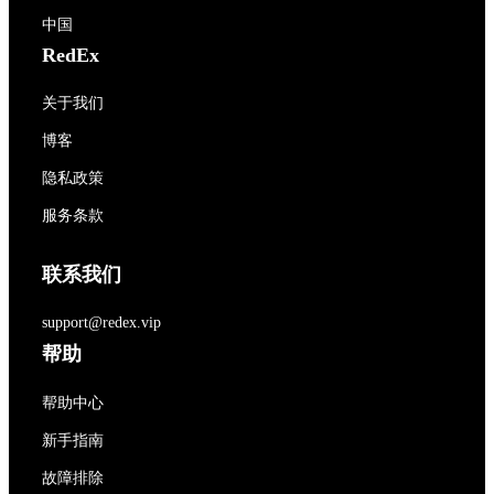
中国
RedEx
关于我们
博客
隐私政策
服务条款
联系我们
support@redex.vip
帮助
帮助中心
新手指南
故障排除