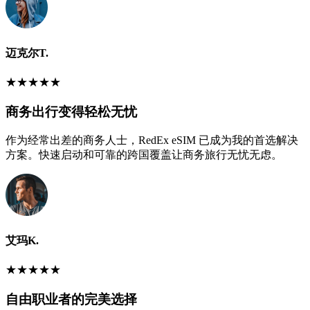
迈克尔T.
★
★
★
★
★
商务出行变得轻松无忧
作为经常出差的商务人士，RedEx eSIM 已成为我的首选解决
方案。快速启动和可靠的跨国覆盖让商务旅行无忧无虑。
艾玛K.
★
★
★
★
★
自由职业者的完美选择