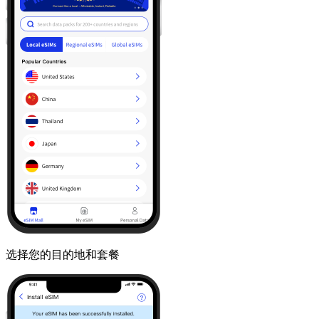
选择您的目的地和套餐