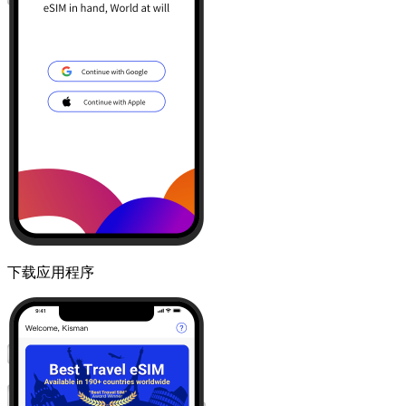
下载应用程序