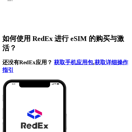
如何使用 RedEx 进行 eSIM 的购买与激
活？
还没有RedEx应用？
获取手机应用包
,
获取详细操作
指引