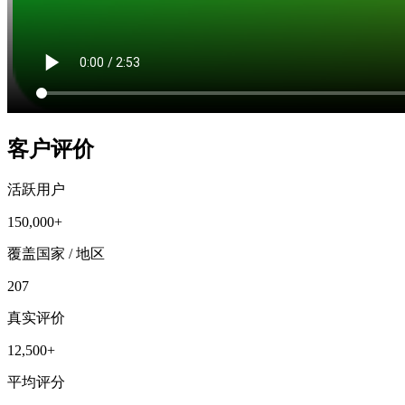
客户评价
活跃用户
150,000+
覆盖国家 / 地区
207
真实评价
12,500+
平均评分