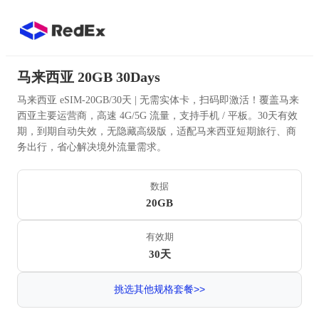
马来西亚 20GB 30Days
马来西亚 eSIM-20GB/30天 | 无需实体卡，扫码即激活！覆盖马来
西亚主要运营商，高速 4G/5G 流量，支持手机 / 平板。30天有效
期，到期自动失效，无隐藏高级版，适配马来西亚短期旅行、商
务出行，省心解决境外流量需求。
数据
20GB
有效期
30天
挑选其他规格套餐>>