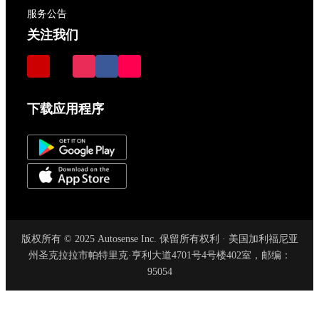
服务公告
关注我们
下载应用程序
版权所有 © 2025 Autosense Inc. 保留所有权利 · 美国加利福尼亚
州圣克拉拉市帕特里克·亨利大道4701号4号楼402室，邮编：
95054