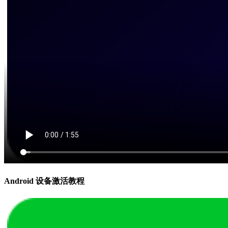
Android 设备激活教程