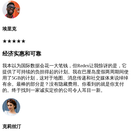
埃里克
★
★
★
★
★
经济实惠和可靠
我本以为国际数据会花一大笔钱，但Redex让我惊讶的是，它
提供了可持续的负担得起的计划。我在巴厘岛度假两周期间使
用了5GB的计划，这对于地图、消息传递和社交媒体来说绰绰
有余。最棒的部分是？没有隐藏费用。你看到的就是你支付
的。终于找到一家诚实定价的公司令人耳目一新。
克莉丝汀