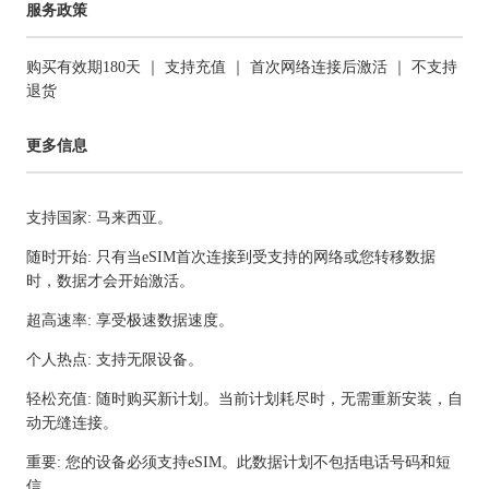
服务政策
购买有效期180天 ｜ 支持充值 ｜ 首次网络连接后激活 ｜ 不支持
退货
更多信息
支持国家: 马来西亚。
随时开始: 只有当eSIM首次连接到受支持的网络或您转移数据
时，数据才会开始激活。
超高速率: 享受极速数据速度。
个人热点: 支持无限设备。
轻松充值: 随时购买新计划。当前计划耗尽时，无需重新安装，自
动无缝连接。
重要: 您的设备必须支持eSIM。此数据计划不包括电话号码和短
信。