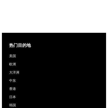
热门目的地
美国
欧洲
大洋洲
中东
香港
日本
韩国