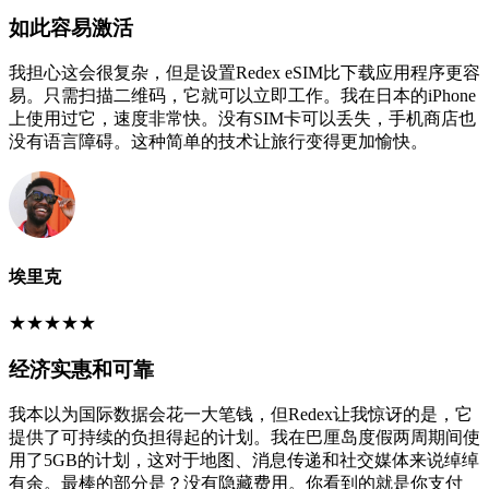
如此容易激活
我担心这会很复杂，但是设置Redex eSIM比下载应用程序更容
易。只需扫描二维码，它就可以立即工作。我在日本的iPhone
上使用过它，速度非常快。没有SIM卡可以丢失，手机商店也
没有语言障碍。这种简单的技术让旅行变得更加愉快。
埃里克
★
★
★
★
★
经济实惠和可靠
我本以为国际数据会花一大笔钱，但Redex让我惊讶的是，它
提供了可持续的负担得起的计划。我在巴厘岛度假两周期间使
用了5GB的计划，这对于地图、消息传递和社交媒体来说绰绰
有余。最棒的部分是？没有隐藏费用。你看到的就是你支付