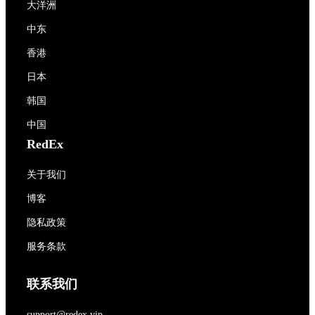
大洋洲
中东
香港
日本
韩国
中国
RedEx
关于我们
博客
隐私政策
服务条款
联系我们
support@redex.vip