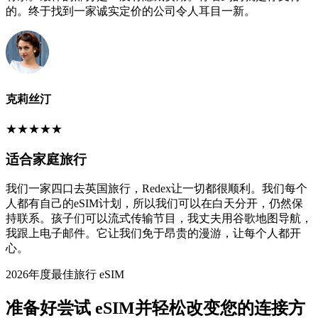
的。终于找到一家诚实定价的公司令人耳目一新。
克莉丝汀
★
★
★
★
★
适合家庭旅行
我们一家四口去英国旅行，Redex让一切都很顺利。我们每个
人都有自己的eSIM计划，所以我们可以在白天分开，仍然保
持联系。孩子们可以流式传输节目，我丈夫用谷歌地图导航，
我跟上电子邮件。它让我们免于昂贵的漫游，让每个人都开
心。
2026年度最佳旅行 eSIM
准备好尝试 eSIM并轻松改变您的连接方