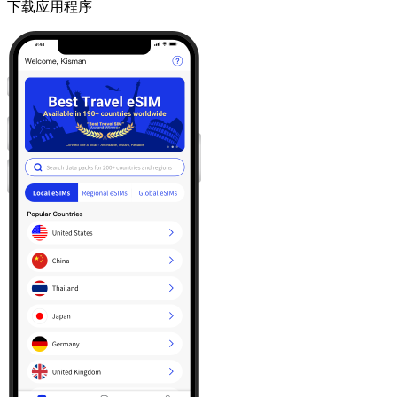
下载应用程序