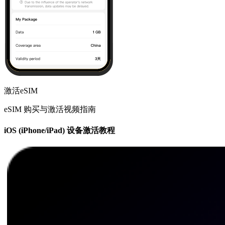
激活eSIM
eSIM 购买与激活视频指南
iOS (iPhone/iPad) 设备激活教程