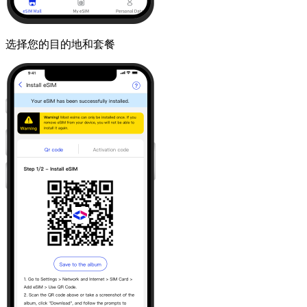
选择您的目的地和套餐