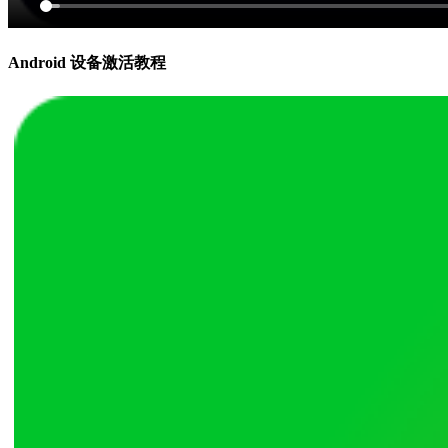
Android 设备激活教程