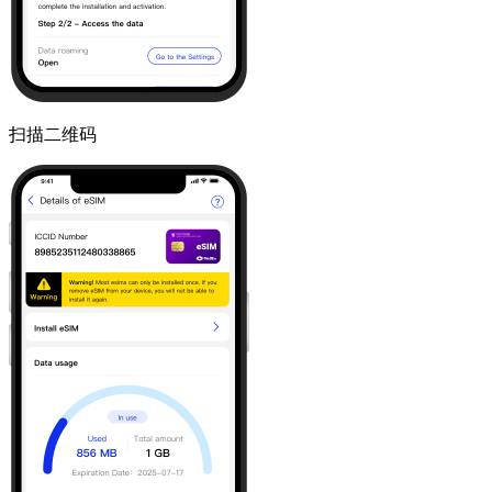
扫描二维码