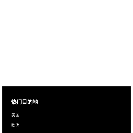
热门目的地
美国
欧洲