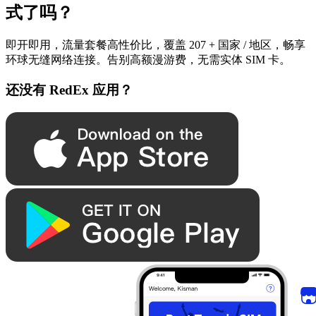
式了吗？
即开即用，流量套餐高性价比，覆盖 207 + 国家 / 地区，畅享
环球无缝网络连接。告别高额漫游费，无需实体 SIM 卡。
还没有 RedEx 应用？