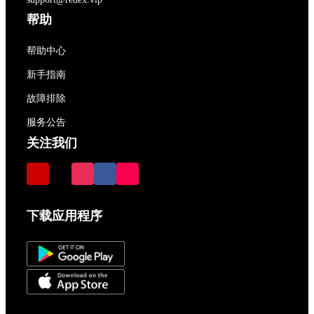
帮助
帮助中心
新手指南
故障排除
服务公告
关注我们
下载应用程序