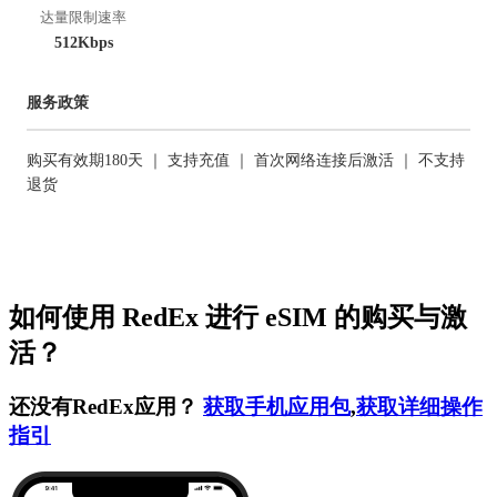
达量限制速率
512Kbps
服务政策
购买有效期180天 ｜ 支持充值 ｜ 首次网络连接后激活 ｜ 不支持
退货
如何使用 RedEx 进行 eSIM 的购买与激
活？
还没有RedEx应用？
获取手机应用包
,
获取详细操作
指引