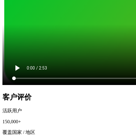
客户评价
活跃用户
150,000+
覆盖国家 / 地区