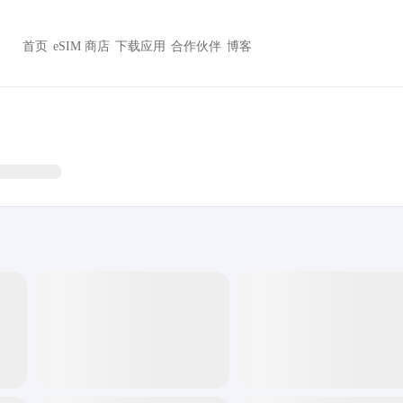
首页
eSIM 商店
下载应用
合作伙伴
博客