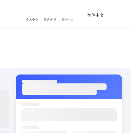
简体中文
个人中心
我的eSIM
帮助中心