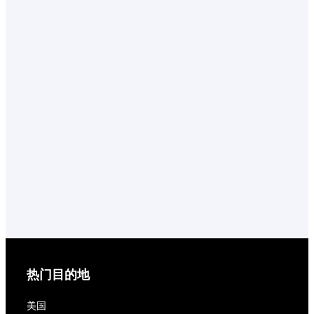
热门目的地
美国