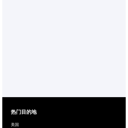
热门目的地
美国