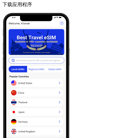
下载应用程序