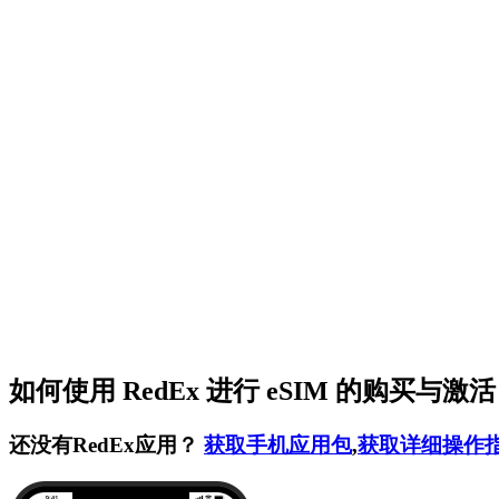
如何使用 RedEx 进行 eSIM 的购买与激
还没有RedEx应用？
获取手机应用包
,
获取详细操作