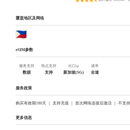
覆盖地区及网络
eSIM参数
服务支持
热点支持
出口ip
速率
数据
支持
新加坡(SG)
全速
服务政策
购买有效期180天 ｜ 支持充值 ｜ 首次网络连接后激活 ｜ 不支
更多信息