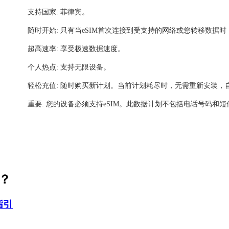
支持国家: 菲律宾。
随时开始: 只有当eSIM首次连接到受支持的网络或您转移数据
超高速率: 享受极速数据速度。
个人热点: 支持无限设备。
轻松充值: 随时购买新计划。当前计划耗尽时，无需重新安装，
重要: 您的设备必须支持eSIM。此数据计划不包括电话号码和短
活？
指引