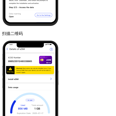
扫描二维码