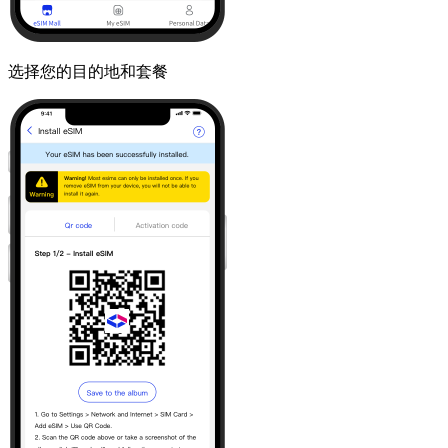
选择您的目的地和套餐