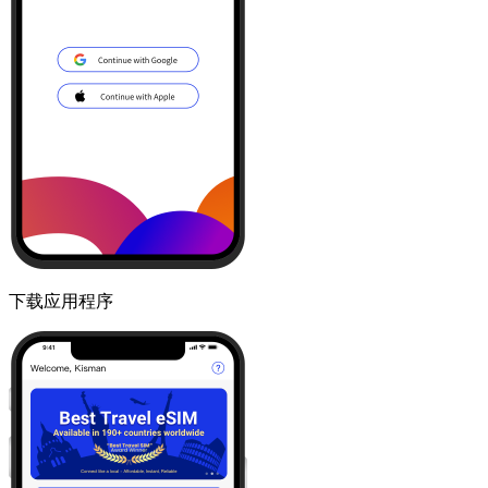
下载应用程序