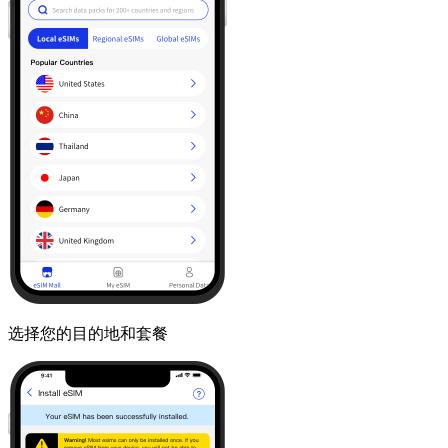
选择您的目的地和套餐