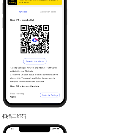
扫描二维码