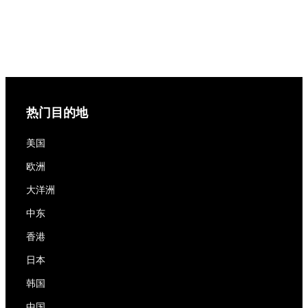
热门目的地
美国
欧洲
大洋洲
中东
香港
日本
韩国
中国