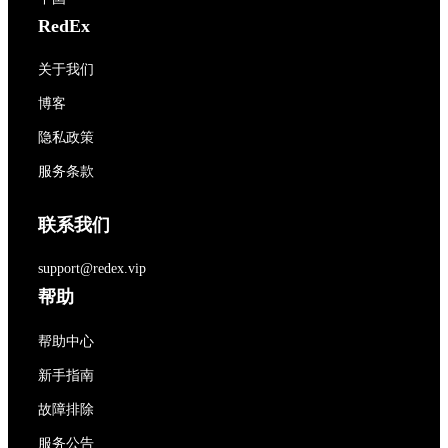
RedEx
关于我们
博客
隐私政策
服务条款
联系我们
support@redex.vip
帮助
帮助中心
新手指南
故障排除
服务公告