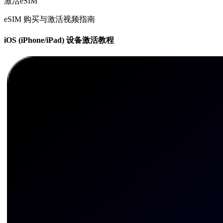
激活eSIM
eSIM 购买与激活视频指南
iOS (iPhone/iPad) 设备激活教程