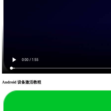
Android 设备激活教程