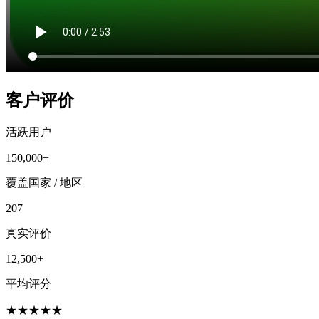
客户评价
活跃用户
150,000+
覆盖国家 / 地区
207
真实评价
12,500+
平均评分
★
★
★
★
★