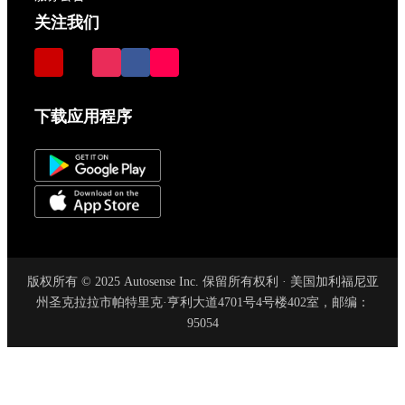
关注我们
下载应用程序
版权所有 © 2025 Autosense Inc. 保留所有权利 · 美国加利福尼亚
州圣克拉拉市帕特里克·亨利大道4701号4号楼402室，邮编：
95054