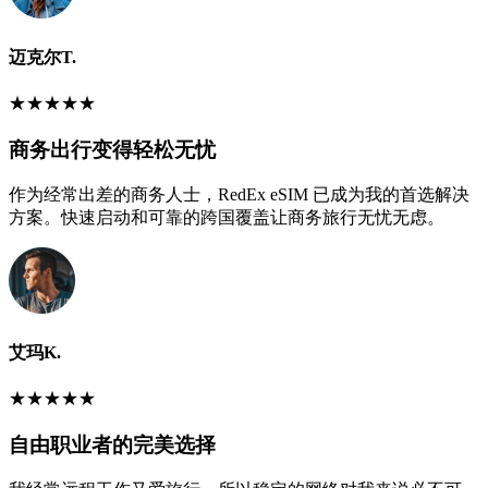
迈克尔T.
★
★
★
★
★
商务出行变得轻松无忧
作为经常出差的商务人士，RedEx eSIM 已成为我的首选解决
方案。快速启动和可靠的跨国覆盖让商务旅行无忧无虑。
艾玛K.
★
★
★
★
★
自由职业者的完美选择