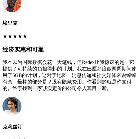
埃里克
★
★
★
★
★
经济实惠和可靠
我本以为国际数据会花一大笔钱，但Redex让我惊讶的是，它
提供了可持续的负担得起的计划。我在巴厘岛度假两周期间使
用了5GB的计划，这对于地图、消息传递和社交媒体来说绰绰
有余。最棒的部分是？没有隐藏费用。你看到的就是你支付
的。终于找到一家诚实定价的公司令人耳目一新。
克莉丝汀