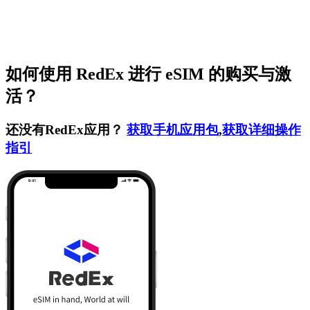
如何使用 RedEx 进行 eSIM 的购买与激
活？
还没有RedEx应用？
获取手机应用包
,
获取详细操作
指引