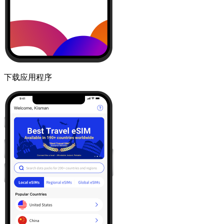
下载应用程序