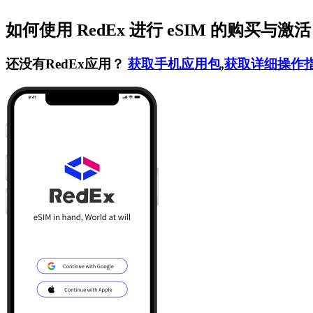
如何使用 RedEx 进行 eSIM 的购买与激
还没有RedEx应用？
获取手机应用包
,
获取详细操作