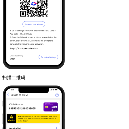
扫描二维码