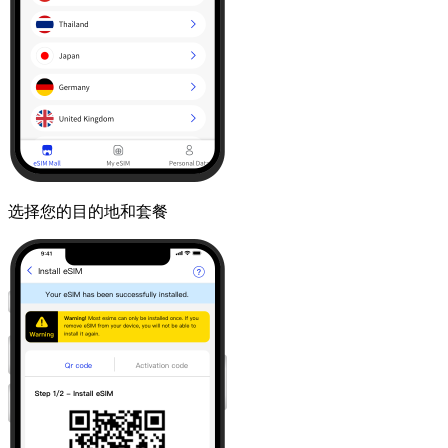
选择您的目的地和套餐