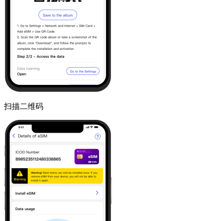
扫描二维码