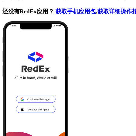
还没有RedEx应用？
获取手机应用包
,
获取详细操作