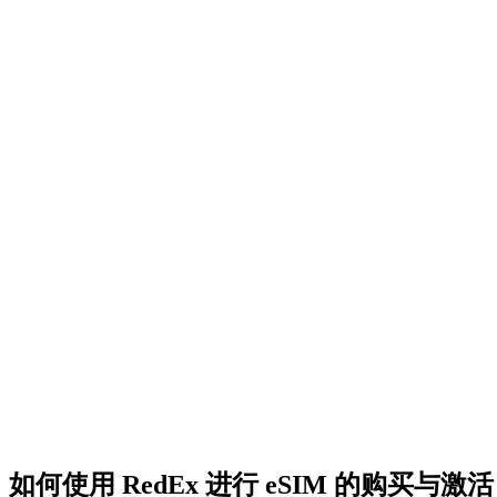
如何使用 RedEx 进行 eSIM 的购买与激