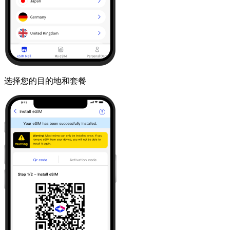
选择您的目的地和套餐