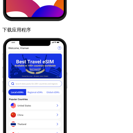
下载应用程序