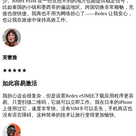
少。Redex eSIM 在一些意想不到的地方也能提供稳定信号，
比如泰国的小镇和墨西哥的偏远地区。跨国切换非常顺畅，充
值也很快捷。我再也不用为网络担心了——Redex 让我安心，
也让我在旅途中保持高效工作。
芙蕾雅
★
★
★
★
★
如此容易激活
我担心这会很复杂，但是设置Redex eSIM比下载应用程序更容
易。只需扫描二维码，它就可以立即工作。我在日本的iPhone
上使用过它，速度非常快。没有SIM卡可以丢失，手机商店也
没有语言障碍。这种简单的技术让旅行变得更加愉快。