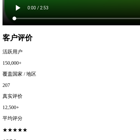
客户评价
活跃用户
150,000+
覆盖国家 / 地区
207
真实评价
12,500+
平均评分
★
★
★
★
★