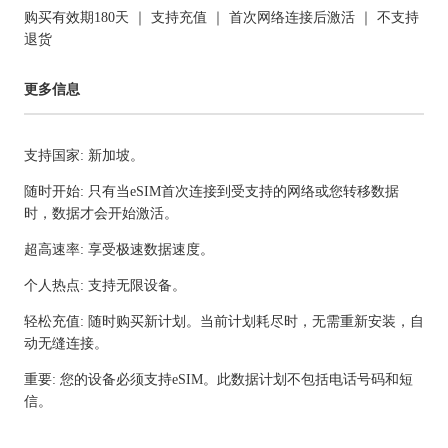
购买有效期180天 ｜ 支持充值 ｜ 首次网络连接后激活 ｜ 不支持
退货
更多信息
支持国家: 新加坡。
随时开始: 只有当eSIM首次连接到受支持的网络或您转移数据
时，数据才会开始激活。
超高速率: 享受极速数据速度。
个人热点: 支持无限设备。
轻松充值: 随时购买新计划。当前计划耗尽时，无需重新安装，自
动无缝连接。
重要: 您的设备必须支持eSIM。此数据计划不包括电话号码和短
信。