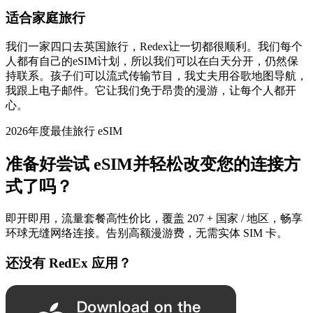
适合家庭旅行
我们一家四口去英国旅行，Redex让一切都很顺利。我们每个
人都有自己的eSIM计划，所以我们可以在白天分开，仍然保
持联系。孩子们可以流式传输节目，我丈夫用谷歌地图导航，
我跟上电子邮件。它让我们免于昂贵的漫游，让每个人都开
心。
2026年度最佳旅行 eSIM
准备好尝试 eSIM并轻松改变您的连接方
式了吗？
即开即用，流量套餐高性价比，覆盖 207 + 国家 / 地区，畅享
环球无缝网络连接。告别高额漫游费，无需实体 SIM 卡。
还没有 RedEx 应用？