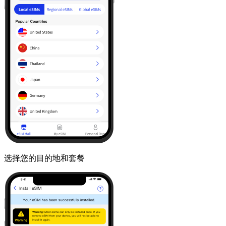
选择您的目的地和套餐