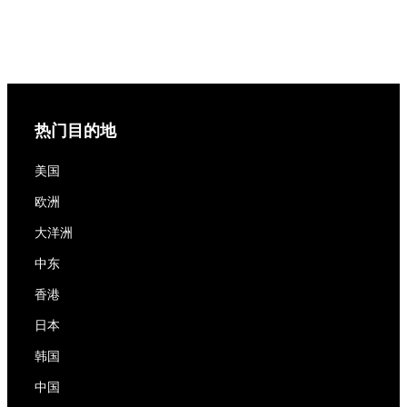
热门目的地
美国
欧洲
大洋洲
中东
香港
日本
韩国
中国