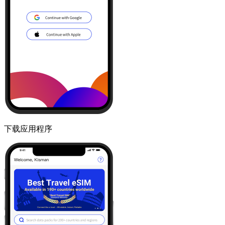
下载应用程序