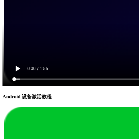
Android 设备激活教程