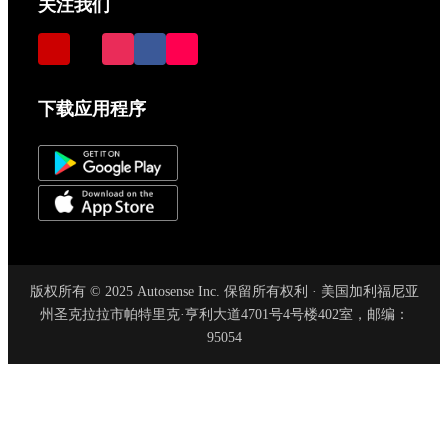
关注我们
下载应用程序
版权所有 © 2025 Autosense Inc. 保留所有权利 · 美国加利福尼亚
州圣克拉拉市帕特里克·亨利大道4701号4号楼402室，邮编：
95054