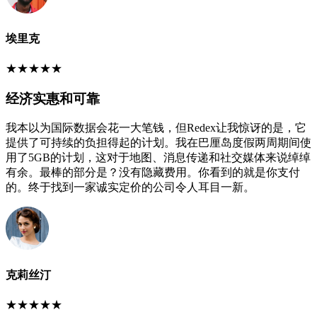
埃里克
★
★
★
★
★
经济实惠和可靠
我本以为国际数据会花一大笔钱，但Redex让我惊讶的是，它
提供了可持续的负担得起的计划。我在巴厘岛度假两周期间使
用了5GB的计划，这对于地图、消息传递和社交媒体来说绰绰
有余。最棒的部分是？没有隐藏费用。你看到的就是你支付
的。终于找到一家诚实定价的公司令人耳目一新。
克莉丝汀
★
★
★
★
★