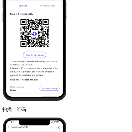
扫描二维码