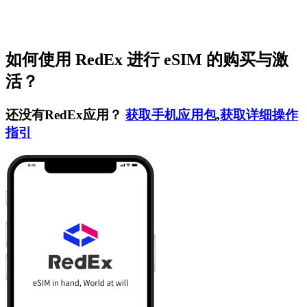
如何使用 RedEx 进行 eSIM 的购买与激
活？
还没有RedEx应用？
获取手机应用包
,
获取详细操作
指引