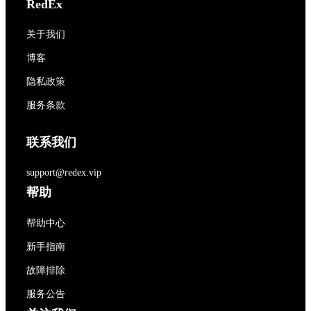
RedEx
关于我们
博客
隐私政策
服务条款
联系我们
support@redex.vip
帮助
帮助中心
新手指南
故障排除
服务公告