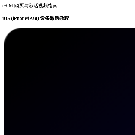
eSIM 购买与激活视频指南
iOS (iPhone/iPad) 设备激活教程