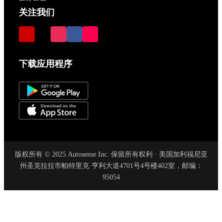
关注我们
下载应用程序
版权所有 © 2025 Autosense Inc. 保留所有权利 · 美国加利福尼亚
州圣克拉拉市帕特里克·亨利大道4701号4号楼402室，邮编：
95054