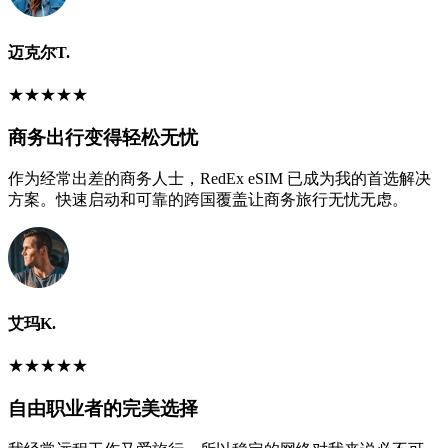
迈克尔T.
★
★
★
★
★
商务出行变得轻松无忧
作为经常出差的商务人士，RedEx eSIM 已成为我的首选解决
方案。快速启动和可靠的跨国覆盖让商务旅行无忧无虑。
艾玛K.
★
★
★
★
★
自由职业者的完美选择