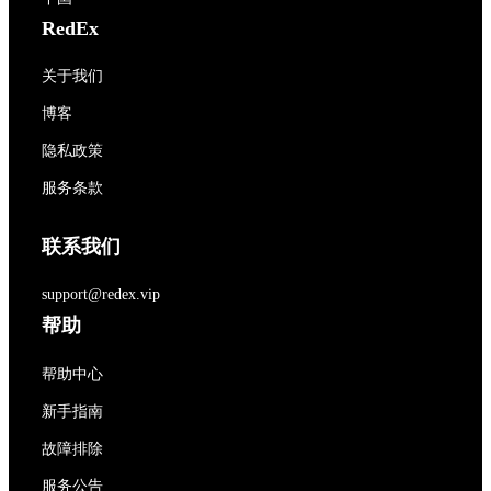
RedEx
关于我们
博客
隐私政策
服务条款
联系我们
support@redex.vip
帮助
帮助中心
新手指南
故障排除
服务公告