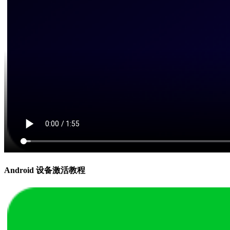
Android 设备激活教程