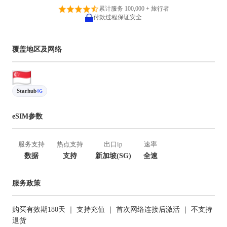
累计服务 100,000 + 旅行者
付款过程保证安全
覆盖地区及网络
Starhub
4G
eSIM参数
服务支持
热点支持
出口ip
速率
数据
支持
新加坡(SG)
全速
服务政策
购买有效期180天 ｜ 支持充值 ｜ 首次网络连接后激活 ｜ 不支持
退货