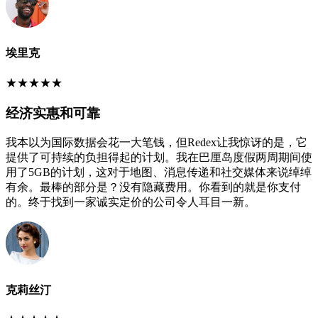
埃里克
★
★
★
★
★
经济实惠和可靠
我本以为国际数据会花一大笔钱，但Redex让我惊讶的是，它
提供了可持续的负担得起的计划。我在巴厘岛度假两周期间使
用了5GB的计划，这对于地图、消息传递和社交媒体来说绰绰
有余。最棒的部分是？没有隐藏费用。你看到的就是你支付
的。终于找到一家诚实定价的公司令人耳目一新。
克莉丝汀