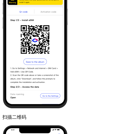
扫描二维码