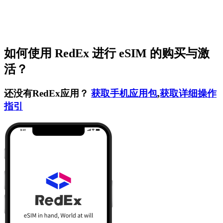
如何使用 RedEx 进行 eSIM 的购买与激
活？
还没有RedEx应用？
获取手机应用包
,
获取详细操作
指引