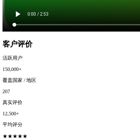
客户评价
活跃用户
150,000+
覆盖国家 / 地区
207
真实评价
12,500+
平均评分
★
★
★
★
★