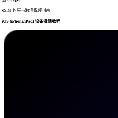
激活eSIM
eSIM 购买与激活视频指南
iOS (iPhone/iPad) 设备激活教程