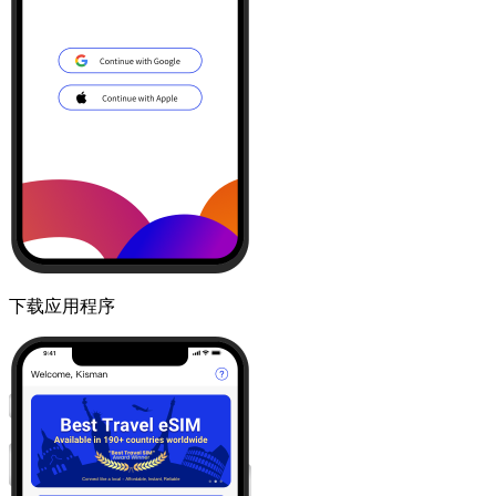
下载应用程序