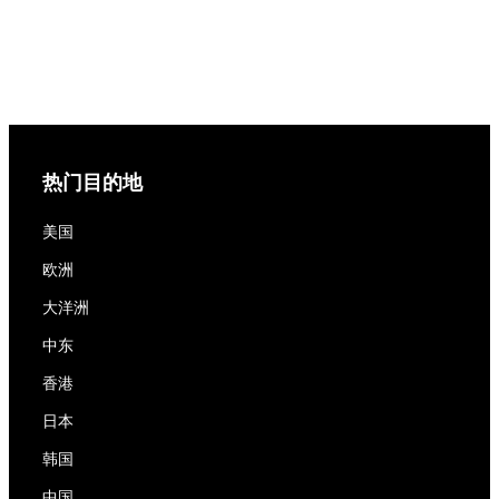
热门目的地
美国
欧洲
大洋洲
中东
香港
日本
韩国
中国