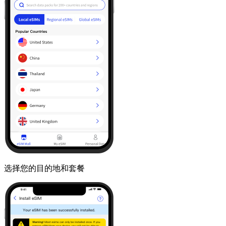
选择您的目的地和套餐