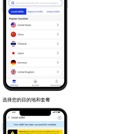
选择您的目的地和套餐