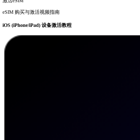
激活eSIM
eSIM 购买与激活视频指南
iOS (iPhone/iPad) 设备激活教程