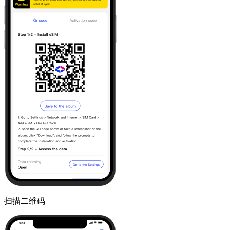
扫描二维码