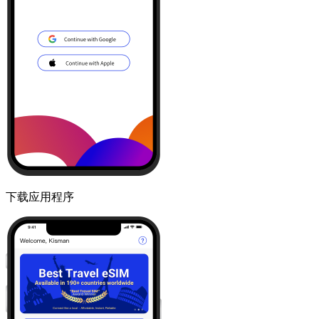
下载应用程序