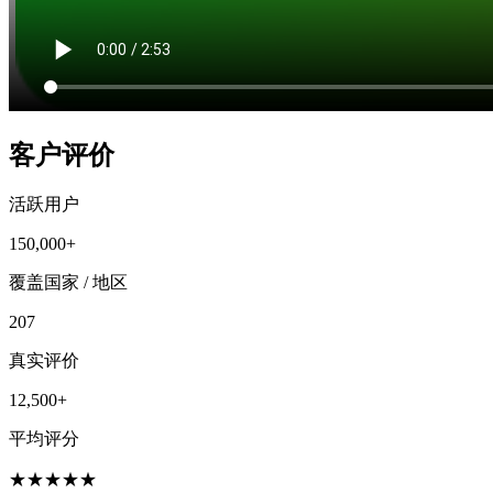
客户评价
活跃用户
150,000+
覆盖国家 / 地区
207
真实评价
12,500+
平均评分
★
★
★
★
★