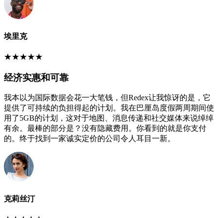
埃里克
★
★
★
★
★
经济实惠和可靠
我本以为国际数据会花一大笔钱，但Redex让我惊讶的是，它
提供了可持续的负担得起的计划。我在巴厘岛度假两周期间使
用了5GB的计划，这对于地图、消息传递和社交媒体来说绰绰
有余。最棒的部分是？没有隐藏费用。你看到的就是你支付
的。终于找到一家诚实定价的公司令人耳目一新。
克莉丝汀