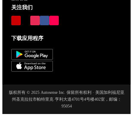
关注我们
下载应用程序
版权所有 © 2025 Autosense Inc. 保留所有权利 · 美国加利福尼亚
州圣克拉拉市帕特里克·亨利大道4701号4号楼402室，邮编：
95054