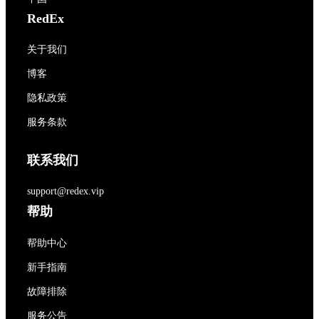
RedEx
关于我们
博客
隐私政策
服务条款
联系我们
support@redex.vip
帮助
帮助中心
新手指南
故障排除
服务公告