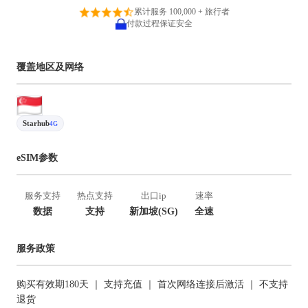
累计服务 100,000 + 旅行者
付款过程保证安全
覆盖地区及网络
Starhub
4G
eSIM参数
服务支持
热点支持
出口ip
速率
数据
支持
新加坡(SG)
全速
服务政策
购买有效期180天 ｜ 支持充值 ｜ 首次网络连接后激活 ｜ 不支持
退货