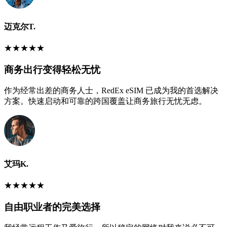
迈克尔T.
★
★
★
★
★
商务出行变得轻松无忧
作为经常出差的商务人士，RedEx eSIM 已成为我的首选解决
方案。快速启动和可靠的跨国覆盖让商务旅行无忧无虑。
艾玛K.
★
★
★
★
★
自由职业者的完美选择