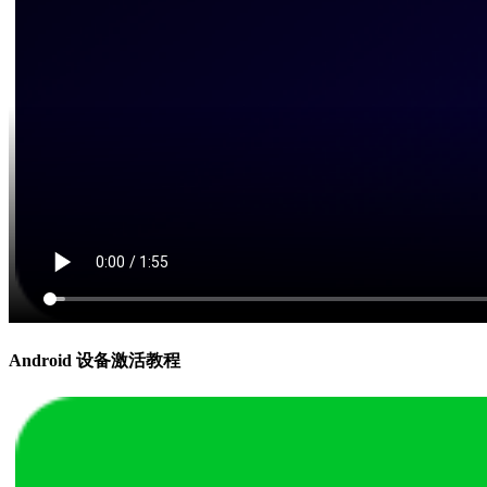
Android 设备激活教程