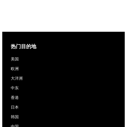
热门目的地
美国
欧洲
大洋洲
中东
香港
日本
韩国
中国