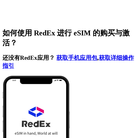
如何使用 RedEx 进行 eSIM 的购买与激
活？
还没有RedEx应用？
获取手机应用包
,
获取详细操作
指引