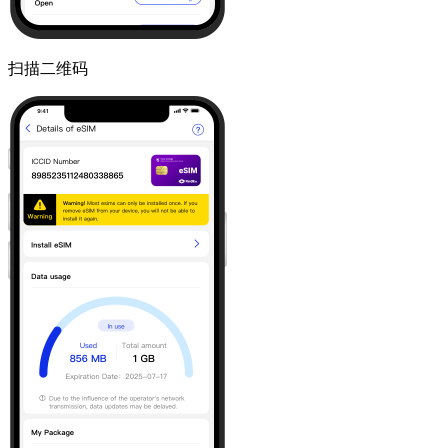
扫描二维码