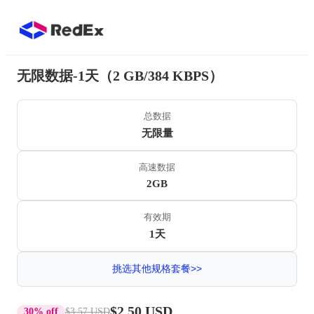
无限数据-1天（2 GB/384 KBPS）
总数据
无限量
高速数据
2GB
有效期
1天
挑选其他规格套餐>>
$2.50 USD
30% off
$3.57 USD