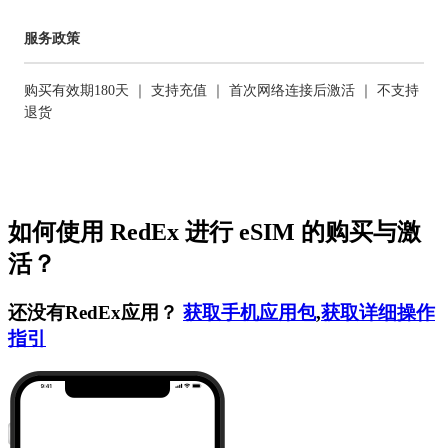
服务政策
购买有效期180天 ｜ 支持充值 ｜ 首次网络连接后激活 ｜ 不支持
退货
如何使用 RedEx 进行 eSIM 的购买与激
活？
还没有RedEx应用？
获取手机应用包
,
获取详细操作
指引