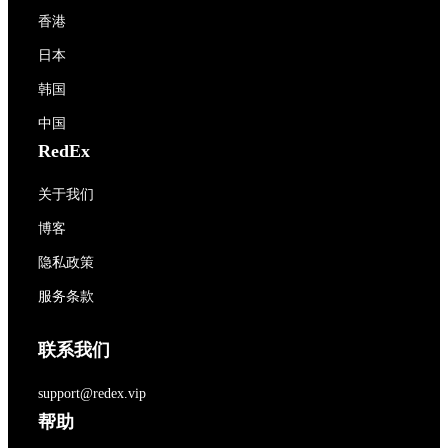
香港
日本
韩国
中国
RedEx
关于我们
博客
隐私政策
服务条款
联系我们
support@redex.vip
帮助