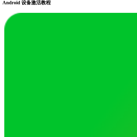
Android 设备激活教程