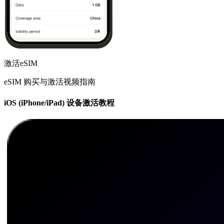
激活eSIM
eSIM 购买与激活视频指南
iOS (iPhone/iPad) 设备激活教程