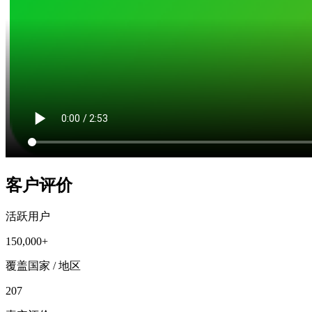
客户评价
活跃用户
150,000+
覆盖国家 / 地区
207