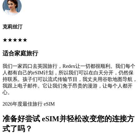
克莉丝汀
★
★
★
★
★
适合家庭旅行
我们一家四口去英国旅行，Redex让一切都很顺利。我们每个
人都有自己的eSIM计划，所以我们可以在白天分开，仍然保
持联系。孩子们可以流式传输节目，我丈夫用谷歌地图导航，
我跟上电子邮件。它让我们免于昂贵的漫游，让每个人都开
心。
2026年度最佳旅行 eSIM
准备好尝试 eSIM并轻松改变您的连接方
式了吗？