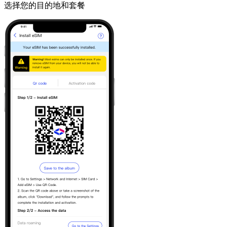
选择您的目的地和套餐