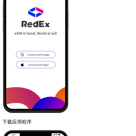
下载应用程序