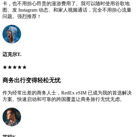
卡，也不用担心昂贵的漫游费用了。我可以随时使用谷歌地
图、发 Instagram 动态、和家人视频通话，完全不用担心流量
问题。强烈推荐！
迈克尔T.
★
★
★
★
★
商务出行变得轻松无忧
作为经常出差的商务人士，RedEx eSIM 已成为我的首选解决
方案。快速启动和可靠的跨国覆盖让商务旅行无忧无虑。