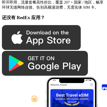
即开即用，流量套餐高性价比，覆盖 207 + 国家 / 地区，畅享
环球无缝网络连接。告别高额漫游费，无需实体 SIM 卡。
还没有 RedEx 应用？