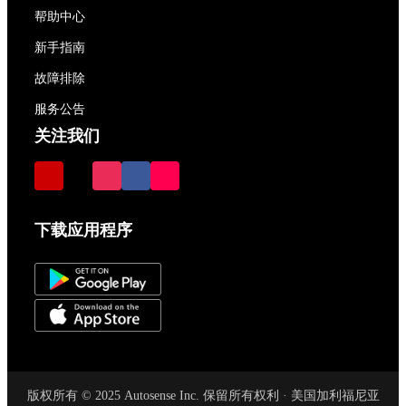
帮助中心
新手指南
故障排除
服务公告
关注我们
下载应用程序
版权所有 © 2025 Autosense Inc. 保留所有权利 · 美国加利福尼亚