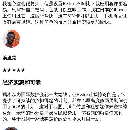
我担心这会很复杂，但是设置Redex eSIM比下载应用程序更容
易。只需扫描二维码，它就可以立即工作。我在日本的iPhone
上使用过它，速度非常快。没有SIM卡可以丢失，手机商店也
没有语言障碍。这种简单的技术让旅行变得更加愉快。
埃里克
★
★
★
★
★
经济实惠和可靠
我本以为国际数据会花一大笔钱，但Redex让我惊讶的是，它
提供了可持续的负担得起的计划。我在巴厘岛度假两周期间使
用了5GB的计划，这对于地图、消息传递和社交媒体来说绰绰
有余。最棒的部分是？没有隐藏费用。你看到的就是你支付
的。终于找到一家诚实定价的公司令人耳目一新。