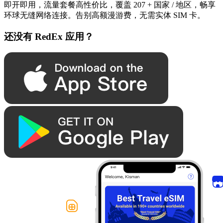
即开即用，流量套餐高性价比，覆盖 207 + 国家 / 地区，畅享
环球无缝网络连接。告别高额漫游费，无需实体 SIM 卡。
还没有 RedEx 应用？