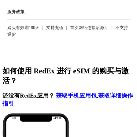
服务政策
购买有效期180天 ｜ 支持充值 ｜ 首次网络连接后激活 ｜ 不支持
退货
如何使用 RedEx 进行 eSIM 的购买与激
活？
还没有RedEx应用？
获取手机应用包
,
获取详细操作
指引