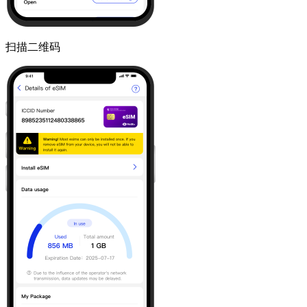
扫描二维码