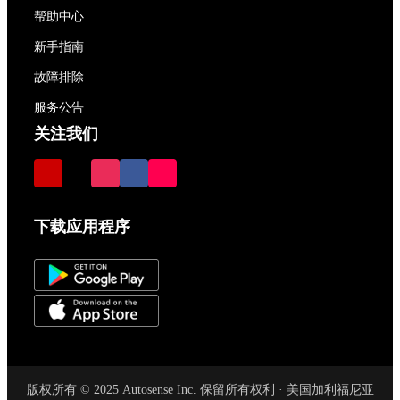
帮助中心
新手指南
故障排除
服务公告
关注我们
下载应用程序
版权所有 © 2025 Autosense Inc. 保留所有权利 · 美国加利福尼亚