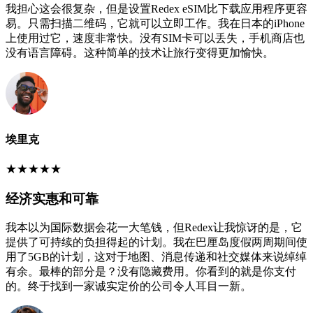
我担心这会很复杂，但是设置Redex eSIM比下载应用程序更容
易。只需扫描二维码，它就可以立即工作。我在日本的iPhone
上使用过它，速度非常快。没有SIM卡可以丢失，手机商店也
没有语言障碍。这种简单的技术让旅行变得更加愉快。
埃里克
★
★
★
★
★
经济实惠和可靠
我本以为国际数据会花一大笔钱，但Redex让我惊讶的是，它
提供了可持续的负担得起的计划。我在巴厘岛度假两周期间使
用了5GB的计划，这对于地图、消息传递和社交媒体来说绰绰
有余。最棒的部分是？没有隐藏费用。你看到的就是你支付
的。终于找到一家诚实定价的公司令人耳目一新。