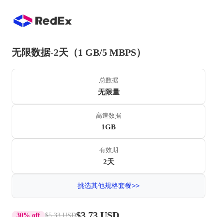
无限数据-2天（1 GB/5 MBPS）
总数据
无限量
高速数据
1GB
有效期
2天
挑选其他规格套餐>>
$3.73 USD
30% off
$5.33 USD