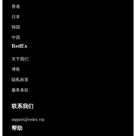
香港
日本
韩国
中国
RedEx
关于我们
博客
隐私政策
服务条款
联系我们
support@redex.vip
帮助