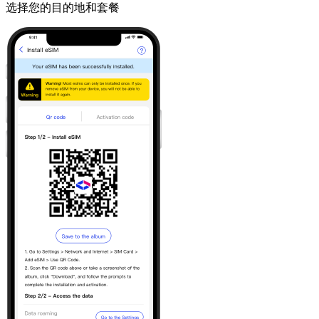
选择您的目的地和套餐