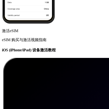
激活eSIM
eSIM 购买与激活视频指南
iOS (iPhone/iPad) 设备激活教程