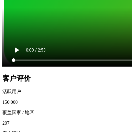
客户评价
活跃用户
150,000+
覆盖国家 / 地区
207