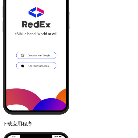
下载应用程序