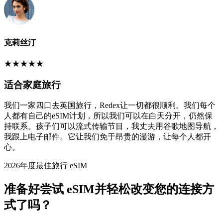
克莉丝汀
★
★
★
★
★
适合家庭旅行
我们一家四口去英国旅行，Redex让一切都很顺利。我们每个
人都有自己的eSIM计划，所以我们可以在白天分开，仍然保
持联系。孩子们可以流式传输节目，我丈夫用谷歌地图导航，
我跟上电子邮件。它让我们免于昂贵的漫游，让每个人都开
心。
2026年度最佳旅行 eSIM
准备好尝试 eSIM并轻松改变您的连接方
式了吗？