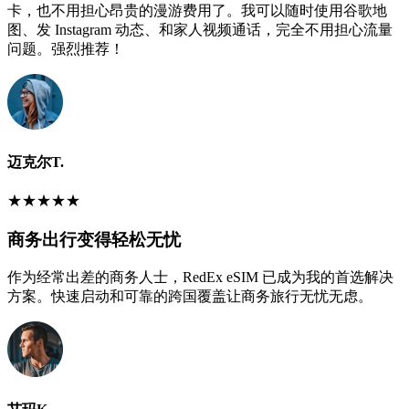
卡，也不用担心昂贵的漫游费用了。我可以随时使用谷歌地
图、发 Instagram 动态、和家人视频通话，完全不用担心流量
问题。强烈推荐！
迈克尔T.
★
★
★
★
★
商务出行变得轻松无忧
作为经常出差的商务人士，RedEx eSIM 已成为我的首选解决
方案。快速启动和可靠的跨国覆盖让商务旅行无忧无虑。