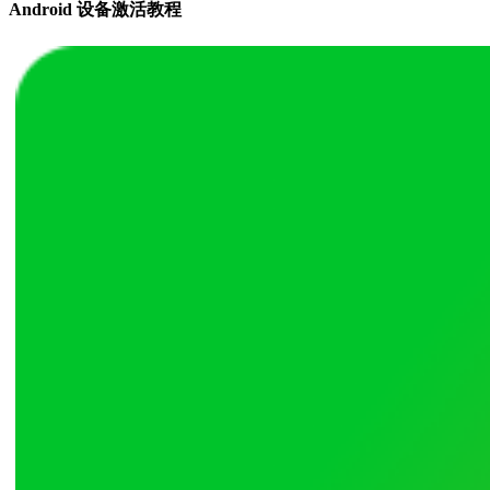
Android 设备激活教程