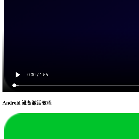
Android 设备激活教程