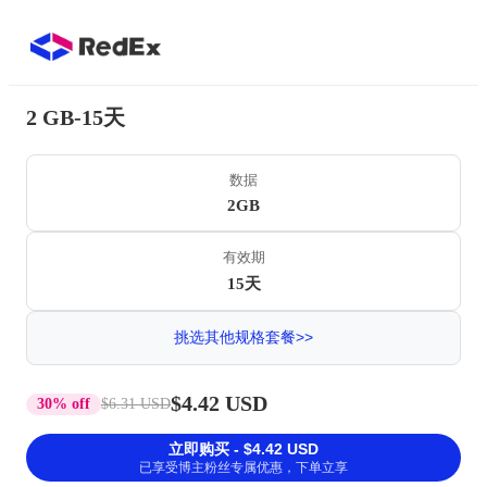
2 GB-15天
数据
2GB
有效期
15天
挑选其他规格套餐>>
$4.42 USD
30% off
$6.31 USD
立即购买 - $4.42 USD
已享受博主粉丝专属优惠，下单立享