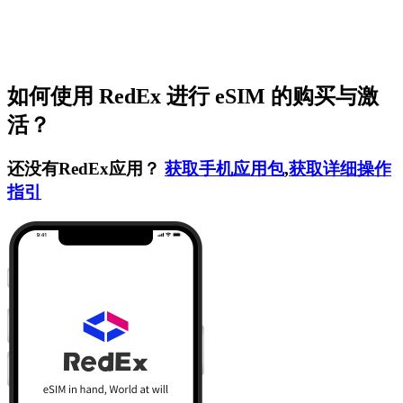
如何使用 RedEx 进行 eSIM 的购买与激
活？
还没有RedEx应用？
获取手机应用包
,
获取详细操作
指引