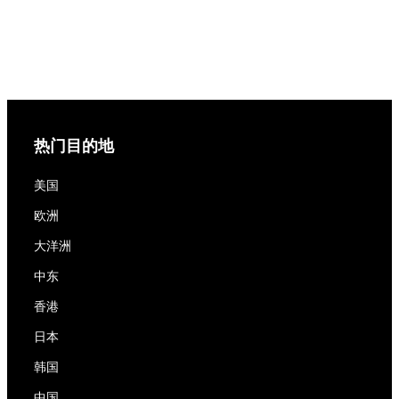
热门目的地
美国
欧洲
大洋洲
中东
香港
日本
韩国
中国