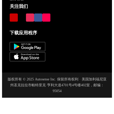
关注我们
下载应用程序
版权所有 © 2025 Autosense Inc. 保留所有权利 · 美国加利福尼亚
州圣克拉拉市帕特里克·亨利大道4701号4号楼402室，邮编：
95054