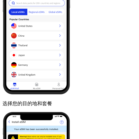
选择您的目的地和套餐