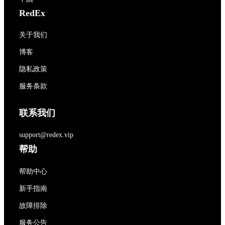
RedEx
关于我们
博客
隐私政策
服务条款
联系我们
support@redex.vip
帮助
帮助中心
新手指南
故障排除
服务公告