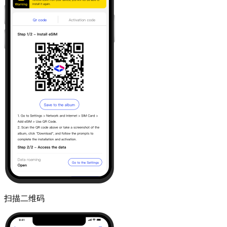
扫描二维码