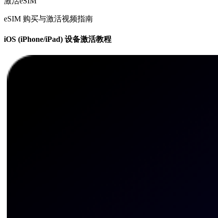
激活eSIM
eSIM 购买与激活视频指南
iOS (iPhone/iPad) 设备激活教程