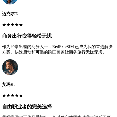
迈克尔T.
★
★
★
★
★
商务出行变得轻松无忧
作为经常出差的商务人士，RedEx eSIM 已成为我的首选解决
方案。快速启动和可靠的跨国覆盖让商务旅行无忧无虑。
艾玛K.
★
★
★
★
★
自由职业者的完美选择