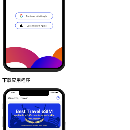
下载应用程序