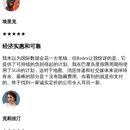
埃里克
★
★
★
★
★
经济实惠和可靠
我本以为国际数据会花一大笔钱，但Redex让我惊讶的是，它
提供了可持续的负担得起的计划。我在巴厘岛度假两周期间使
用了5GB的计划，这对于地图、消息传递和社交媒体来说绰绰
有余。最棒的部分是？没有隐藏费用。你看到的就是你支付
的。终于找到一家诚实定价的公司令人耳目一新。
克莉丝汀