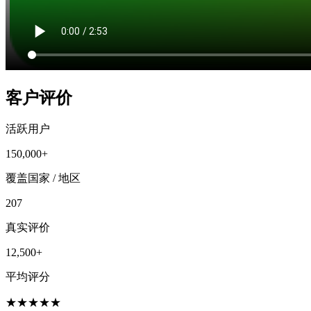
客户评价
活跃用户
150,000+
覆盖国家 / 地区
207
真实评价
12,500+
平均评分
★
★
★
★
★