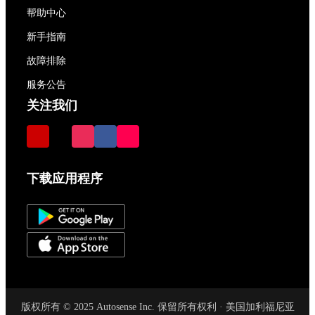
帮助中心
新手指南
故障排除
服务公告
关注我们
下载应用程序
版权所有 © 2025 Autosense Inc. 保留所有权利 · 美国加利福尼亚