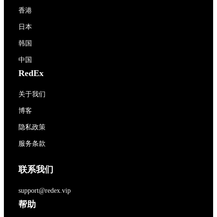
香港
日本
韩国
中国
RedEx
关于我们
博客
隐私政策
服务条款
联系我们
support@redex.vip
帮助