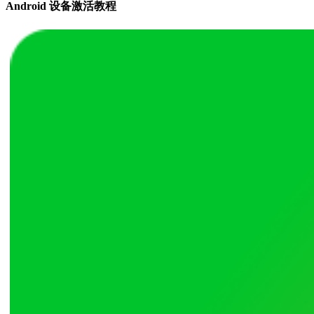
Android 设备激活教程