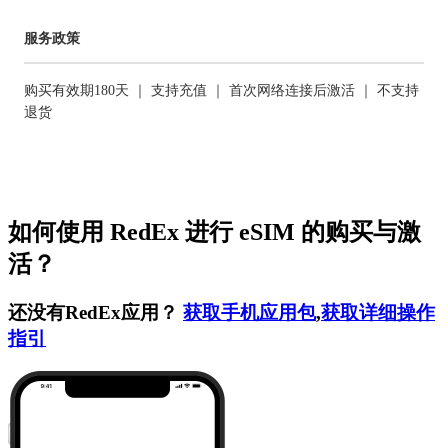
服务政策
购买有效期180天 ｜ 支持充值 ｜ 首次网络连接后激活 ｜ 不支持
退货
如何使用 RedEx 进行 eSIM 的购买与激
活？
还没有RedEx应用？
获取手机应用包
,
获取详细操作
指引