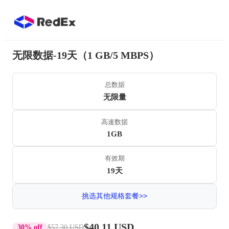
无限数据-19天（1 GB/5 MBPS）
总数据
无限量
高速数据
1GB
有效期
19天
挑选其他规格套餐>>
$40.11 USD
30% off
$57.30 USD