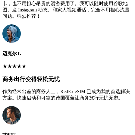
卡，也不用担心昂贵的漫游费用了。我可以随时使用谷歌地
图、发 Instagram 动态、和家人视频通话，完全不用担心流量
问题。强烈推荐！
迈克尔T.
★
★
★
★
★
商务出行变得轻松无忧
作为经常出差的商务人士，RedEx eSIM 已成为我的首选解决
方案。快速启动和可靠的跨国覆盖让商务旅行无忧无虑。