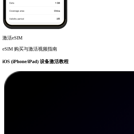
激活eSIM
eSIM 购买与激活视频指南
iOS (iPhone/iPad) 设备激活教程