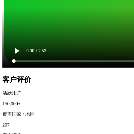
客户评价
活跃用户
150,000+
覆盖国家 / 地区
207