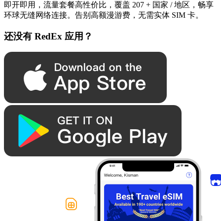
即开即用，流量套餐高性价比，覆盖 207 + 国家 / 地区，畅享
环球无缝网络连接。告别高额漫游费，无需实体 SIM 卡。
还没有 RedEx 应用？