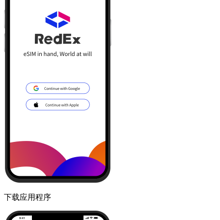
下载应用程序