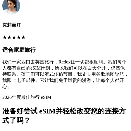
克莉丝汀
★
★
★
★
★
适合家庭旅行
我们一家四口去英国旅行，Redex让一切都很顺利。我们每个
人都有自己的eSIM计划，所以我们可以在白天分开，仍然保
持联系。孩子们可以流式传输节目，我丈夫用谷歌地图导航，
我跟上电子邮件。它让我们免于昂贵的漫游，让每个人都开
心。
2026年度最佳旅行 eSIM
准备好尝试 eSIM并轻松改变您的连接方
式了吗？