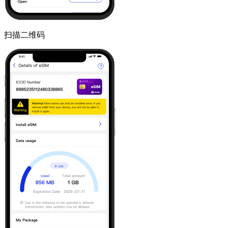
扫描二维码