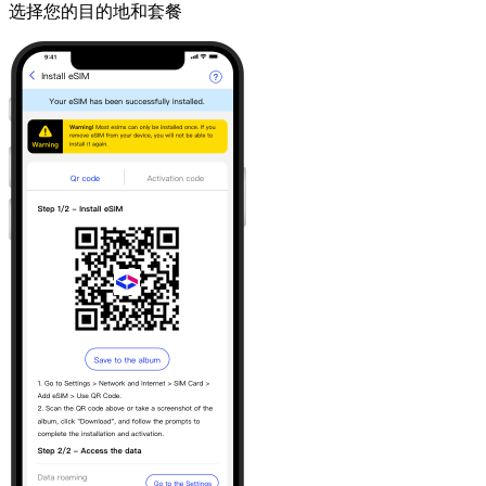
选择您的目的地和套餐