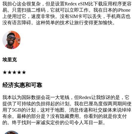
我担心这会很复杂，但是设置Redex eSIM比下载应用程序更容
易。只需扫描二维码，它就可以立即工作。我在日本的iPhone
上使用过它，速度非常快。没有SIM卡可以丢失，手机商店也
没有语言障碍。这种简单的技术让旅行变得更加愉快。
埃里克
★
★
★
★
★
经济实惠和可靠
我本以为国际数据会花一大笔钱，但Redex让我惊讶的是，它
提供了可持续的负担得起的计划。我在巴厘岛度假两周期间使
用了5GB的计划，这对于地图、消息传递和社交媒体来说绰绰
有余。最棒的部分是？没有隐藏费用。你看到的就是你支付
的。终于找到一家诚实定价的公司令人耳目一新。