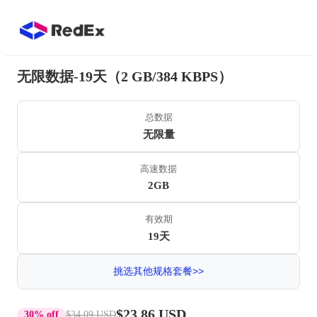
无限数据-19天（2 GB/384 KBPS）
总数据
无限量
高速数据
2GB
有效期
19天
挑选其他规格套餐>>
$23.86 USD
30% off
$34.09 USD