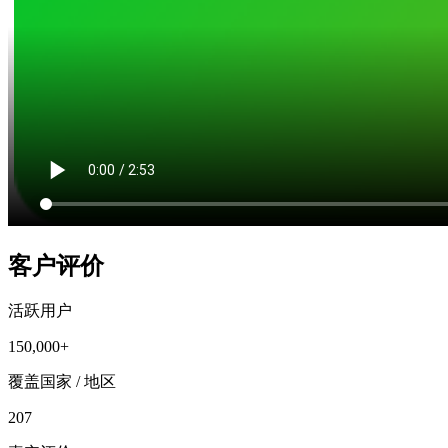
客户评价
活跃用户
150,000+
覆盖国家 / 地区
207