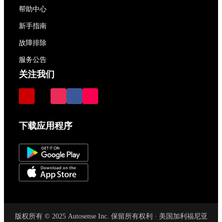
帮助中心
新手指南
故障排除
服务公告
关注我们
下载应用程序
版权所有 © 2025 Autosense Inc. 保留所有权利 · 美国加利福尼亚