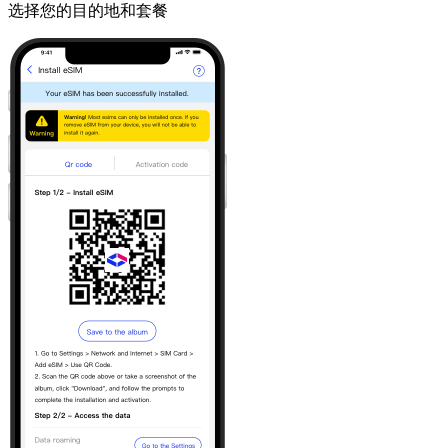
选择您的目的地和套餐