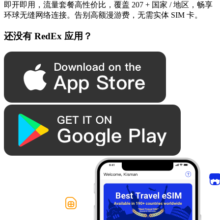
即开即用，流量套餐高性价比，覆盖 207 + 国家 / 地区，畅享
环球无缝网络连接。告别高额漫游费，无需实体 SIM 卡。
还没有 RedEx 应用？