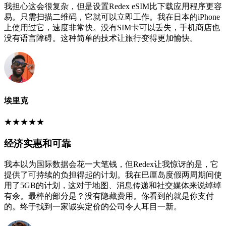
我担心这会很复杂，但是设置Redex eSIM比下载应用程序更容
易。只需扫描二维码，它就可以立即工作。我在日本的iPhone
上使用过它，速度非常快。没有SIM卡可以丢失，手机商店也
没有语言障碍。这种简单的技术让旅行变得更加愉快。
埃里克
★
★
★
★
★
经济实惠和可靠
我本以为国际数据会花一大笔钱，但Redex让我惊讶的是，它
提供了可持续的负担得起的计划。我在巴厘岛度假两周期间使
用了5GB的计划，这对于地图、消息传递和社交媒体来说绰绰
有余。最棒的部分是？没有隐藏费用。你看到的就是你支付
的。终于找到一家诚实定价的公司令人耳目一新。