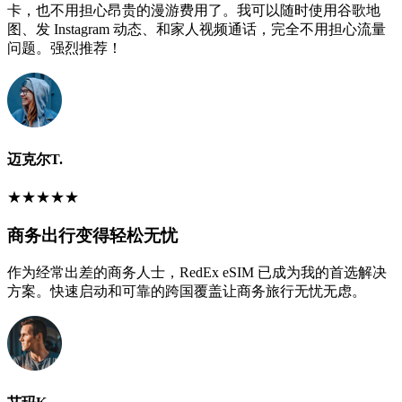
卡，也不用担心昂贵的漫游费用了。我可以随时使用谷歌地
图、发 Instagram 动态、和家人视频通话，完全不用担心流量
问题。强烈推荐！
迈克尔T.
★
★
★
★
★
商务出行变得轻松无忧
作为经常出差的商务人士，RedEx eSIM 已成为我的首选解决
方案。快速启动和可靠的跨国覆盖让商务旅行无忧无虑。