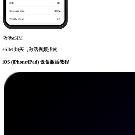
激活eSIM
eSIM 购买与激活视频指南
iOS (iPhone/iPad) 设备激活教程