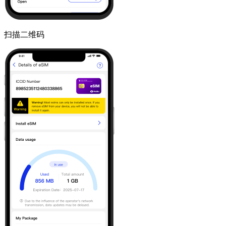
扫描二维码