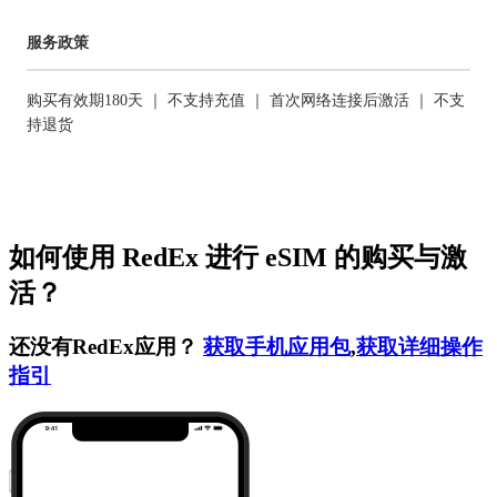
服务政策
购买有效期180天 ｜ 不支持充值 ｜ 首次网络连接后激活 ｜ 不支
持退货
如何使用 RedEx 进行 eSIM 的购买与激
活？
还没有RedEx应用？
获取手机应用包
,
获取详细操作
指引