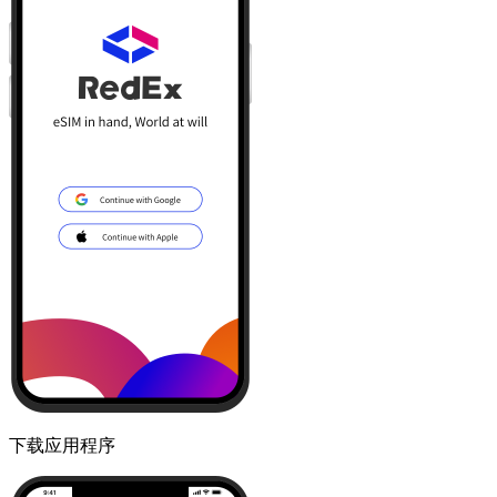
下载应用程序