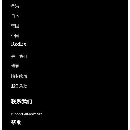
香港
日本
韩国
中国
RedEx
关于我们
博客
隐私政策
服务条款
联系我们
support@redex.vip
帮助