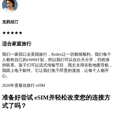
克莉丝汀
★
★
★
★
★
适合家庭旅行
我们一家四口去英国旅行，Redex让一切都很顺利。我们每个
人都有自己的eSIM计划，所以我们可以在白天分开，仍然保
持联系。孩子们可以流式传输节目，我丈夫用谷歌地图导航，
我跟上电子邮件。它让我们免于昂贵的漫游，让每个人都开
心。
2026年度最佳旅行 eSIM
准备好尝试 eSIM并轻松改变您的连接方
式了吗？