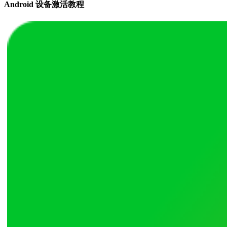
Android 设备激活教程