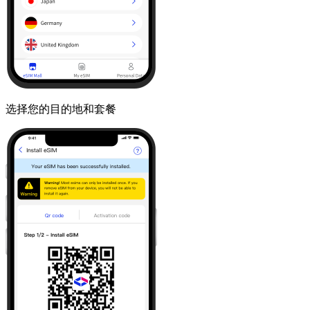
选择您的目的地和套餐