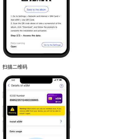
扫描二维码