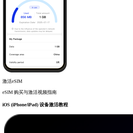
激活eSIM
eSIM 购买与激活视频指南
iOS (iPhone/iPad) 设备激活教程