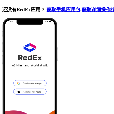
还没有RedEx应用？
获取手机应用包
,
获取详细操作