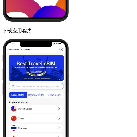
下载应用程序