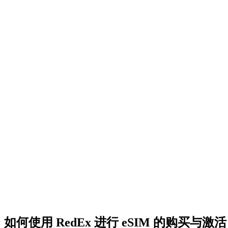
如何使用 RedEx 进行 eSIM 的购买与激