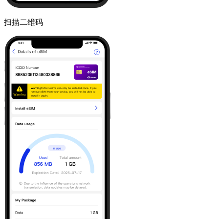
扫描二维码