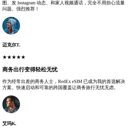
图、发 Instagram 动态、和家人视频通话，完全不用担心流量
问题。强烈推荐！
迈克尔T.
★
★
★
★
★
商务出行变得轻松无忧
作为经常出差的商务人士，RedEx eSIM 已成为我的首选解决
方案。快速启动和可靠的跨国覆盖让商务旅行无忧无虑。
艾玛K.