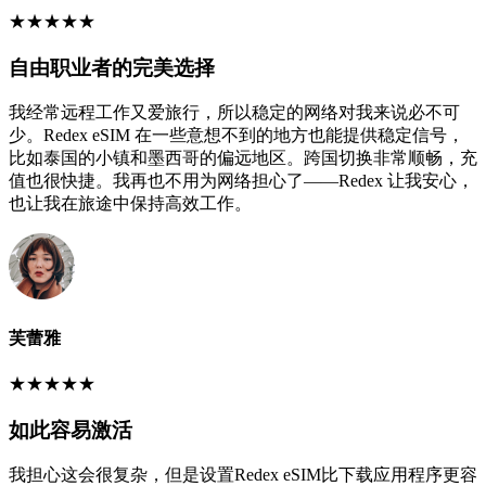
★
★
★
★
★
自由职业者的完美选择
我经常远程工作又爱旅行，所以稳定的网络对我来说必不可
少。Redex eSIM 在一些意想不到的地方也能提供稳定信号，
比如泰国的小镇和墨西哥的偏远地区。跨国切换非常顺畅，充
值也很快捷。我再也不用为网络担心了——Redex 让我安心，
也让我在旅途中保持高效工作。
芙蕾雅
★
★
★
★
★
如此容易激活
我担心这会很复杂，但是设置Redex eSIM比下载应用程序更容