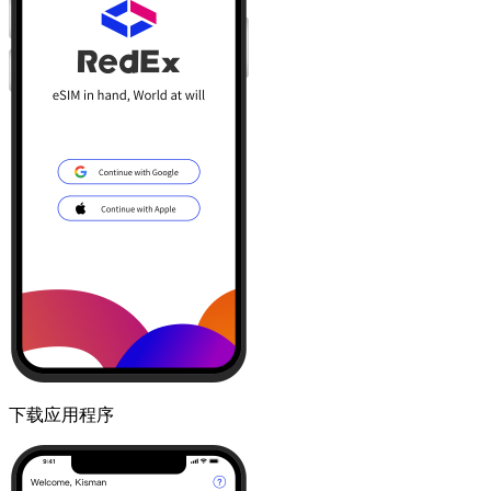
下载应用程序