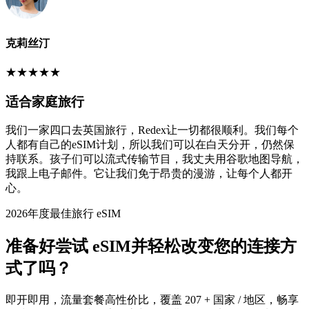
克莉丝汀
★
★
★
★
★
适合家庭旅行
我们一家四口去英国旅行，Redex让一切都很顺利。我们每个
人都有自己的eSIM计划，所以我们可以在白天分开，仍然保
持联系。孩子们可以流式传输节目，我丈夫用谷歌地图导航，
我跟上电子邮件。它让我们免于昂贵的漫游，让每个人都开
心。
2026年度最佳旅行 eSIM
准备好尝试 eSIM并轻松改变您的连接方
式了吗？
即开即用，流量套餐高性价比，覆盖 207 + 国家 / 地区，畅享