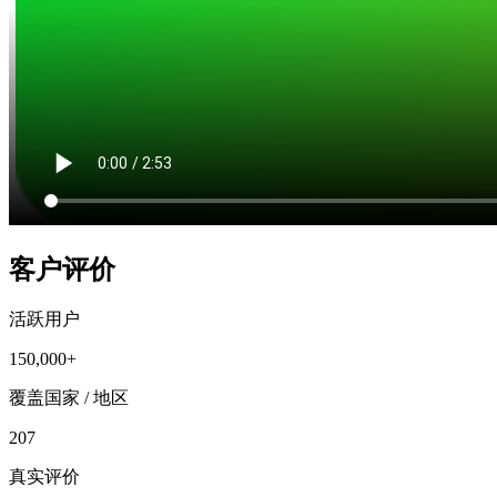
客户评价
活跃用户
150,000+
覆盖国家 / 地区
207
真实评价