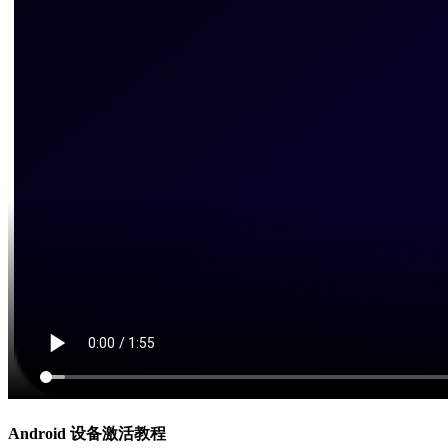
Android 设备激活教程