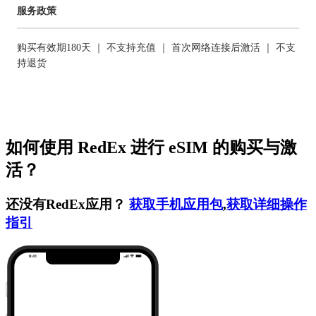
服务政策
购买有效期180天 ｜ 不支持充值 ｜ 首次网络连接后激活 ｜ 不支
持退货
如何使用 RedEx 进行 eSIM 的购买与激
活？
还没有RedEx应用？
获取手机应用包
,
获取详细操作
指引