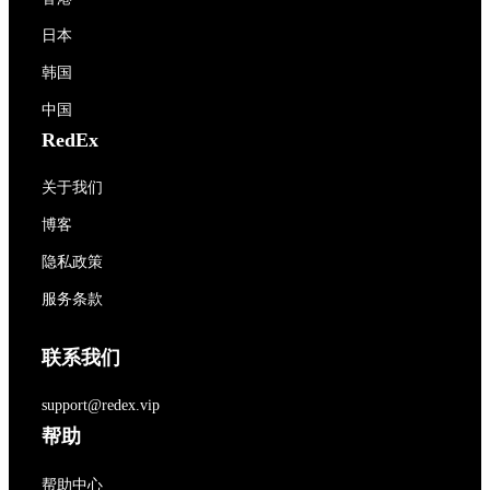
日本
韩国
中国
RedEx
关于我们
博客
隐私政策
服务条款
联系我们
support@redex.vip
帮助
帮助中心