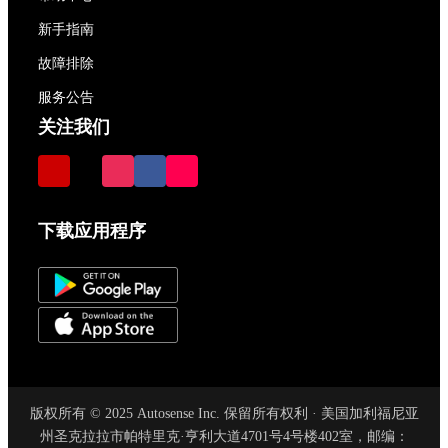
新手指南
故障排除
服务公告
关注我们
下载应用程序
版权所有 © 2025 Autosense Inc. 保留所有权利 · 美国加利福尼亚
州圣克拉拉市帕特里克·亨利大道4701号4号楼402室，邮编：