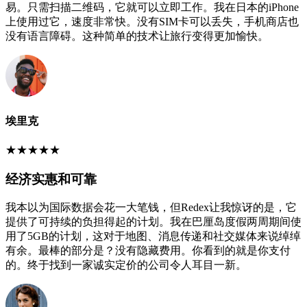
易。只需扫描二维码，它就可以立即工作。我在日本的iPhone
上使用过它，速度非常快。没有SIM卡可以丢失，手机商店也
没有语言障碍。这种简单的技术让旅行变得更加愉快。
埃里克
★
★
★
★
★
经济实惠和可靠
我本以为国际数据会花一大笔钱，但Redex让我惊讶的是，它
提供了可持续的负担得起的计划。我在巴厘岛度假两周期间使
用了5GB的计划，这对于地图、消息传递和社交媒体来说绰绰
有余。最棒的部分是？没有隐藏费用。你看到的就是你支付
的。终于找到一家诚实定价的公司令人耳目一新。