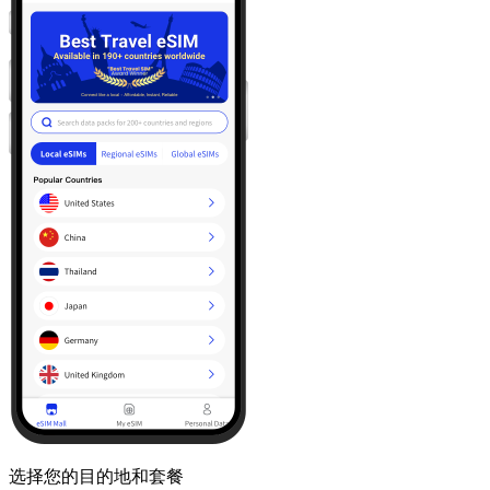
选择您的目的地和套餐