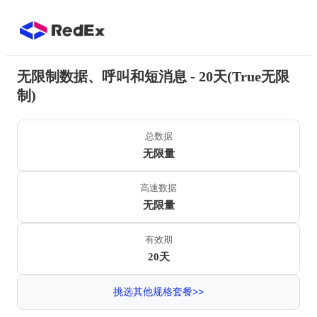
无限制数据、呼叫和短消息 - 20天(True无限
制)
总数据
无限量
高速数据
无限量
有效期
20天
挑选其他规格套餐>>