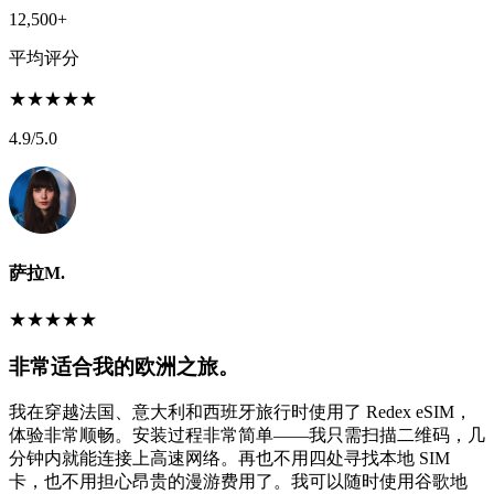
12,500+
平均评分
★
★
★
★
★
4.9
/5.0
萨拉M.
★
★
★
★
★
非常适合我的欧洲之旅。
我在穿越法国、意大利和西班牙旅行时使用了 Redex eSIM，
体验非常顺畅。安装过程非常简单——我只需扫描二维码，几
分钟内就能连接上高速网络。再也不用四处寻找本地 SIM
卡，也不用担心昂贵的漫游费用了。我可以随时使用谷歌地